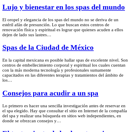
Lujo y bienestar en los spas del mundo
El oropel y elegancia de los spas del mundo no se deriva de un
estéril afán de presunción. Lo que buscan estos centros de
renovación física y espiritual es lograr que quienes acuden a ellos
dejen de lado sus lastres…
Spas de la Ciudad de México
En la capital mexicana es posible hallar spas de excelente nivel. Son
centros de embellecimiento corporal y espiritual los cuales cuentan
con la más moderna tecnología y profesionales sumamente
capacitados en las diferentes terapias y tratamientos del ámbito de
los…
Consejos para acudir a un spa
Lo primero es hacer una sencilla investigación antes de reservar en
el spa elegido. Hay que consultar el sitio en Internet de la compañía
del spa y realizar una búsqueda en sitios web independientes, en
donde se ofrezcan consejos y…