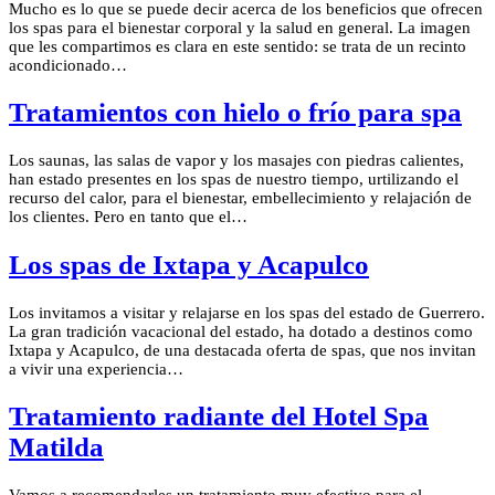
Mucho es lo que se puede decir acerca de los beneficios que ofrecen
los spas para el bienestar corporal y la salud en general. La imagen
que les compartimos es clara en este sentido: se trata de un recinto
acondicionado…
Tratamientos con hielo o frío para spa
Los saunas, las salas de vapor y los masajes con piedras calientes,
han estado presentes en los spas de nuestro tiempo, urtilizando el
recurso del calor, para el bienestar, embellecimiento y relajación de
los clientes. Pero en tanto que el…
Los spas de Ixtapa y Acapulco
Los invitamos a visitar y relajarse en los spas del estado de Guerrero.
La gran tradición vacacional del estado, ha dotado a destinos como
Ixtapa y Acapulco, de una destacada oferta de spas, que nos invitan
a vivir una experiencia…
Tratamiento radiante del Hotel Spa
Matilda