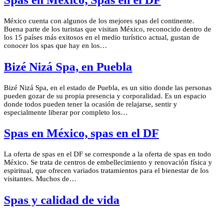
México cuenta con algunos de los mejores spas del continente.
Buena parte de los turistas que visitan México, reconocido dentro de
los 15 países más exitosos en el medio turístico actual, gustan de
conocer los spas que hay en los…
Bizé Nizá Spa, en Puebla
Bizé Nizá Spa, en el estado de Puebla, es un sitio donde las personas
pueden gozar de su propia presencia y corporalidad. Es un espacio
donde todos pueden tener la ocasión de relajarse, sentir y
especialmente liberar por completo los…
Spas en México, spas en el DF
La oferta de spas en el DF se corresponde a la oferta de spas en todo
México. Se trata de centros de embellecimiento y renovación física y
espiritual, que ofrecen variados tratamientos para el bienestar de los
visitantes. Muchos de…
Spas y calidad de vida