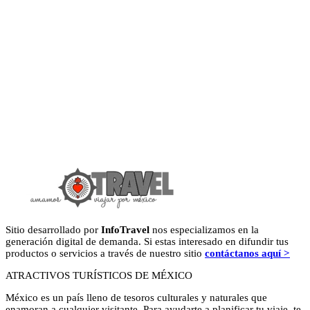
Sitio desarrollado por
InfoTravel
nos especializamos en la
generación digital de demanda. Si estas interesado en difundir tus
productos o servicios a través de nuestro sitio
contáctanos aquí >
ATRACTIVOS TURÍSTICOS DE MÉXICO
México es un país lleno de tesoros culturales y naturales que
enamoran a cualquier visitante. Para ayudarte a planificar tu viaje, te