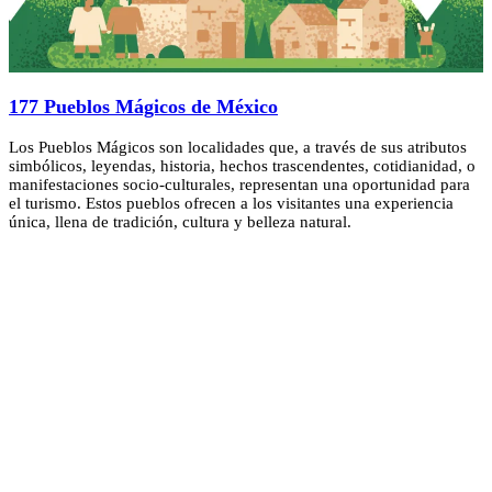
177 Pueblos Mágicos de México
Los Pueblos Mágicos son localidades que, a través de sus atributos
simbólicos, leyendas, historia, hechos trascendentes, cotidianidad, o
manifestaciones socio-culturales, representan una oportunidad para
el turismo. Estos pueblos ofrecen a los visitantes una experiencia
única, llena de tradición, cultura y belleza natural.