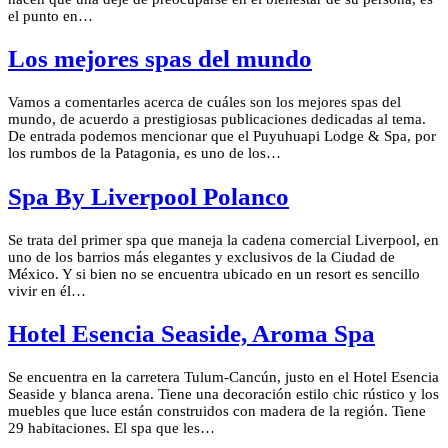
el punto en…
Los mejores spas del mundo
Vamos a comentarles acerca de cuáles son los mejores spas del
mundo, de acuerdo a prestigiosas publicaciones dedicadas al tema.
De entrada podemos mencionar que el Puyuhuapi Lodge & Spa, por
los rumbos de la Patagonia, es uno de los…
Spa By Liverpool Polanco
Se trata del primer spa que maneja la cadena comercial Liverpool, en
uno de los barrios más elegantes y exclusivos de la Ciudad de
México. Y si bien no se encuentra ubicado en un resort es sencillo
vivir en él…
Hotel Esencia Seaside, Aroma Spa
Se encuentra en la carretera Tulum-Cancún, justo en el Hotel Esencia
Seaside y blanca arena. Tiene una decoración estilo chic rústico y los
muebles que luce están construidos con madera de la región. Tiene
29 habitaciones. El spa que les…