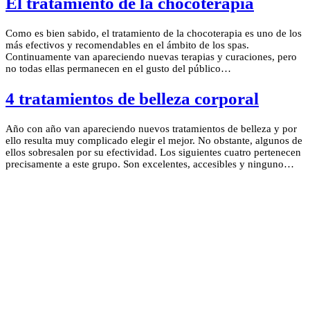
El tratamiento de la chocoterapia
Como es bien sabido, el tratamiento de la chocoterapia es uno de los
más efectivos y recomendables en el ámbito de los spas.
Continuamente van apareciendo nuevas terapias y curaciones, pero
no todas ellas permanecen en el gusto del público…
4 tratamientos de belleza corporal
Año con año van apareciendo nuevos tratamientos de belleza y por
ello resulta muy complicado elegir el mejor. No obstante, algunos de
ellos sobresalen por su efectividad. Los siguientes cuatro pertenecen
precisamente a este grupo. Son excelentes, accesibles y ninguno…