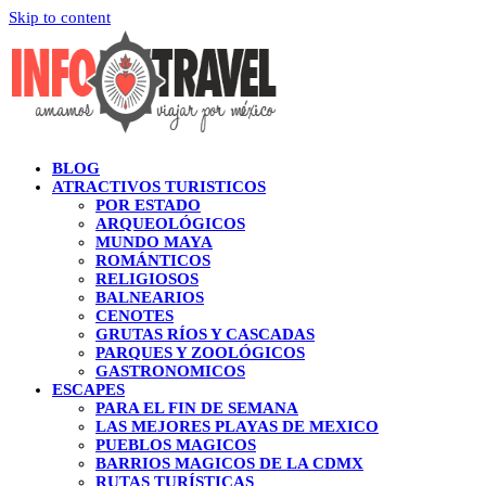
Skip to content
BLOG
ATRACTIVOS TURISTICOS
POR ESTADO
ARQUEOLÓGICOS
MUNDO MAYA
ROMÁNTICOS
RELIGIOSOS
BALNEARIOS
CENOTES
GRUTAS RÍOS Y CASCADAS
PARQUES Y ZOOLÓGICOS
GASTRONOMICOS
ESCAPES
PARA EL FIN DE SEMANA
LAS MEJORES PLAYAS DE MEXICO
PUEBLOS MAGICOS
BARRIOS MAGICOS DE LA CDMX
RUTAS TURÍSTICAS