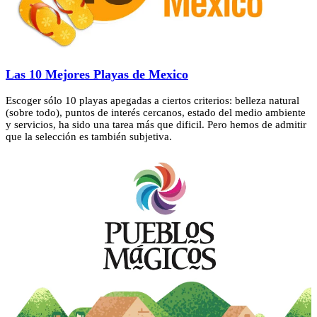
Las 10 Mejores Playas de Mexico
Escoger sólo 10 playas apegadas a ciertos criterios: belleza natural
(sobre todo), puntos de interés cercanos, estado del medio ambiente
y servicios, ha sido una tarea más que dificil. Pero hemos de admitir
que la selección es también subjetiva.