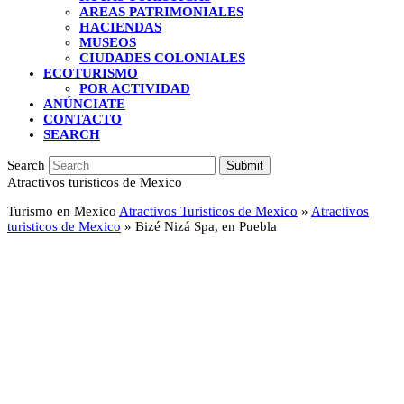
AREAS PATRIMONIALES
HACIENDAS
MUSEOS
CIUDADES COLONIALES
ECOTURISMO
POR ACTIVIDAD
ANÚNCIATE
CONTACTO
SEARCH
Search
Submit
Atractivos turisticos de Mexico
Turismo en Mexico
Atractivos Turisticos de Mexico
»
Atractivos
turisticos de Mexico
»
Bizé Nizá Spa, en Puebla