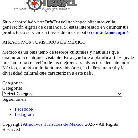
Sitio desarrollado por
InfoTravel
nos especializamos en la
generación digital de demanda. Si estas interesado en difundir tus
productos o servicios a través de nuestro sitio
contáctanos aquí >
ATRACTIVOS TURÍSTICOS DE MÉXICO
México es un país lleno de tesoros culturales y naturales que
enamoran a cualquier visitante. Para ayudarte a planificar tu viaje, te
presento una selección de los mejores atractivos turísticos de todo
México, combinando la riqueza histórica, la belleza natural y la
diversidad cultural que caracterizan a este país.
Categories
Categories
Síguenos en
Facebook
Instagram
Copyright
Atractivos Turisticos de Mexico
2026 - All Rights
Reserved