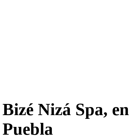
Bizé Nizá Spa, en
Puebla