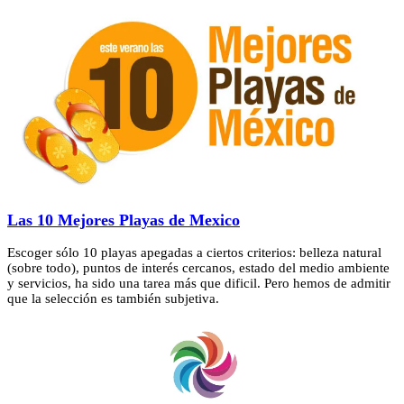
Las 10 Mejores Playas de Mexico
Escoger sólo 10 playas apegadas a ciertos criterios: belleza natural
(sobre todo), puntos de interés cercanos, estado del medio ambiente
y servicios, ha sido una tarea más que dificil. Pero hemos de admitir
que la selección es también subjetiva.