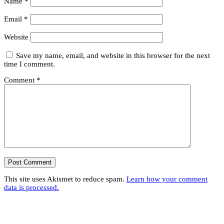
Name
*
Email
*
Website
Save my name, email, and website in this browser for the next
time I comment.
Comment
*
This site uses Akismet to reduce spam.
Learn how your comment
data is processed.