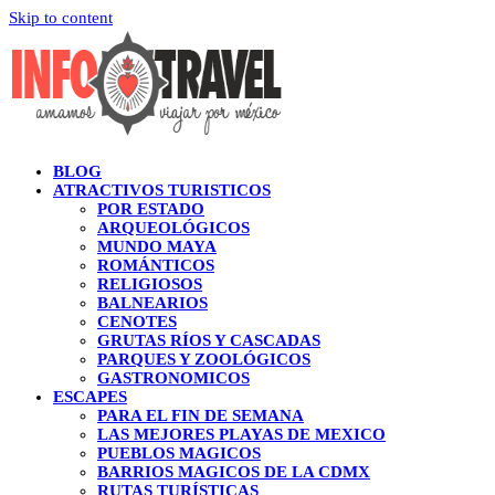
Skip to content
BLOG
ATRACTIVOS TURISTICOS
POR ESTADO
ARQUEOLÓGICOS
MUNDO MAYA
ROMÁNTICOS
RELIGIOSOS
BALNEARIOS
CENOTES
GRUTAS RÍOS Y CASCADAS
PARQUES Y ZOOLÓGICOS
GASTRONOMICOS
ESCAPES
PARA EL FIN DE SEMANA
LAS MEJORES PLAYAS DE MEXICO
PUEBLOS MAGICOS
BARRIOS MAGICOS DE LA CDMX
RUTAS TURÍSTICAS