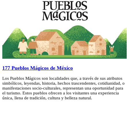
177 Pueblos Mágicos de México
Los Pueblos Mágicos son localidades que, a través de sus atributos
simbólicos, leyendas, historia, hechos trascendentes, cotidianidad, o
manifestaciones socio-culturales, representan una oportunidad para
el turismo. Estos pueblos ofrecen a los visitantes una experiencia
única, llena de tradición, cultura y belleza natural.