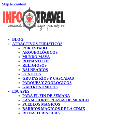
Skip to content
BLOG
ATRACTIVOS TURISTICOS
POR ESTADO
ARQUEOLÓGICOS
MUNDO MAYA
ROMÁNTICOS
RELIGIOSOS
BALNEARIOS
CENOTES
GRUTAS RÍOS Y CASCADAS
PARQUES Y ZOOLÓGICOS
GASTRONOMICOS
ESCAPES
PARA EL FIN DE SEMANA
LAS MEJORES PLAYAS DE MEXICO
PUEBLOS MAGICOS
BARRIOS MAGICOS DE LA CDMX
RUTAS TURÍSTICAS