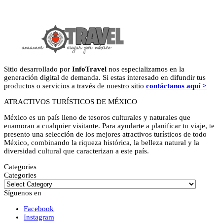
Sitio desarrollado por
InfoTravel
nos especializamos en la
generación digital de demanda. Si estas interesado en difundir tus
productos o servicios a través de nuestro sitio
contáctanos aquí >
ATRACTIVOS TURÍSTICOS DE MÉXICO
México es un país lleno de tesoros culturales y naturales que
enamoran a cualquier visitante. Para ayudarte a planificar tu viaje, te
presento una selección de los mejores atractivos turísticos de todo
México, combinando la riqueza histórica, la belleza natural y la
diversidad cultural que caracterizan a este país.
Categories
Categories
Síguenos en
Facebook
Instagram