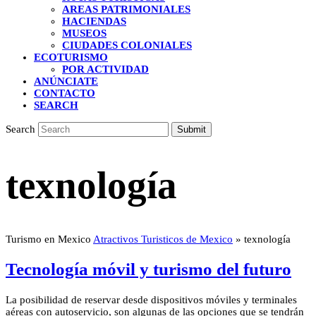
AREAS PATRIMONIALES
HACIENDAS
MUSEOS
CIUDADES COLONIALES
ECOTURISMO
POR ACTIVIDAD
ANÚNCIATE
CONTACTO
SEARCH
Search
Submit
texnología
Turismo en Mexico
Atractivos Turisticos de Mexico
»
texnología
Tecnología móvil y turismo del futuro
La posibilidad de reservar desde dispositivos móviles y terminales
aéreas con autoservicio, son algunas de las opciones que se tendrán