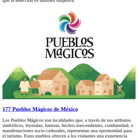
que la selección es también subjetiva.
177 Pueblos Mágicos de México
Los Pueblos Mágicos son localidades que, a través de sus atributos
simbólicos, leyendas, historia, hechos trascendentes, cotidianidad, o
manifestaciones socio-culturales, representan una oportunidad para
el turismo. Estos pueblos ofrecen a los visitantes una experiencia