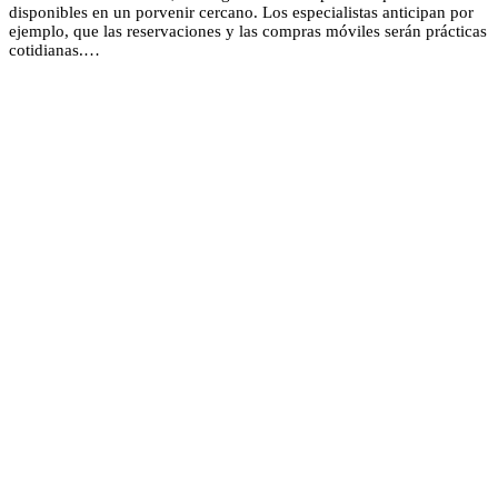
disponibles en un porvenir cercano. Los especialistas anticipan por
ejemplo, que las reservaciones y las compras móviles serán prácticas
cotidianas.…