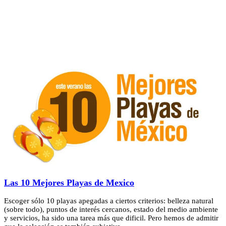
Las 10 Mejores Playas de Mexico
Escoger sólo 10 playas apegadas a ciertos criterios: belleza natural
(sobre todo), puntos de interés cercanos, estado del medio ambiente
y servicios, ha sido una tarea más que dificil. Pero hemos de admitir