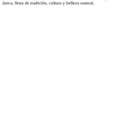
única, llena de tradición, cultura y belleza natural.