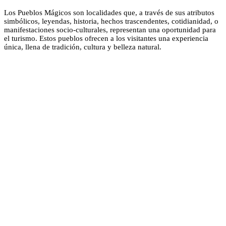
Los Pueblos Mágicos son localidades que, a través de sus atributos
simbólicos, leyendas, historia, hechos trascendentes, cotidianidad, o
manifestaciones socio-culturales, representan una oportunidad para
el turismo. Estos pueblos ofrecen a los visitantes una experiencia
única, llena de tradición, cultura y belleza natural.