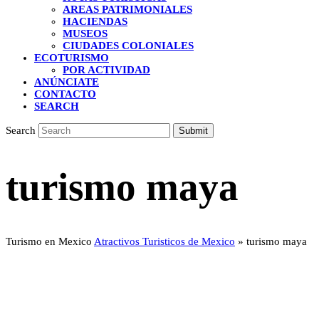
AREAS PATRIMONIALES
HACIENDAS
MUSEOS
CIUDADES COLONIALES
ECOTURISMO
POR ACTIVIDAD
ANÚNCIATE
CONTACTO
SEARCH
Search
Submit
turismo maya
Turismo en Mexico
Atractivos Turisticos de Mexico
»
turismo maya