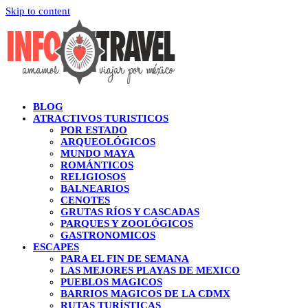
Skip to content
BLOG
ATRACTIVOS TURISTICOS
POR ESTADO
ARQUEOLÓGICOS
MUNDO MAYA
ROMÁNTICOS
RELIGIOSOS
BALNEARIOS
CENOTES
GRUTAS RÍOS Y CASCADAS
PARQUES Y ZOOLÓGICOS
GASTRONOMICOS
ESCAPES
PARA EL FIN DE SEMANA
LAS MEJORES PLAYAS DE MEXICO
PUEBLOS MAGICOS
BARRIOS MAGICOS DE LA CDMX
RUTAS TURÍSTICAS