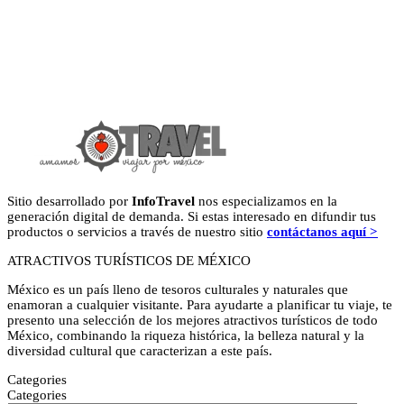
Sitio desarrollado por
InfoTravel
nos especializamos en la
generación digital de demanda. Si estas interesado en difundir tus
productos o servicios a través de nuestro sitio
contáctanos aquí >
ATRACTIVOS TURÍSTICOS DE MÉXICO
México es un país lleno de tesoros culturales y naturales que
enamoran a cualquier visitante. Para ayudarte a planificar tu viaje, te
presento una selección de los mejores atractivos turísticos de todo
México, combinando la riqueza histórica, la belleza natural y la
diversidad cultural que caracterizan a este país.
Categories
Categories