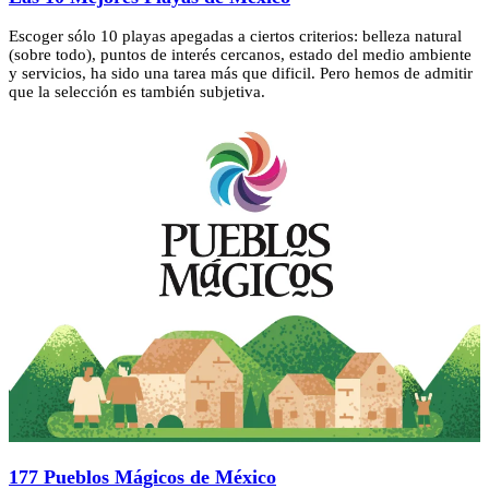
Escoger sólo 10 playas apegadas a ciertos criterios: belleza natural
(sobre todo), puntos de interés cercanos, estado del medio ambiente
y servicios, ha sido una tarea más que dificil. Pero hemos de admitir
que la selección es también subjetiva.
177 Pueblos Mágicos de México