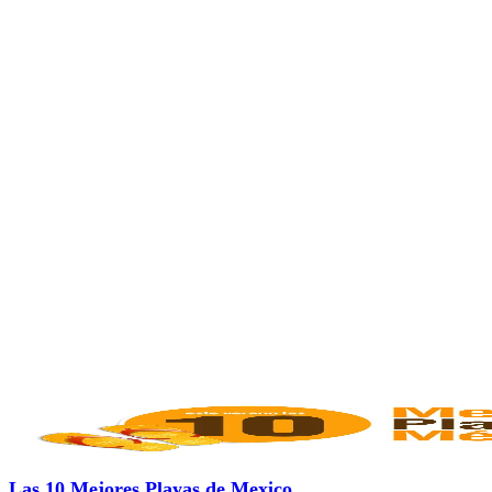
Las 10 Mejores Playas de Mexico