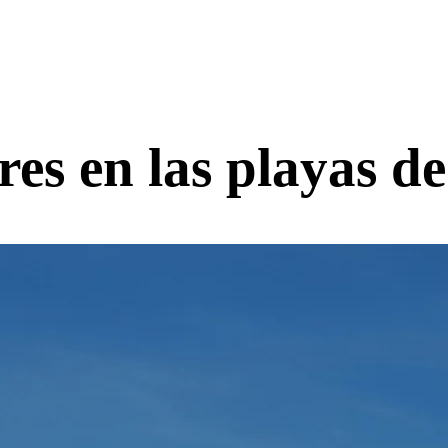
res en las playas d