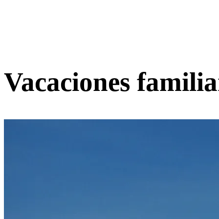
Vacaciones familia