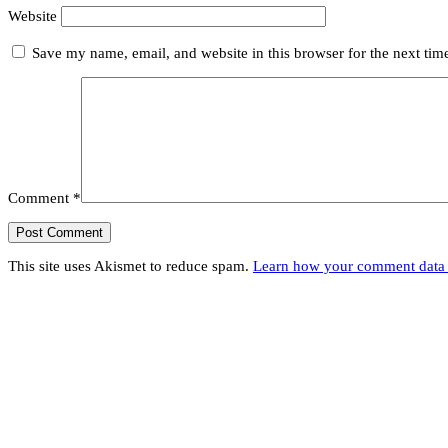
Website
Save my name, email, and website in this browser for the next ti
Comment
*
This site uses Akismet to reduce spam.
Learn how your comment data 