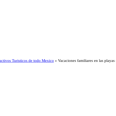
activos Turisticos de todo Mexico
»
Vacaciones familiares en las playa