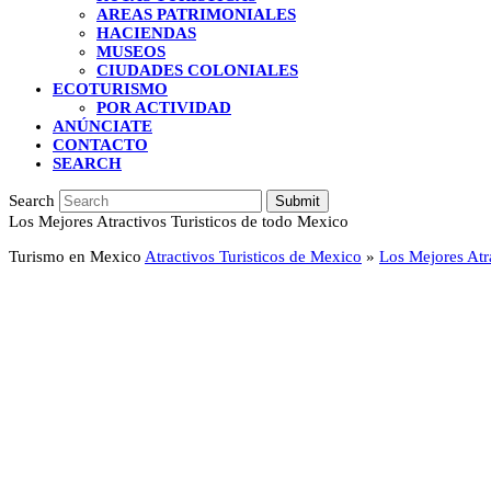
AREAS PATRIMONIALES
HACIENDAS
MUSEOS
CIUDADES COLONIALES
ECOTURISMO
POR ACTIVIDAD
ANÚNCIATE
CONTACTO
SEARCH
Search
Submit
Los Mejores Atractivos Turisticos de todo Mexico
Turismo en Mexico
Atractivos Turisticos de Mexico
»
Los Mejores Atr