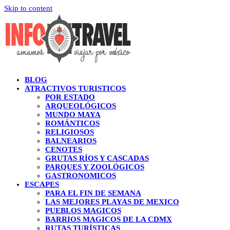
Skip to content
BLOG
ATRACTIVOS TURISTICOS
POR ESTADO
ARQUEOLÓGICOS
MUNDO MAYA
ROMÁNTICOS
RELIGIOSOS
BALNEARIOS
CENOTES
GRUTAS RÍOS Y CASCADAS
PARQUES Y ZOOLÓGICOS
GASTRONOMICOS
ESCAPES
PARA EL FIN DE SEMANA
LAS MEJORES PLAYAS DE MEXICO
PUEBLOS MAGICOS
BARRIOS MAGICOS DE LA CDMX
RUTAS TURÍSTICAS