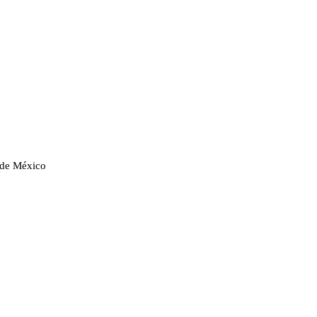
s de México