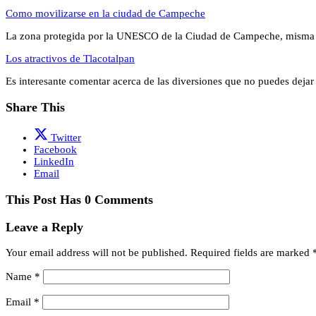
Como movilizarse en la ciudad de Campeche
La zona protegida por la UNESCO de la Ciudad de Campeche, misma 
Los atractivos de Tlacotalpan
Es interesante comentar acerca de las diversiones que no puedes dejar
Share This
Twitter
Facebook
LinkedIn
Email
This Post Has 0 Comments
Leave a Reply
Your email address will not be published.
Required fields are marked
Name
*
Email
*