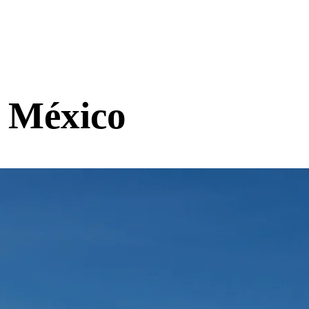
e México