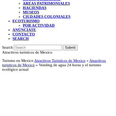
AREAS PATRIMONIALES
HACIENDAS
MUSEOS
CIUDADES COLONIALES
ECOTURISMO
POR ACTIVIDAD
ANÚNCIATE
CONTACTO
SEARCH
Search
Submit
Atractivos turisticos de Mexico
Turismo en Mexico
Atractivos Turisticos de Mexico
»
Atractivos
turisticos de Mexico
»
Vending de agua 24 horas y el turismo
ecológico actual