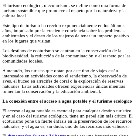
El turismo ecológico, o ecoturismo, se define como una forma de
turismo sostenible que promueve el respeto por la naturaleza y la
cultura local.
Este tipo de turismo ha crecido exponencialmente en los últimos
años, impulsado por la creciente conciencia sobre los problemas
ambientales y el deseo de los viajeros de tener un impacto positivo
en los lugares que visitan.
Los destinos de ecoturismo se centran en la conservación de la
biodiversidad, la reducción de la contaminación y el respeto por las
comunidades locales.
A menudo, los turistas que optan por este tipo de viajes están
interesados en actividades como el senderismo, la observación de
aves, el buceo en arrecifes de coral o la exploración de reservas
naturales. Estas actividades ofrecen experiencias únicas mientras
fomentan la conservación y la educación ambiental.
La conexión entre el acceso a agua potable y el turismo ecológico
El acceso al agua potable es esencial para cualquier destino turístico,
y en el caso del turismo ecológico, tiene un papel aún más crítico. El
ecoturismo pone un fuerte énfasis en la preservación de los recursos
naturales, y el agua es, sin duda, uno de los recursos más valiosos.