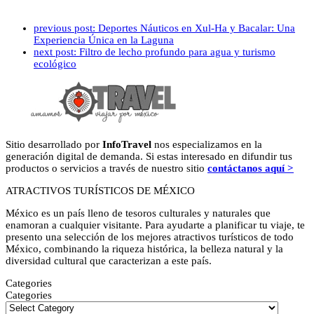
previous post:
Deportes Náuticos en Xul-Ha y Bacalar: Una
Experiencia Única en la Laguna
next post:
Filtro de lecho profundo para agua y turismo
ecológico
Sitio desarrollado por
InfoTravel
nos especializamos en la
generación digital de demanda. Si estas interesado en difundir tus
productos o servicios a través de nuestro sitio
contáctanos aquí >
ATRACTIVOS TURÍSTICOS DE MÉXICO
México es un país lleno de tesoros culturales y naturales que
enamoran a cualquier visitante. Para ayudarte a planificar tu viaje, te
presento una selección de los mejores atractivos turísticos de todo
México, combinando la riqueza histórica, la belleza natural y la
diversidad cultural que caracterizan a este país.
Categories
Categories