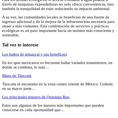
través de máquinas expendedoras no solo ofrece conveniencia, sino
también la tranquilidad de estar reduciendo su impacto ambiental.
A su vez, las comunidades locales se benefician de una fuente de
ingresos adicional y de la mejora de la infraestructura necesaria para
atraer a más visitantes. Esta combinación de servicios y prácticas
ecológicas es un paso importante hacia un turismo más consciente y
sostenible.
Tal vez te interese
Los baños de temazcal y sus beneficios
En los spas mexicanos es frecuente hallar variados tratamientos, en
donde se combina, lo más…
Mapa de Tlaxcala
Tlaxcala se encuentra en la zona centro oriente de México. Colinda
en su mayor parte…
Los principales museos de Quintana Roo
Estos son algunos de los museos más importantes que pueden
conocerse en cada oportunidad que…