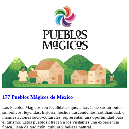
177 Pueblos Mágicos de México
Los Pueblos Mágicos son localidades que, a través de sus atributos
simbólicos, leyendas, historia, hechos trascendentes, cotidianidad, o
manifestaciones socio-culturales, representan una oportunidad para
el turismo. Estos pueblos ofrecen a los visitantes una experiencia
única, llena de tradición, cultura y belleza natural.