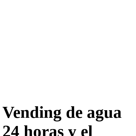
Vending de agua
24 horas y el