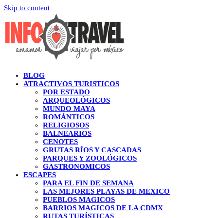
Skip to content
BLOG
ATRACTIVOS TURISTICOS
POR ESTADO
ARQUEOLÓGICOS
MUNDO MAYA
ROMÁNTICOS
RELIGIOSOS
BALNEARIOS
CENOTES
GRUTAS RÍOS Y CASCADAS
PARQUES Y ZOOLÓGICOS
GASTRONOMICOS
ESCAPES
PARA EL FIN DE SEMANA
LAS MEJORES PLAYAS DE MEXICO
PUEBLOS MAGICOS
BARRIOS MAGICOS DE LA CDMX
RUTAS TURÍSTICAS