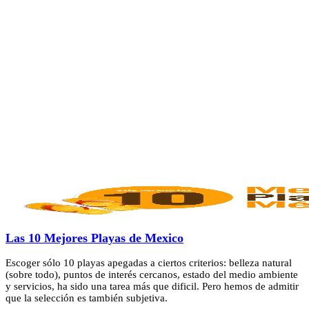
Las 10 Mejores Playas de Mexico
Escoger sólo 10 playas apegadas a ciertos criterios: belleza natural
(sobre todo), puntos de interés cercanos, estado del medio ambiente
y servicios, ha sido una tarea más que dificil. Pero hemos de admitir
que la selección es también subjetiva.