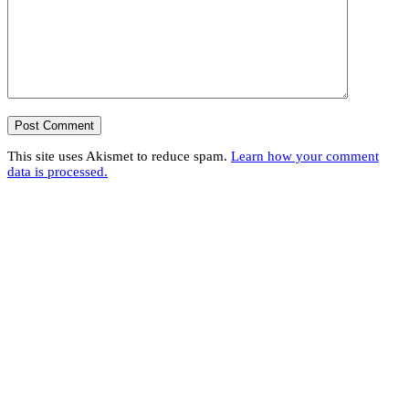
This site uses Akismet to reduce spam.
Learn how your comment
data is processed.