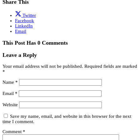
Share This
Twitter
Facebook
LinkedIn
Email
This Post Has 0 Comments
Leave a Reply
Your email address will not be published.
Required fields are marked
*
Name
*
Email
*
Website
Save my name, email, and website in this browser for the next
time I comment.
Comment
*