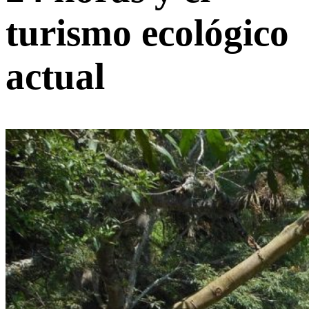
turismo ecológico
actual