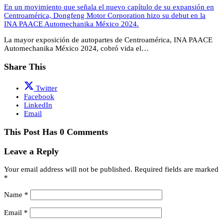
En un movimiento que señala el nuevo capítulo de su expansión en
Centroamérica, Dongfeng Motor Corporation hizo su debut en la
INA PAACE Automechanika México 2024.
La mayor exposición de autopartes de Centroamérica, INA PAACE
Automechanika México 2024, cobró vida el…
Share This
Twitter
Facebook
LinkedIn
Email
This Post Has 0 Comments
Leave a Reply
Your email address will not be published.
Required fields are marked
*
Name
*
Email
*