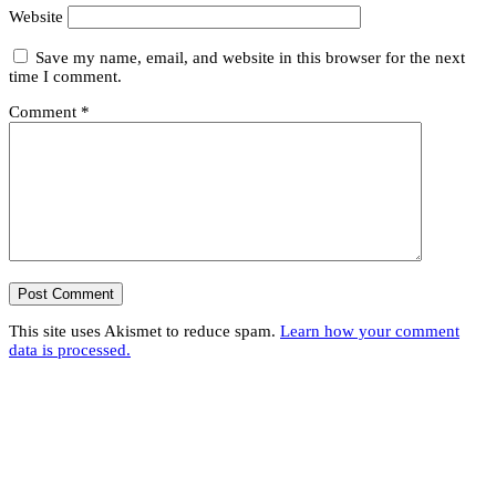
Website
Save my name, email, and website in this browser for the next
time I comment.
Comment
*
This site uses Akismet to reduce spam.
Learn how your comment
data is processed.