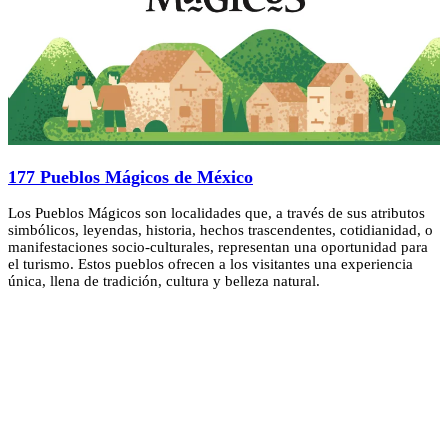
177 Pueblos Mágicos de México
Los Pueblos Mágicos son localidades que, a través de sus atributos
simbólicos, leyendas, historia, hechos trascendentes, cotidianidad, o
manifestaciones socio-culturales, representan una oportunidad para
el turismo. Estos pueblos ofrecen a los visitantes una experiencia
única, llena de tradición, cultura y belleza natural.