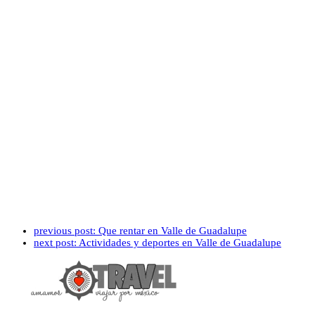
previous post:
Que rentar en Valle de Guadalupe
next post:
Actividades y deportes en Valle de Guadalupe