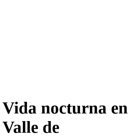
Vida nocturna en
Valle de