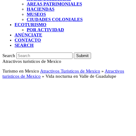
AREAS PATRIMONIALES
HACIENDAS
MUSEOS
CIUDADES COLONIALES
ECOTURISMO
POR ACTIVIDAD
ANÚNCIATE
CONTACTO
SEARCH
Search
Submit
Atractivos turisticos de Mexico
Turismo en Mexico
Atractivos Turisticos de Mexico
»
Atractivos
turisticos de Mexico
»
Vida nocturna en Valle de Guadalupe