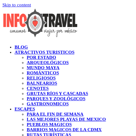
Skip to content
BLOG
ATRACTIVOS TURISTICOS
POR ESTADO
ARQUEOLÓGICOS
MUNDO MAYA
ROMÁNTICOS
RELIGIOSOS
BALNEARIOS
CENOTES
GRUTAS RÍOS Y CASCADAS
PARQUES Y ZOOLÓGICOS
GASTRONOMICOS
ESCAPES
PARA EL FIN DE SEMANA
LAS MEJORES PLAYAS DE MEXICO
PUEBLOS MAGICOS
BARRIOS MAGICOS DE LA CDMX
RUTAS TURÍSTICAS