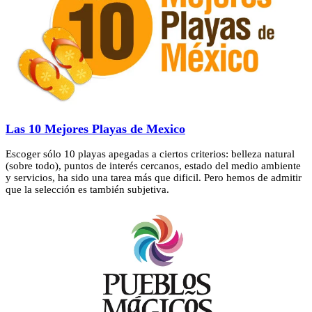
Las 10 Mejores Playas de Mexico
Escoger sólo 10 playas apegadas a ciertos criterios: belleza natural
(sobre todo), puntos de interés cercanos, estado del medio ambiente
y servicios, ha sido una tarea más que dificil. Pero hemos de admitir
que la selección es también subjetiva.