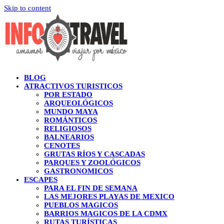
Skip to content
BLOG
ATRACTIVOS TURISTICOS
POR ESTADO
ARQUEOLÓGICOS
MUNDO MAYA
ROMÁNTICOS
RELIGIOSOS
BALNEARIOS
CENOTES
GRUTAS RÍOS Y CASCADAS
PARQUES Y ZOOLÓGICOS
GASTRONOMICOS
ESCAPES
PARA EL FIN DE SEMANA
LAS MEJORES PLAYAS DE MEXICO
PUEBLOS MAGICOS
BARRIOS MAGICOS DE LA CDMX
RUTAS TURÍSTICAS