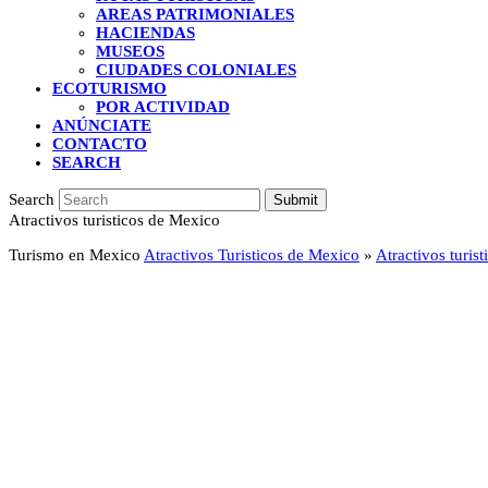
AREAS PATRIMONIALES
HACIENDAS
MUSEOS
CIUDADES COLONIALES
ECOTURISMO
POR ACTIVIDAD
ANÚNCIATE
CONTACTO
SEARCH
Search
Submit
Atractivos turisticos de Mexico
Turismo en Mexico
Atractivos Turisticos de Mexico
»
Atractivos turis