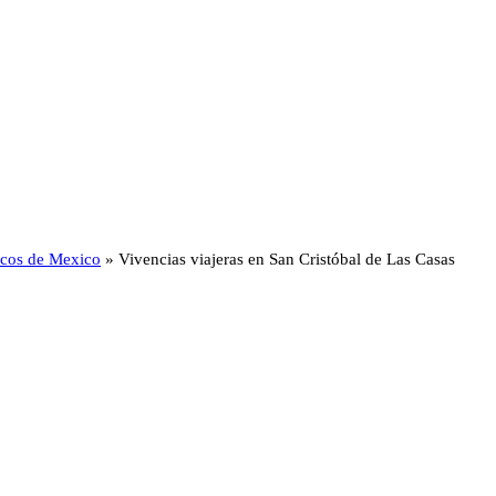
ticos de Mexico
»
Vivencias viajeras en San Cristóbal de Las Casas