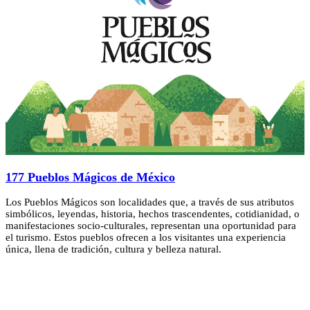
177 Pueblos Mágicos de México
Los Pueblos Mágicos son localidades que, a través de sus atributos
simbólicos, leyendas, historia, hechos trascendentes, cotidianidad, o
manifestaciones socio-culturales, representan una oportunidad para
el turismo. Estos pueblos ofrecen a los visitantes una experiencia
única, llena de tradición, cultura y belleza natural.