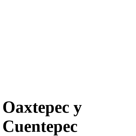
Oaxtepec y
Cuentepec