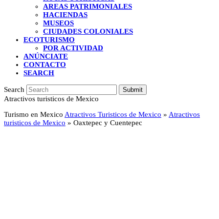
AREAS PATRIMONIALES
HACIENDAS
MUSEOS
CIUDADES COLONIALES
ECOTURISMO
POR ACTIVIDAD
ANÚNCIATE
CONTACTO
SEARCH
Search
Submit
Atractivos turisticos de Mexico
Turismo en Mexico
Atractivos Turisticos de Mexico
»
Atractivos
turisticos de Mexico
»
Oaxtepec y Cuentepec