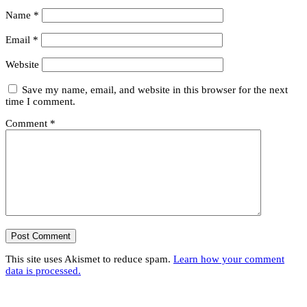
Name
*
Email
*
Website
Save my name, email, and website in this browser for the next
time I comment.
Comment
*
This site uses Akismet to reduce spam.
Learn how your comment
data is processed.