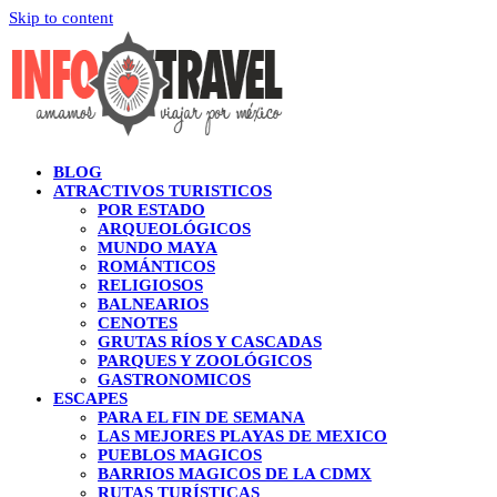
Skip to content
BLOG
ATRACTIVOS TURISTICOS
POR ESTADO
ARQUEOLÓGICOS
MUNDO MAYA
ROMÁNTICOS
RELIGIOSOS
BALNEARIOS
CENOTES
GRUTAS RÍOS Y CASCADAS
PARQUES Y ZOOLÓGICOS
GASTRONOMICOS
ESCAPES
PARA EL FIN DE SEMANA
LAS MEJORES PLAYAS DE MEXICO
PUEBLOS MAGICOS
BARRIOS MAGICOS DE LA CDMX
RUTAS TURÍSTICAS