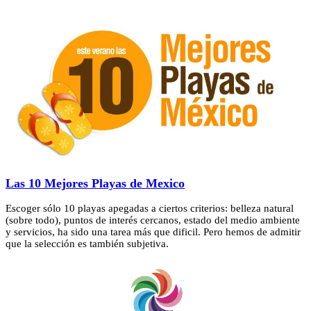
Las 10 Mejores Playas de Mexico
Escoger sólo 10 playas apegadas a ciertos criterios: belleza natural
(sobre todo), puntos de interés cercanos, estado del medio ambiente
y servicios, ha sido una tarea más que dificil. Pero hemos de admitir
que la selección es también subjetiva.