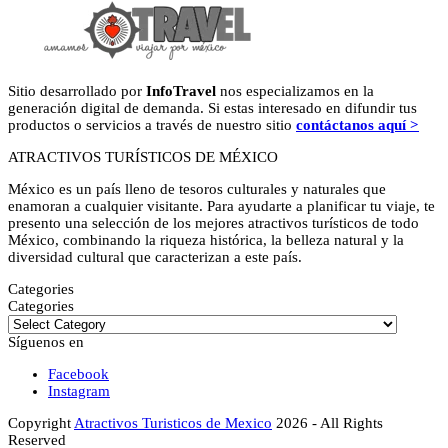
Sitio desarrollado por
InfoTravel
nos especializamos en la
generación digital de demanda. Si estas interesado en difundir tus
productos o servicios a través de nuestro sitio
contáctanos aquí >
ATRACTIVOS TURÍSTICOS DE MÉXICO
México es un país lleno de tesoros culturales y naturales que
enamoran a cualquier visitante. Para ayudarte a planificar tu viaje, te
presento una selección de los mejores atractivos turísticos de todo
México, combinando la riqueza histórica, la belleza natural y la
diversidad cultural que caracterizan a este país.
Categories
Categories
Síguenos en
Facebook
Instagram
Copyright
Atractivos Turisticos de Mexico
2026 - All Rights
Reserved