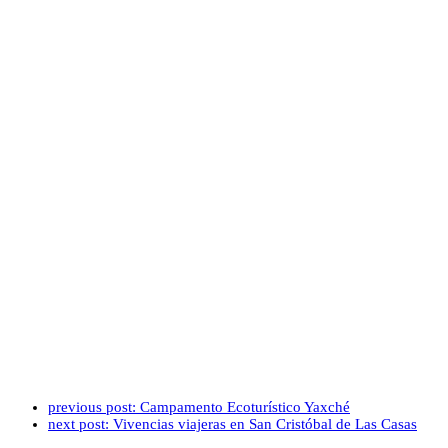
previous post:
Campamento Ecoturístico Yaxché
next post:
Vivencias viajeras en San Cristóbal de Las Casas