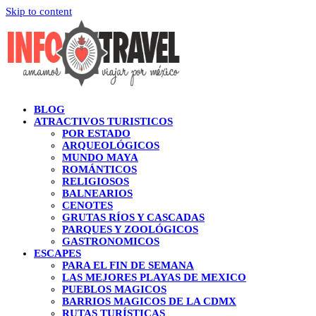
Skip to content
BLOG
ATRACTIVOS TURISTICOS
POR ESTADO
ARQUEOLÓGICOS
MUNDO MAYA
ROMÁNTICOS
RELIGIOSOS
BALNEARIOS
CENOTES
GRUTAS RÍOS Y CASCADAS
PARQUES Y ZOOLÓGICOS
GASTRONOMICOS
ESCAPES
PARA EL FIN DE SEMANA
LAS MEJORES PLAYAS DE MEXICO
PUEBLOS MAGICOS
BARRIOS MAGICOS DE LA CDMX
RUTAS TURÍSTICAS