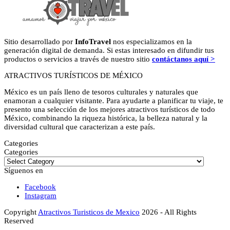
Sitio desarrollado por
InfoTravel
nos especializamos en la
generación digital de demanda. Si estas interesado en difundir tus
productos o servicios a través de nuestro sitio
contáctanos aquí >
ATRACTIVOS TURÍSTICOS DE MÉXICO
México es un país lleno de tesoros culturales y naturales que
enamoran a cualquier visitante. Para ayudarte a planificar tu viaje, te
presento una selección de los mejores atractivos turísticos de todo
México, combinando la riqueza histórica, la belleza natural y la
diversidad cultural que caracterizan a este país.
Categories
Categories
Síguenos en
Facebook
Instagram
Copyright
Atractivos Turisticos de Mexico
2026 - All Rights
Reserved