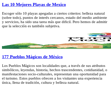
Las 10 Mejores Playas de Mexico
Escoger sólo 10 playas apegadas a ciertos criterios: belleza natural
(sobre todo), puntos de interés cercanos, estado del medio ambiente
y servicios, ha sido una tarea más que dificil. Pero hemos de admitir
que la selección es también subjetiva.
177 Pueblos Mágicos de México
Los Pueblos Mágicos son localidades que, a través de sus atributos
simbólicos, leyendas, historia, hechos trascendentes, cotidianidad, o
manifestaciones socio-culturales, representan una oportunidad para
el turismo. Estos pueblos ofrecen a los visitantes una experiencia
única, llena de tradición, cultura y belleza natural.