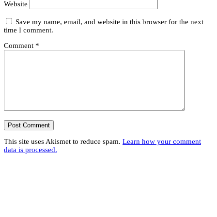
Website
Save my name, email, and website in this browser for the next
time I comment.
Comment
*
This site uses Akismet to reduce spam.
Learn how your comment
data is processed.