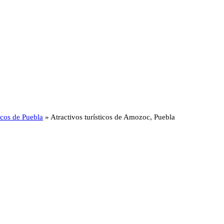
ticos de Puebla
»
Atractivos turísticos de Amozoc, Puebla