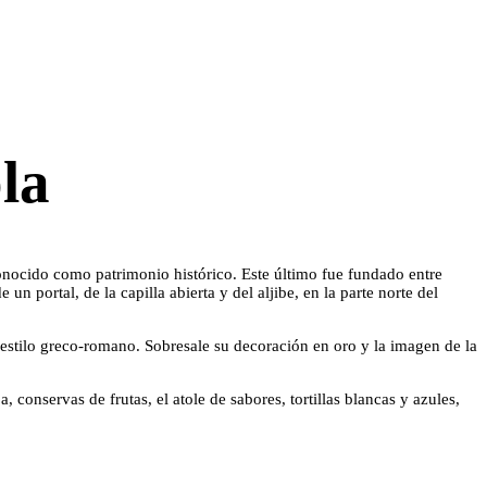
la
nocido como patrimonio histórico. Este último fue fundado entre
 portal, de la capilla abierta y del aljibe, en la parte norte del
 estilo greco-romano. Sobresale su decoración en oro y la imagen de la
onservas de frutas, el atole de sabores, tortillas blancas y azules,