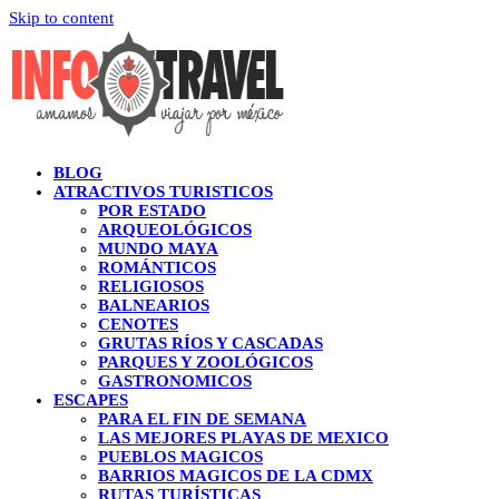
Skip to content
BLOG
ATRACTIVOS TURISTICOS
POR ESTADO
ARQUEOLÓGICOS
MUNDO MAYA
ROMÁNTICOS
RELIGIOSOS
BALNEARIOS
CENOTES
GRUTAS RÍOS Y CASCADAS
PARQUES Y ZOOLÓGICOS
GASTRONOMICOS
ESCAPES
PARA EL FIN DE SEMANA
LAS MEJORES PLAYAS DE MEXICO
PUEBLOS MAGICOS
BARRIOS MAGICOS DE LA CDMX
RUTAS TURÍSTICAS