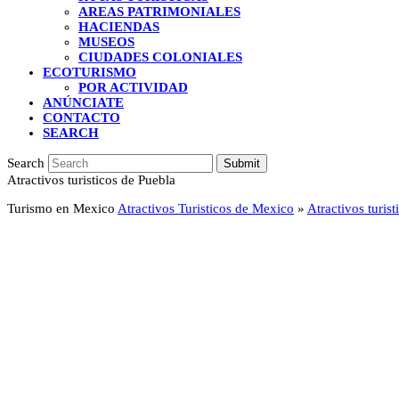
AREAS PATRIMONIALES
HACIENDAS
MUSEOS
CIUDADES COLONIALES
ECOTURISMO
POR ACTIVIDAD
ANÚNCIATE
CONTACTO
SEARCH
Search
Submit
Atractivos turisticos de Puebla
Turismo en Mexico
Atractivos Turisticos de Mexico
»
Atractivos turis