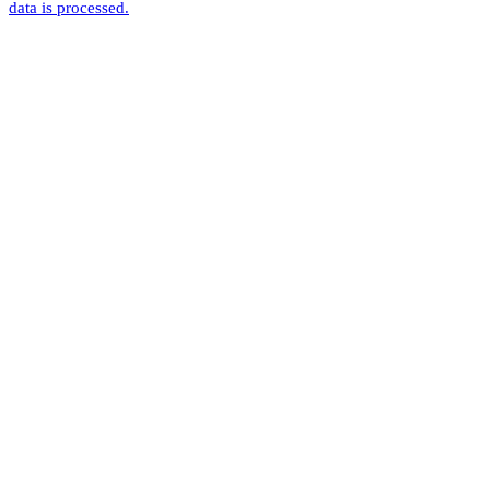
data is processed.