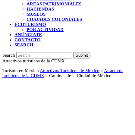
AREAS PATRIMONIALES
HACIENDAS
MUSEOS
CIUDADES COLONIALES
ECOTURISMO
POR ACTIVIDAD
ANÚNCIATE
CONTACTO
SEARCH
Search
Submit
Atractivos turisticos de la CDMX
Turismo en Mexico
Atractivos Turisticos de Mexico
»
Atractivos
turisticos de la CDMX
»
Cantinas de la Ciudad de México