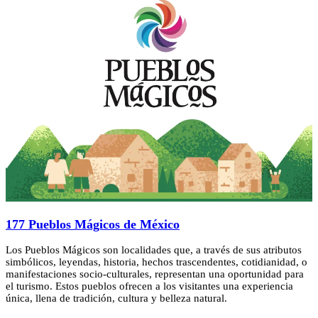
177 Pueblos Mágicos de México
Los Pueblos Mágicos son localidades que, a través de sus atributos
simbólicos, leyendas, historia, hechos trascendentes, cotidianidad, o
manifestaciones socio-culturales, representan una oportunidad para
el turismo. Estos pueblos ofrecen a los visitantes una experiencia
única, llena de tradición, cultura y belleza natural.