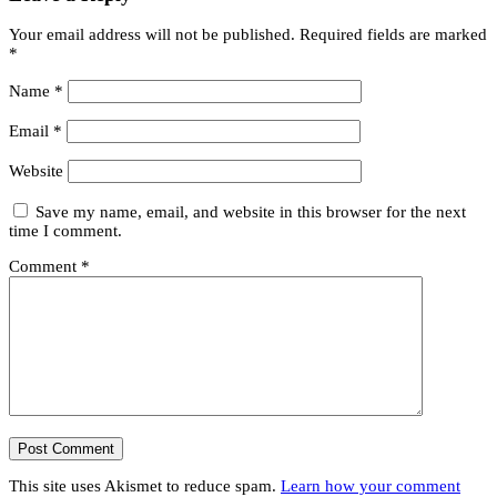
Your email address will not be published.
Required fields are marked
*
Name
*
Email
*
Website
Save my name, email, and website in this browser for the next
time I comment.
Comment
*
This site uses Akismet to reduce spam.
Learn how your comment