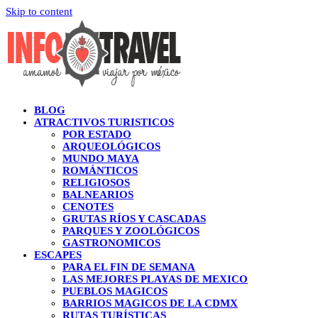
Skip to content
BLOG
ATRACTIVOS TURISTICOS
POR ESTADO
ARQUEOLÓGICOS
MUNDO MAYA
ROMÁNTICOS
RELIGIOSOS
BALNEARIOS
CENOTES
GRUTAS RÍOS Y CASCADAS
PARQUES Y ZOOLÓGICOS
GASTRONOMICOS
ESCAPES
PARA EL FIN DE SEMANA
LAS MEJORES PLAYAS DE MEXICO
PUEBLOS MAGICOS
BARRIOS MAGICOS DE LA CDMX
RUTAS TURÍSTICAS