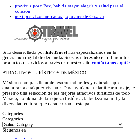
previous post:
Pox, bebida maya: alegría y salud para el
corazón
next post:
Los mercados populares de Oaxaca
Sitio desarrollado por
InfoTravel
nos especializamos en la
generación digital de demanda. Si estas interesado en difundir tus
productos o servicios a través de nuestro sitio
contáctanos aquí >
ATRACTIVOS TURÍSTICOS DE MÉXICO
México es un país lleno de tesoros culturales y naturales que
enamoran a cualquier visitante. Para ayudarte a planificar tu viaje, te
presento una selección de los mejores atractivos turísticos de todo
México, combinando la riqueza histórica, la belleza natural y la
diversidad cultural que caracterizan a este país.
Categories
Categories
Síguenos en