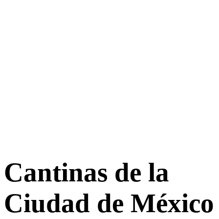
Cantinas de la
Ciudad de México