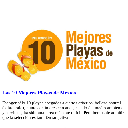
Las 10 Mejores Playas de Mexico
Escoger sólo 10 playas apegadas a ciertos criterios: belleza natural
(sobre todo), puntos de interés cercanos, estado del medio ambiente
y servicios, ha sido una tarea más que dificil. Pero hemos de admitir
que la selección es también subjetiva.