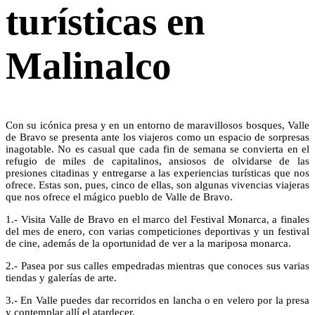
turísticas en
Malinalco
Con su icónica presa y en un entorno de maravillosos bosques, Valle
de Bravo se presenta ante los viajeros como un espacio de sorpresas
inagotable. No es casual que cada fin de semana se convierta en el
refugio de miles de capitalinos, ansiosos de olvidarse de las
presiones citadinas y entregarse a las experiencias turísticas que nos
ofrece. Estas son, pues, cinco de ellas, son algunas vivencias viajeras
que nos ofrece el mágico pueblo de Valle de Bravo.
1.- Visita Valle de Bravo en el marco del Festival Monarca, a finales
del mes de enero, con varias competiciones deportivas y un festival
de cine, además de la oportunidad de ver a la mariposa monarca.
2.- Pasea por sus calles empedradas mientras que conoces sus varias
tiendas y galerías de arte.
3.- En Valle puedes dar recorridos en lancha o en velero por la presa
y contemplar allí el atardecer.