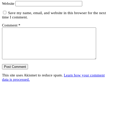
Website
Save my name, email, and website in this browser for the next
time I comment.
Comment
*
This site uses Akismet to reduce spam.
Learn how your comment
data is processed.