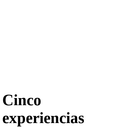
Cinco
experiencias