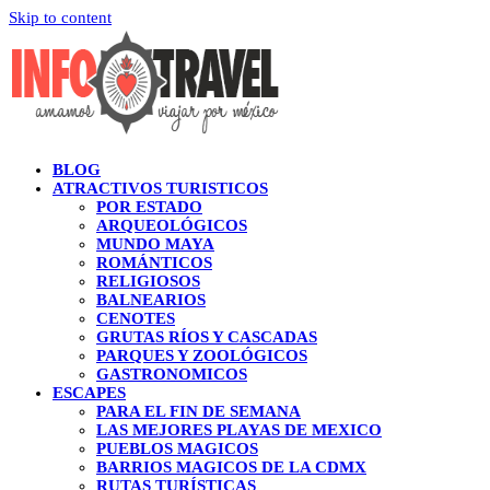
Skip to content
BLOG
ATRACTIVOS TURISTICOS
POR ESTADO
ARQUEOLÓGICOS
MUNDO MAYA
ROMÁNTICOS
RELIGIOSOS
BALNEARIOS
CENOTES
GRUTAS RÍOS Y CASCADAS
PARQUES Y ZOOLÓGICOS
GASTRONOMICOS
ESCAPES
PARA EL FIN DE SEMANA
LAS MEJORES PLAYAS DE MEXICO
PUEBLOS MAGICOS
BARRIOS MAGICOS DE LA CDMX
RUTAS TURÍSTICAS