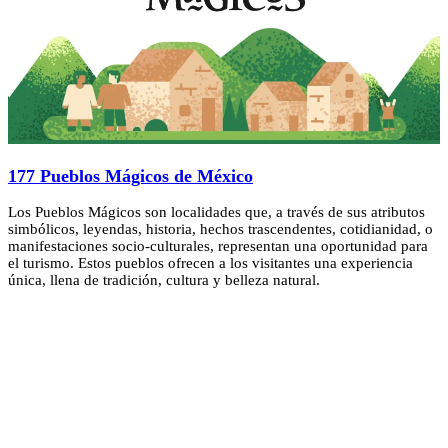
177 Pueblos Mágicos de México
Los Pueblos Mágicos son localidades que, a través de sus atributos
simbólicos, leyendas, historia, hechos trascendentes, cotidianidad, o
manifestaciones socio-culturales, representan una oportunidad para
el turismo. Estos pueblos ofrecen a los visitantes una experiencia
única, llena de tradición, cultura y belleza natural.