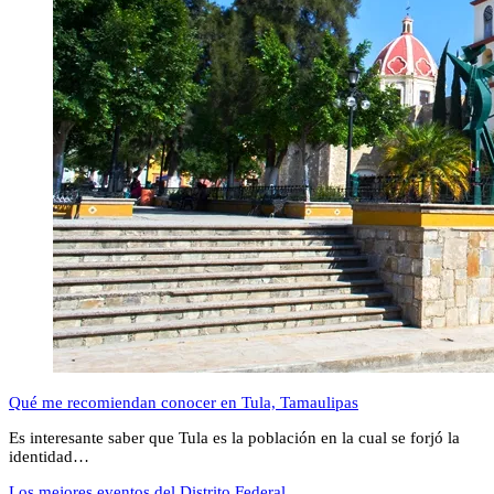
Qué me recomiendan conocer en Tula, Tamaulipas
Es interesante saber que Tula es la población en la cual se forjó la
identidad…
Los mejores eventos del Distrito Federal