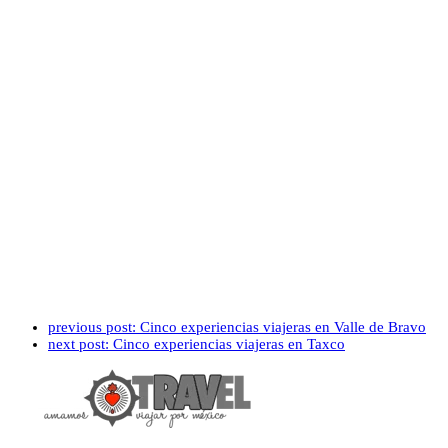
previous post:
Cinco experiencias viajeras en Valle de Bravo
next post:
Cinco experiencias viajeras en Taxco