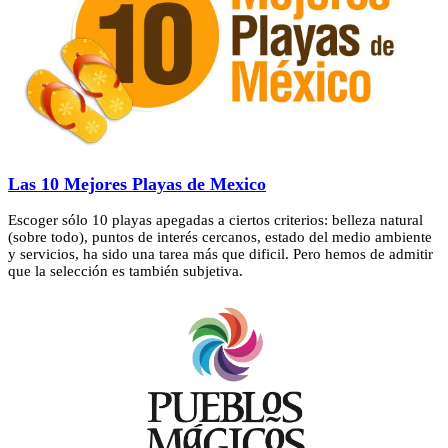
Las 10 Mejores Playas de Mexico
Escoger sólo 10 playas apegadas a ciertos criterios: belleza natural
(sobre todo), puntos de interés cercanos, estado del medio ambiente
y servicios, ha sido una tarea más que dificil. Pero hemos de admitir
que la selección es también subjetiva.