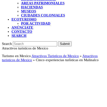
AREAS PATRIMONIALES
HACIENDAS
MUSEOS
CIUDADES COLONIALES
ECOTURISMO
POR ACTIVIDAD
ANÚNCIATE
CONTACTO
SEARCH
Search
Submit
Atractivos turisticos de Mexico
Turismo en Mexico
Atractivos Turisticos de Mexico
»
Atractivos
turisticos de Mexico
»
Cinco experiencias turísticas en Malinalco