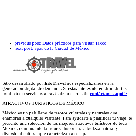
previous post:
Datos prácticos para visitar Taxco
next post:
Spas de la Ciudad de México
Sitio desarrollado por
InfoTravel
nos especializamos en la
generación digital de demanda. Si estas interesado en difundir tus
productos o servicios a través de nuestro sitio
contáctanos aquí >
ATRACTIVOS TURÍSTICOS DE MÉXICO
México es un país lleno de tesoros culturales y naturales que
enamoran a cualquier visitante. Para ayudarte a planificar tu viaje, te
presento una selección de los mejores atractivos turísticos de todo
México, combinando la riqueza histórica, la belleza natural y la
diversidad cultural que caracterizan a este país.