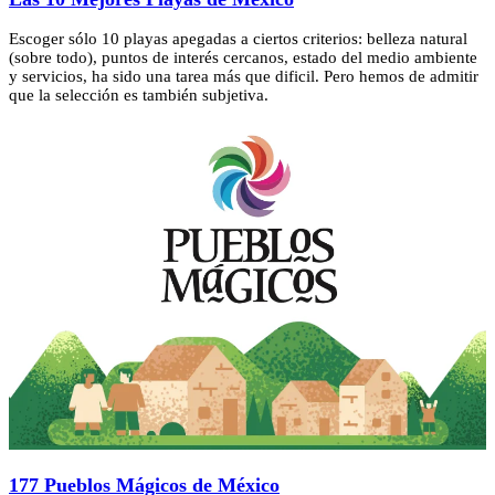
Escoger sólo 10 playas apegadas a ciertos criterios: belleza natural
(sobre todo), puntos de interés cercanos, estado del medio ambiente
y servicios, ha sido una tarea más que dificil. Pero hemos de admitir
que la selección es también subjetiva.
177 Pueblos Mágicos de México