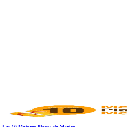
Las 10 Mejores Playas de Mexico