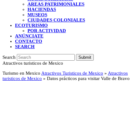
AREAS PATRIMONIALES
HACIENDAS
MUSEOS
CIUDADES COLONIALES
ECOTURISMO
POR ACTIVIDAD
ANÚNCIATE
CONTACTO
SEARCH
Search
Submit
Atractivos turisticos de Mexico
Turismo en Mexico
Atractivos Turisticos de Mexico
»
Atractivos
turisticos de Mexico
»
Datos prácticos para visitar Valle de Bravo