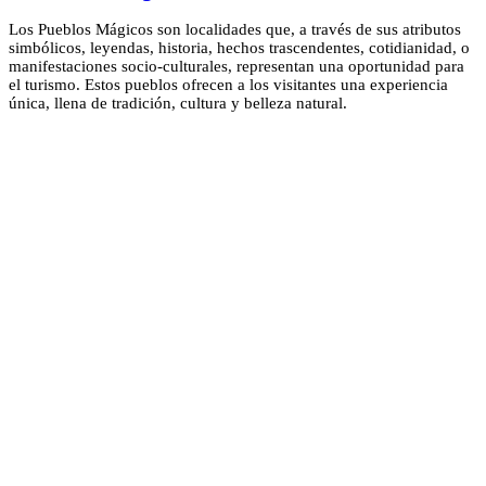
Los Pueblos Mágicos son localidades que, a través de sus atributos
simbólicos, leyendas, historia, hechos trascendentes, cotidianidad, o
manifestaciones socio-culturales, representan una oportunidad para
el turismo. Estos pueblos ofrecen a los visitantes una experiencia
única, llena de tradición, cultura y belleza natural.