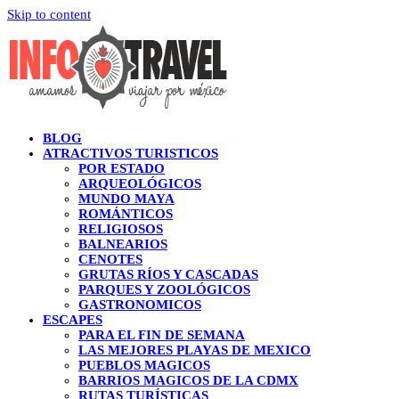
Skip to content
BLOG
ATRACTIVOS TURISTICOS
POR ESTADO
ARQUEOLÓGICOS
MUNDO MAYA
ROMÁNTICOS
RELIGIOSOS
BALNEARIOS
CENOTES
GRUTAS RÍOS Y CASCADAS
PARQUES Y ZOOLÓGICOS
GASTRONOMICOS
ESCAPES
PARA EL FIN DE SEMANA
LAS MEJORES PLAYAS DE MEXICO
PUEBLOS MAGICOS
BARRIOS MAGICOS DE LA CDMX
RUTAS TURÍSTICAS