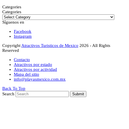
Categories
Categories
Síguenos en
Facebook
Instagram
Copyright
Atractivos Turisticos de Mexico
2026 - All Rights
Reserved
Contacto
Atractivos por estado
Atractivos por actividad
Mapa del sitio
info@playasmexico.com.mx
Back To Top
Search
Submit