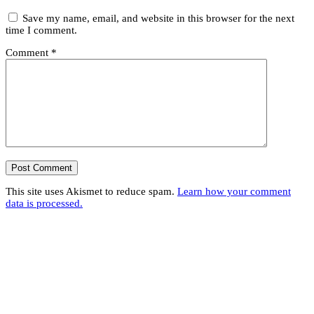
Save my name, email, and website in this browser for the next
time I comment.
Comment
*
This site uses Akismet to reduce spam.
Learn how your comment
data is processed.