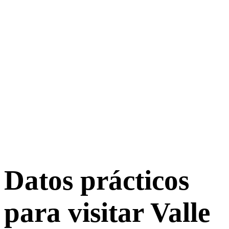
Datos prácticos
para visitar Valle