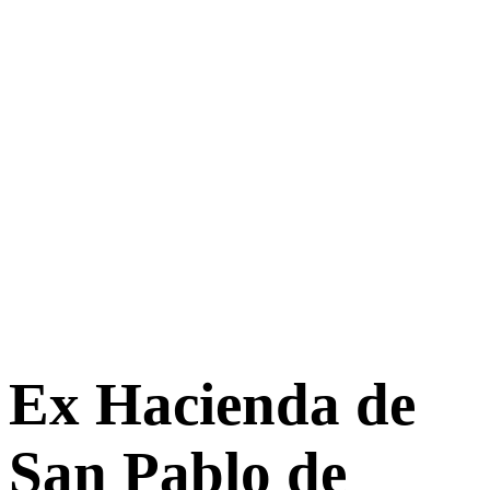
Ex Hacienda de
San Pablo de