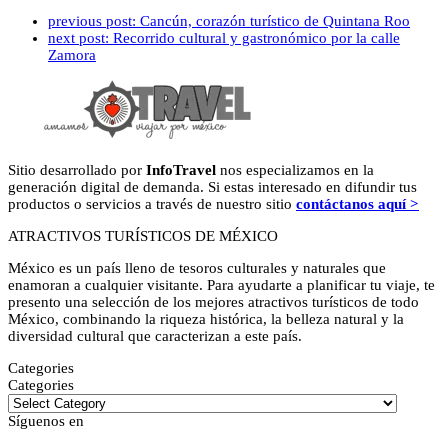
previous post:
Cancún, corazón turístico de Quintana Roo
next post:
Recorrido cultural y gastronómico por la calle
Zamora
Sitio desarrollado por
InfoTravel
nos especializamos en la
generación digital de demanda. Si estas interesado en difundir tus
productos o servicios a través de nuestro sitio
contáctanos aquí >
ATRACTIVOS TURÍSTICOS DE MÉXICO
México es un país lleno de tesoros culturales y naturales que
enamoran a cualquier visitante. Para ayudarte a planificar tu viaje, te
presento una selección de los mejores atractivos turísticos de todo
México, combinando la riqueza histórica, la belleza natural y la
diversidad cultural que caracterizan a este país.
Categories
Categories
Síguenos en