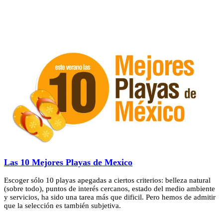
Las 10 Mejores Playas de Mexico
Escoger sólo 10 playas apegadas a ciertos criterios: belleza natural
(sobre todo), puntos de interés cercanos, estado del medio ambiente
y servicios, ha sido una tarea más que dificil. Pero hemos de admitir
que la selección es también subjetiva.