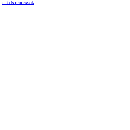
data is processed.