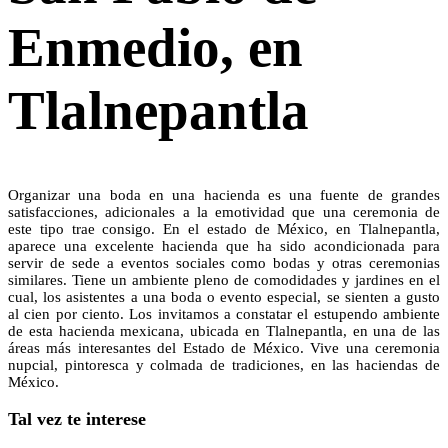
Enmedio, en
Tlalnepantla
Organizar una boda en una hacienda es una fuente de grandes
satisfacciones, adicionales a la emotividad que una ceremonia de
este tipo trae consigo. En el estado de México, en Tlalnepantla,
aparece una excelente hacienda que ha sido acondicionada para
servir de sede a eventos sociales como bodas y otras ceremonias
similares. Tiene un ambiente pleno de comodidades y jardines en el
cual, los asistentes a una boda o evento especial, se sienten a gusto
al cien por ciento. Los invitamos a constatar el estupendo ambiente
de esta hacienda mexicana, ubicada en Tlalnepantla, en una de las
áreas más interesantes del Estado de México. Vive una ceremonia
nupcial, pintoresca y colmada de tradiciones, en las haciendas de
México.
Tal vez te interese