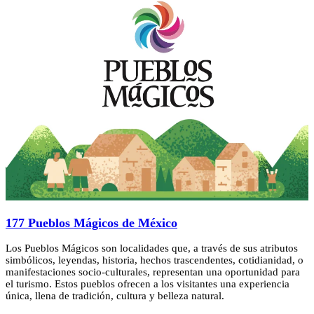
177 Pueblos Mágicos de México
Los Pueblos Mágicos son localidades que, a través de sus atributos
simbólicos, leyendas, historia, hechos trascendentes, cotidianidad, o
manifestaciones socio-culturales, representan una oportunidad para
el turismo. Estos pueblos ofrecen a los visitantes una experiencia
única, llena de tradición, cultura y belleza natural.