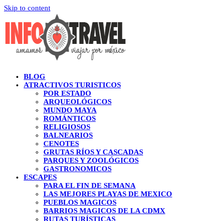
Skip to content
BLOG
ATRACTIVOS TURISTICOS
POR ESTADO
ARQUEOLÓGICOS
MUNDO MAYA
ROMÁNTICOS
RELIGIOSOS
BALNEARIOS
CENOTES
GRUTAS RÍOS Y CASCADAS
PARQUES Y ZOOLÓGICOS
GASTRONOMICOS
ESCAPES
PARA EL FIN DE SEMANA
LAS MEJORES PLAYAS DE MEXICO
PUEBLOS MAGICOS
BARRIOS MAGICOS DE LA CDMX
RUTAS TURÍSTICAS