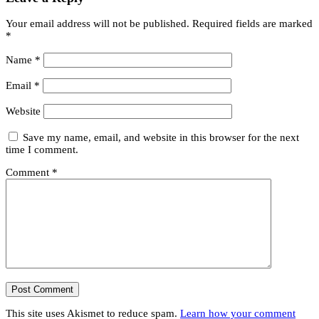
Your email address will not be published.
Required fields are marked
*
Name
*
Email
*
Website
Save my name, email, and website in this browser for the next
time I comment.
Comment
*
This site uses Akismet to reduce spam.
Learn how your comment