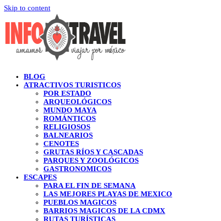
Skip to content
BLOG
ATRACTIVOS TURISTICOS
POR ESTADO
ARQUEOLÓGICOS
MUNDO MAYA
ROMÁNTICOS
RELIGIOSOS
BALNEARIOS
CENOTES
GRUTAS RÍOS Y CASCADAS
PARQUES Y ZOOLÓGICOS
GASTRONOMICOS
ESCAPES
PARA EL FIN DE SEMANA
LAS MEJORES PLAYAS DE MEXICO
PUEBLOS MAGICOS
BARRIOS MAGICOS DE LA CDMX
RUTAS TURÍSTICAS