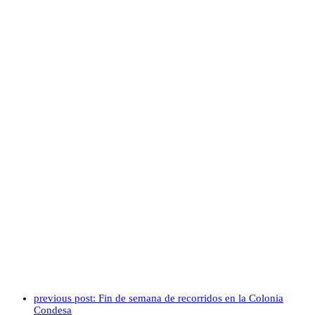
previous post:
Fin de semana de recorridos en la Colonia
Condesa