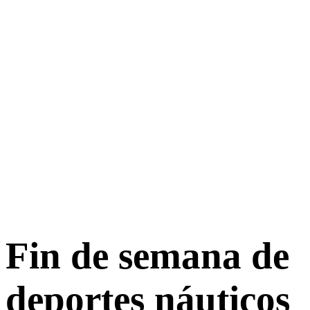
Fin de semana de
deportes náuticos