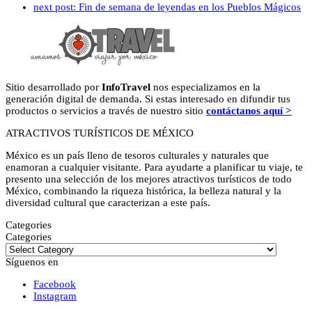
next post:
Fin de semana de leyendas en los Pueblos Mágicos
Sitio desarrollado por
InfoTravel
nos especializamos en la
generación digital de demanda. Si estas interesado en difundir tus
productos o servicios a través de nuestro sitio
contáctanos aquí >
ATRACTIVOS TURÍSTICOS DE MÉXICO
México es un país lleno de tesoros culturales y naturales que
enamoran a cualquier visitante. Para ayudarte a planificar tu viaje, te
presento una selección de los mejores atractivos turísticos de todo
México, combinando la riqueza histórica, la belleza natural y la
diversidad cultural que caracterizan a este país.
Categories
Categories
Síguenos en
Facebook
Instagram