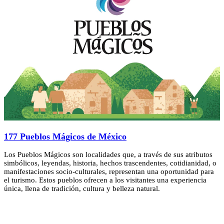
177 Pueblos Mágicos de México
Los Pueblos Mágicos son localidades que, a través de sus atributos
simbólicos, leyendas, historia, hechos trascendentes, cotidianidad, o
manifestaciones socio-culturales, representan una oportunidad para
el turismo. Estos pueblos ofrecen a los visitantes una experiencia
única, llena de tradición, cultura y belleza natural.