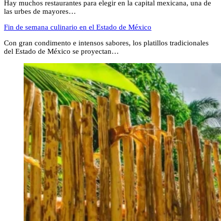
Hay muchos restaurantes para elegir en la capital mexicana, una de
las urbes de mayores…
Fin de semana culinario en el Estado de México
Con gran condimento e intensos sabores, los platillos tradicionales
del Estado de México se proyectan…