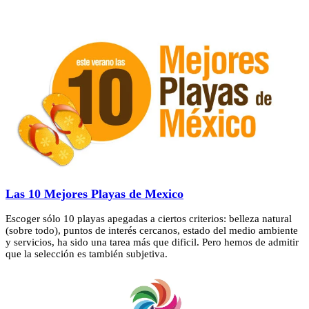
Las 10 Mejores Playas de Mexico
Escoger sólo 10 playas apegadas a ciertos criterios: belleza natural
(sobre todo), puntos de interés cercanos, estado del medio ambiente
y servicios, ha sido una tarea más que dificil. Pero hemos de admitir
que la selección es también subjetiva.