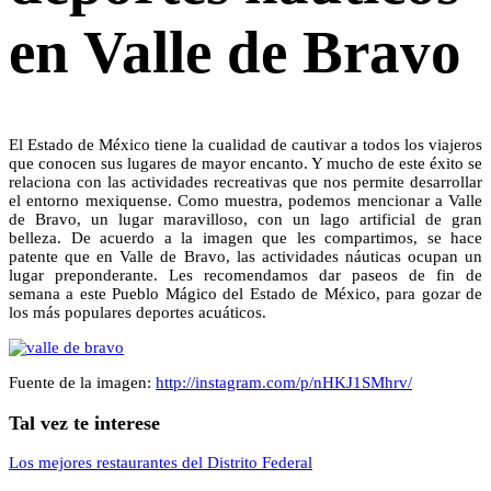
en Valle de Bravo
El Estado de México tiene la cualidad de cautivar a todos los viajeros
que conocen sus lugares de mayor encanto. Y mucho de este éxito se
relaciona con las actividades recreativas que nos permite desarrollar
el entorno mexiquense. Como muestra, podemos mencionar a Valle
de Bravo, un lugar maravilloso, con un lago artificial de gran
belleza. De acuerdo a la imagen que les compartimos, se hace
patente que en Valle de Bravo, las actividades náuticas ocupan un
lugar preponderante. Les recomendamos dar paseos de fin de
semana a este Pueblo Mágico del Estado de México, para gozar de
los más populares deportes acuáticos.
Fuente de la imagen:
http://instagram.com/p/nHKJ1SMhrv/
Tal vez te interese
Los mejores restaurantes del Distrito Federal