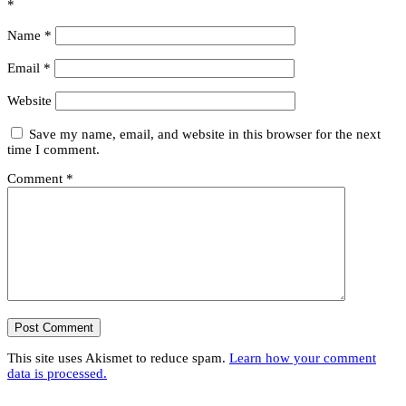
*
Name
*
Email
*
Website
Save my name, email, and website in this browser for the next
time I comment.
Comment
*
This site uses Akismet to reduce spam.
Learn how your comment
data is processed.