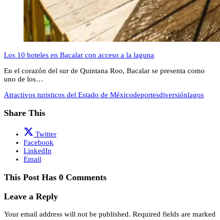
Los 10 hoteles en Bacalar con acceso a la laguna
En el corazón del sur de Quintana Roo, Bacalar se presenta como
uno de los…
Atractivos turisticos del Estado de México
deportes
diversión
lagos
Share This
Twitter
Facebook
LinkedIn
Email
This Post Has 0 Comments
Leave a Reply
Your email address will not be published.
Required fields are marked