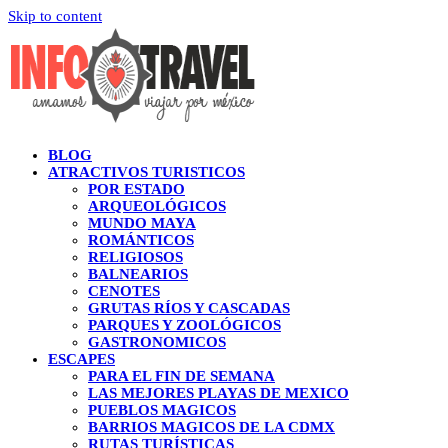
Skip to content
BLOG
ATRACTIVOS TURISTICOS
POR ESTADO
ARQUEOLÓGICOS
MUNDO MAYA
ROMÁNTICOS
RELIGIOSOS
BALNEARIOS
CENOTES
GRUTAS RÍOS Y CASCADAS
PARQUES Y ZOOLÓGICOS
GASTRONOMICOS
ESCAPES
PARA EL FIN DE SEMANA
LAS MEJORES PLAYAS DE MEXICO
PUEBLOS MAGICOS
BARRIOS MAGICOS DE LA CDMX
RUTAS TURÍSTICAS