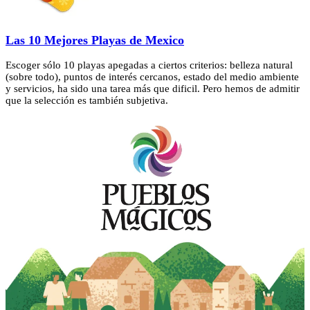
Las 10 Mejores Playas de Mexico
Escoger sólo 10 playas apegadas a ciertos criterios: belleza natural
(sobre todo), puntos de interés cercanos, estado del medio ambiente
y servicios, ha sido una tarea más que dificil. Pero hemos de admitir
que la selección es también subjetiva.