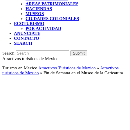
AREAS PATRIMONIALES
HACIENDAS
MUSEOS
CIUDADES COLONIALES
ECOTURISMO
POR ACTIVIDAD
ANÚNCIATE
CONTACTO
SEARCH
Search
Submit
Atractivos turisticos de Mexico
Turismo en Mexico
Atractivos Turisticos de Mexico
»
Atractivos
turisticos de Mexico
»
Fin de Semana en el Museo de la Caricatura