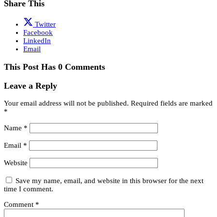
Share This
Twitter
Facebook
LinkedIn
Email
This Post Has 0 Comments
Leave a Reply
Your email address will not be published.
Required fields are marked
*
Name
*
Email
*
Website
Save my name, email, and website in this browser for the next
time I comment.
Comment
*