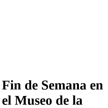
Fin de Semana en
el Museo de la