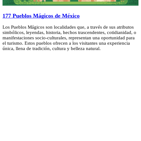
177 Pueblos Mágicos de México
Los Pueblos Mágicos son localidades que, a través de sus atributos
simbólicos, leyendas, historia, hechos trascendentes, cotidianidad, o
manifestaciones socio-culturales, representan una oportunidad para
el turismo. Estos pueblos ofrecen a los visitantes una experiencia
única, llena de tradición, cultura y belleza natural.