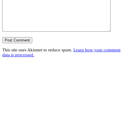
This site uses Akismet to reduce spam.
Learn how your comment
data is processed.