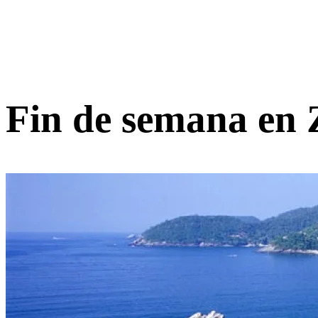
Fin de semana en 