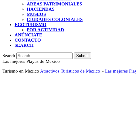
AREAS PATRIMONIALES
HACIENDAS
MUSEOS
CIUDADES COLONIALES
ECOTURISMO
POR ACTIVIDAD
ANÚNCIATE
CONTACTO
SEARCH
Search
Submit
Las mejores Playas de Mexico
Turismo en Mexico
Atractivos Turisticos de Mexico
»
Las mejores Pla