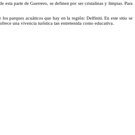
 esta parte de Guerrero, se definen por ser cristalinas y limpias. Para
los parques acuáticos que hay en la región: Delfiniti. En este sitio se
frece una vivencia turística tan entretenida como educativa.