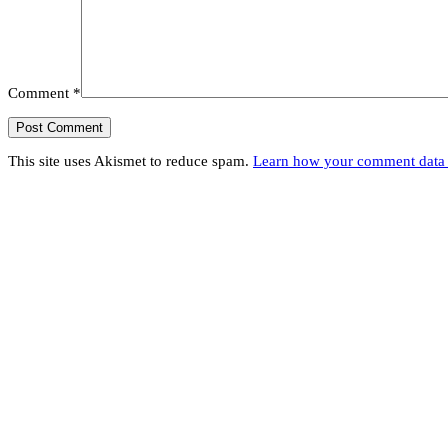
Comment
*
This site uses Akismet to reduce spam.
Learn how your comment data 