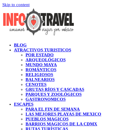
Skip to content
BLOG
ATRACTIVOS TURISTICOS
POR ESTADO
ARQUEOLÓGICOS
MUNDO MAYA
ROMÁNTICOS
RELIGIOSOS
BALNEARIOS
CENOTES
GRUTAS RÍOS Y CASCADAS
PARQUES Y ZOOLÓGICOS
GASTRONOMICOS
ESCAPES
PARA EL FIN DE SEMANA
LAS MEJORES PLAYAS DE MEXICO
PUEBLOS MAGICOS
BARRIOS MAGICOS DE LA CDMX
RUTAS TURÍSTICAS