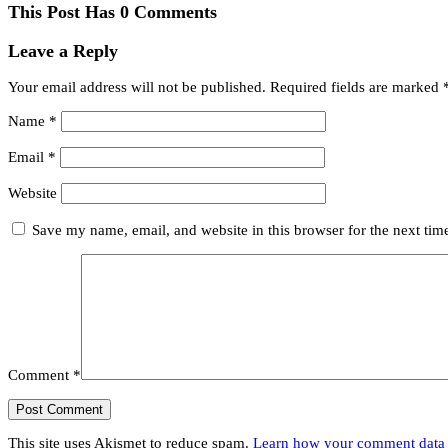
This Post Has 0 Comments
Leave a Reply
Your email address will not be published.
Required fields are marked
Name
*
Email
*
Website
Save my name, email, and website in this browser for the next ti
Comment
*
This site uses Akismet to reduce spam.
Learn how your comment data 