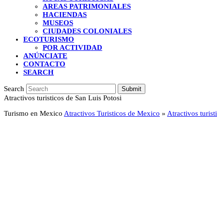
AREAS PATRIMONIALES
HACIENDAS
MUSEOS
CIUDADES COLONIALES
ECOTURISMO
POR ACTIVIDAD
ANÚNCIATE
CONTACTO
SEARCH
Search
Submit
Atractivos turisticos de San Luis Potosi
Turismo en Mexico
Atractivos Turisticos de Mexico
»
Atractivos turis