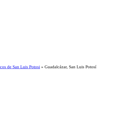
ticos de San Luis Potosi
»
Guadalcázar, San Luis Potosí