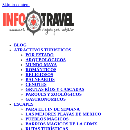
Skip to content
BLOG
ATRACTIVOS TURISTICOS
POR ESTADO
ARQUEOLÓGICOS
MUNDO MAYA
ROMÁNTICOS
RELIGIOSOS
BALNEARIOS
CENOTES
GRUTAS RÍOS Y CASCADAS
PARQUES Y ZOOLÓGICOS
GASTRONOMICOS
ESCAPES
PARA EL FIN DE SEMANA
LAS MEJORES PLAYAS DE MEXICO
PUEBLOS MAGICOS
BARRIOS MAGICOS DE LA CDMX
RUTAS TURÍSTICAS