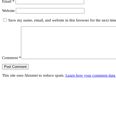
Email
*
Website
Save my name, email, and website in this browser for the next ti
Comment
*
This site uses Akismet to reduce spam.
Learn how your comment data 