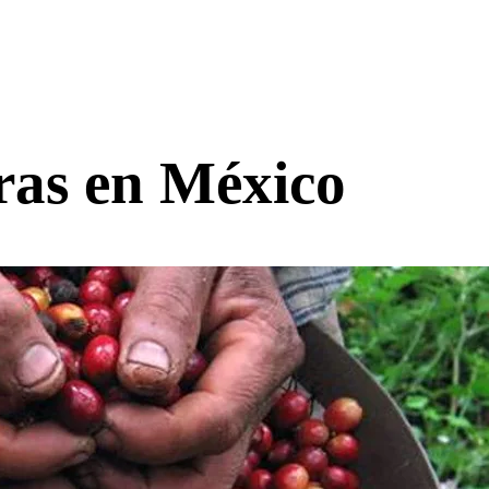
eras en México