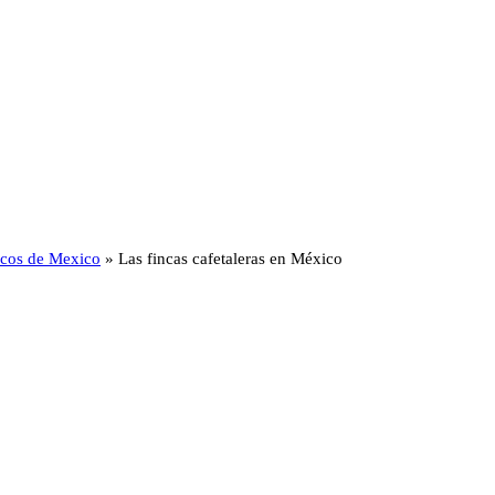
ticos de Mexico
»
Las fincas cafetaleras en México