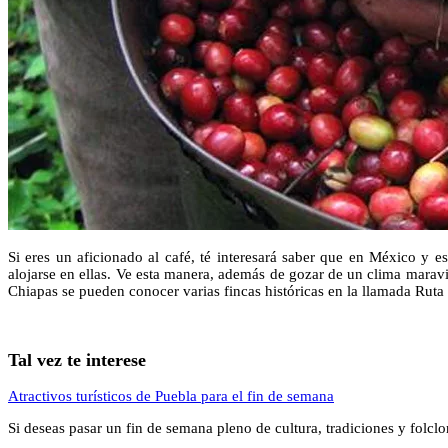
Si eres un aficionado al café, té interesará saber que en México y 
alojarse en ellas. Ve esta manera, además de gozar de un clima maravil
Chiapas se pueden conocer varias fincas históricas en la llamada Ruta d
Tal vez te interese
Atractivos turísticos de Puebla para el fin de semana
Si deseas pasar un fin de semana pleno de cultura, tradiciones y folcl