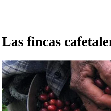
Las fincas cafetal