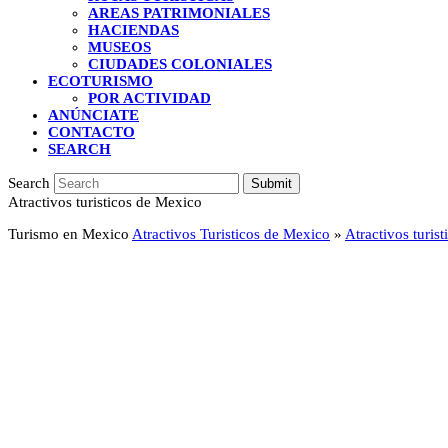
AREAS PATRIMONIALES
HACIENDAS
MUSEOS
CIUDADES COLONIALES
ECOTURISMO
POR ACTIVIDAD
ANÚNCIATE
CONTACTO
SEARCH
Search
Submit
Atractivos turisticos de Mexico
Turismo en Mexico
Atractivos Turisticos de Mexico
»
Atractivos turis