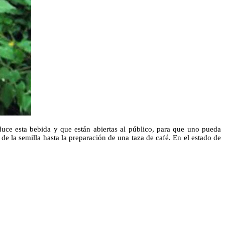
duce esta bebida y que están abiertas al público, para que uno pueda
de la semilla hasta la preparación de una taza de café. En el estado de