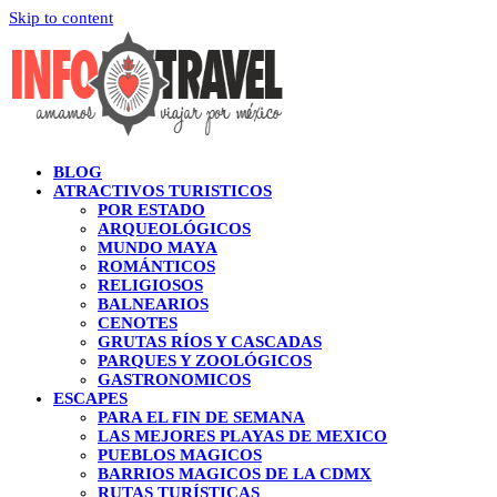
Skip to content
BLOG
ATRACTIVOS TURISTICOS
POR ESTADO
ARQUEOLÓGICOS
MUNDO MAYA
ROMÁNTICOS
RELIGIOSOS
BALNEARIOS
CENOTES
GRUTAS RÍOS Y CASCADAS
PARQUES Y ZOOLÓGICOS
GASTRONOMICOS
ESCAPES
PARA EL FIN DE SEMANA
LAS MEJORES PLAYAS DE MEXICO
PUEBLOS MAGICOS
BARRIOS MAGICOS DE LA CDMX
RUTAS TURÍSTICAS