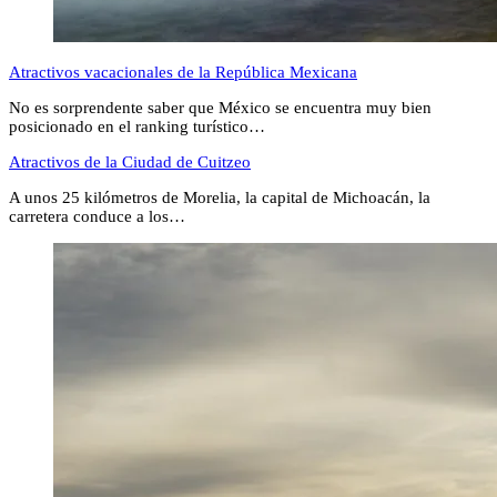
Atractivos vacacionales de la República Mexicana
No es sorprendente saber que México se encuentra muy bien
posicionado en el ranking turístico…
Atractivos de la Ciudad de Cuitzeo
A unos 25 kilómetros de Morelia, la capital de Michoacán, la
carretera conduce a los…