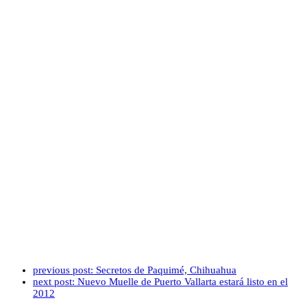
previous post:
Secretos de Paquimé, Chihuahua
next post:
Nuevo Muelle de Puerto Vallarta estará listo en el
2012