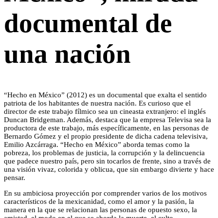
documental de
una nación
“Hecho en México” (2012) es un documental que exalta el sentido
patriota de los habitantes de nuestra nación. Es curioso que el
director de este trabajo fílmico sea un cineasta extranjero: el inglés
Duncan Bridgeman. Además, destaca que la empresa Televisa sea la
productora de este trabajo, más específicamente, en las personas de
Bernardo Gómez y el propio presidente de dicha cadena televisiva,
Emilio Azcárraga. “Hecho en México” aborda temas como la
pobreza, los problemas de justicia, la corrupción y la delincuencia
que padece nuestro país, pero sin tocarlos de frente, sino a través de
una visión vivaz, colorida y oblicua, que sin embargo divierte y hace
pensar.
En su ambiciosa proyección por comprender varios de los motivos
característicos de la mexicanidad, como el amor y la pasión, la
manera en la que se relacionan las personas de opuesto sexo, la