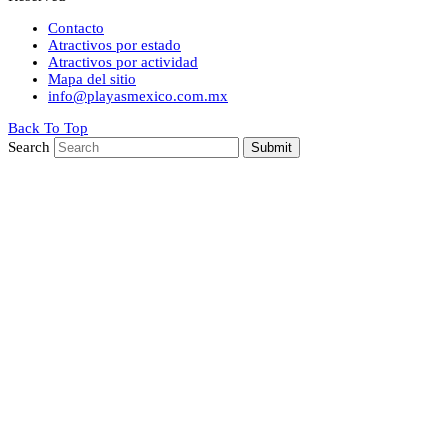
Contacto
Atractivos por estado
Atractivos por actividad
Mapa del sitio
info@playasmexico.com.mx
Back To Top
Search
Submit