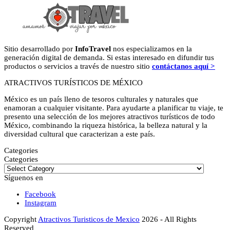
Sitio desarrollado por
InfoTravel
nos especializamos en la
generación digital de demanda. Si estas interesado en difundir tus
productos o servicios a través de nuestro sitio
contáctanos aquí >
ATRACTIVOS TURÍSTICOS DE MÉXICO
México es un país lleno de tesoros culturales y naturales que
enamoran a cualquier visitante. Para ayudarte a planificar tu viaje, te
presento una selección de los mejores atractivos turísticos de todo
México, combinando la riqueza histórica, la belleza natural y la
diversidad cultural que caracterizan a este país.
Categories
Categories
Síguenos en
Facebook
Instagram
Copyright
Atractivos Turisticos de Mexico
2026 - All Rights
Reserved