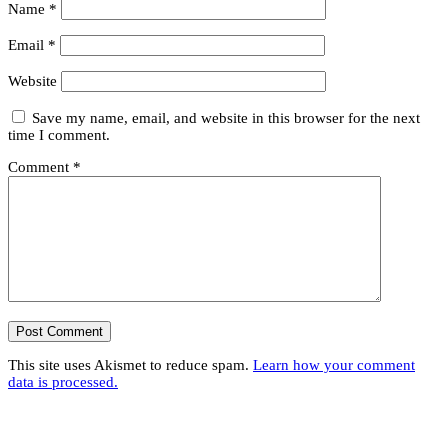
Name
*
Email
*
Website
Save my name, email, and website in this browser for the next
time I comment.
Comment
*
This site uses Akismet to reduce spam.
Learn how your comment
data is processed.