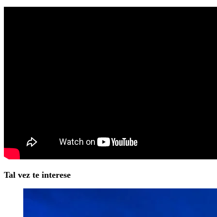
Tal vez te interese