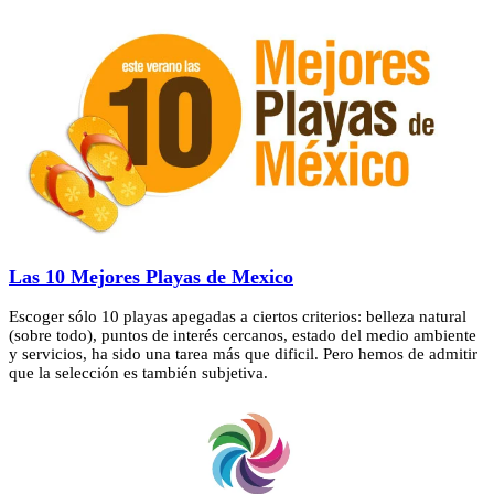
Las 10 Mejores Playas de Mexico
Escoger sólo 10 playas apegadas a ciertos criterios: belleza natural
(sobre todo), puntos de interés cercanos, estado del medio ambiente
y servicios, ha sido una tarea más que dificil. Pero hemos de admitir
que la selección es también subjetiva.