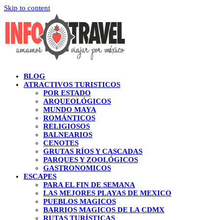
Skip to content
BLOG
ATRACTIVOS TURISTICOS
POR ESTADO
ARQUEOLÓGICOS
MUNDO MAYA
ROMÁNTICOS
RELIGIOSOS
BALNEARIOS
CENOTES
GRUTAS RÍOS Y CASCADAS
PARQUES Y ZOOLÓGICOS
GASTRONOMICOS
ESCAPES
PARA EL FIN DE SEMANA
LAS MEJORES PLAYAS DE MEXICO
PUEBLOS MAGICOS
BARRIOS MAGICOS DE LA CDMX
RUTAS TURÍSTICAS