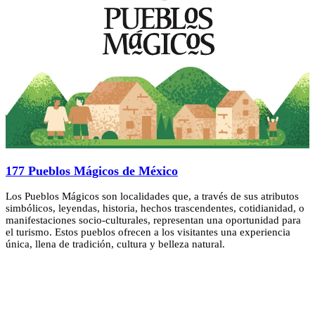
177 Pueblos Mágicos de México
Los Pueblos Mágicos son localidades que, a través de sus atributos
simbólicos, leyendas, historia, hechos trascendentes, cotidianidad, o
manifestaciones socio-culturales, representan una oportunidad para
el turismo. Estos pueblos ofrecen a los visitantes una experiencia
única, llena de tradición, cultura y belleza natural.