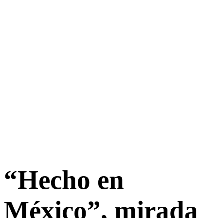
“Hecho en
México”, mirada