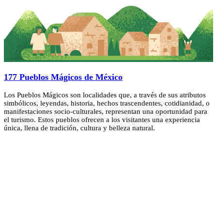
177 Pueblos Mágicos de México
Los Pueblos Mágicos son localidades que, a través de sus atributos
simbólicos, leyendas, historia, hechos trascendentes, cotidianidad, o
manifestaciones socio-culturales, representan una oportunidad para
el turismo. Estos pueblos ofrecen a los visitantes una experiencia
única, llena de tradición, cultura y belleza natural.