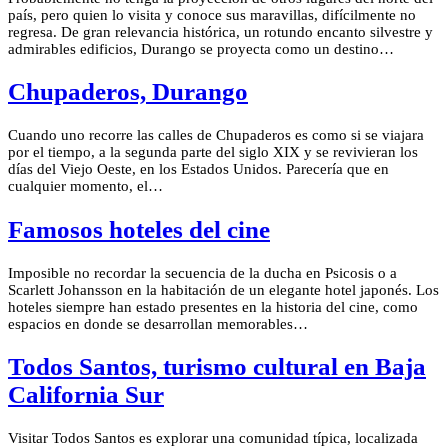
país, pero quien lo visita y conoce sus maravillas, difícilmente no
regresa. De gran relevancia histórica, un rotundo encanto silvestre y
admirables edificios, Durango se proyecta como un destino…
Chupaderos, Durango
Cuando uno recorre las calles de Chupaderos es como si se viajara
por el tiempo, a la segunda parte del siglo XIX y se revivieran los
días del Viejo Oeste, en los Estados Unidos. Parecería que en
cualquier momento, el…
Famosos hoteles del cine
Imposible no recordar la secuencia de la ducha en Psicosis o a
Scarlett Johansson en la habitación de un elegante hotel japonés. Los
hoteles siempre han estado presentes en la historia del cine, como
espacios en donde se desarrollan memorables…
Todos Santos, turismo cultural en Baja
California Sur
Visitar Todos Santos es explorar una comunidad típica, localizada