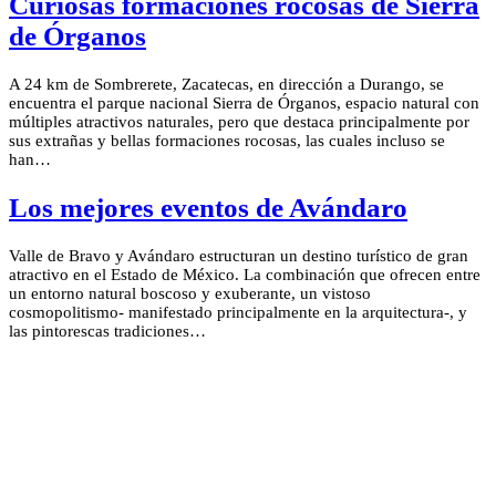
Curiosas formaciones rocosas de Sierra
de Órganos
A 24 km de Sombrerete, Zacatecas, en dirección a Durango, se
encuentra el parque nacional Sierra de Órganos, espacio natural con
múltiples atractivos naturales, pero que destaca principalmente por
sus extrañas y bellas formaciones rocosas, las cuales incluso se
han…
Los mejores eventos de Avándaro
Valle de Bravo y Avándaro estructuran un destino turístico de gran
atractivo en el Estado de México. La combinación que ofrecen entre
un entorno natural boscoso y exuberante, un vistoso
cosmopolitismo- manifestado principalmente en la arquitectura-, y
las pintorescas tradiciones…