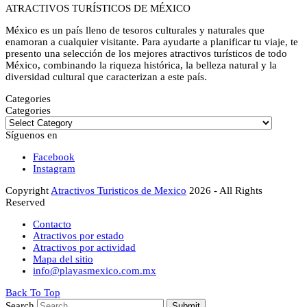
ATRACTIVOS TURÍSTICOS DE MÉXICO
México es un país lleno de tesoros culturales y naturales que
enamoran a cualquier visitante. Para ayudarte a planificar tu viaje, te
presento una selección de los mejores atractivos turísticos de todo
México, combinando la riqueza histórica, la belleza natural y la
diversidad cultural que caracterizan a este país.
Categories
Categories
Síguenos en
Facebook
Instagram
Copyright
Atractivos Turisticos de Mexico
2026 - All Rights
Reserved
Contacto
Atractivos por estado
Atractivos por actividad
Mapa del sitio
info@playasmexico.com.mx
Back To Top
Search
Submit