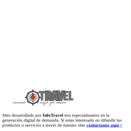
Sitio desarrollado por
InfoTravel
nos especializamos en la
generación digital de demanda. Si estas interesado en difundir tus
productos o servicios a través de nuestro sitio
contáctanos aquí >