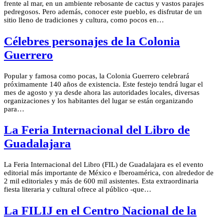
frente al mar, en un ambiente rebosante de cactus y vastos parajes
pedregosos. Pero además, conocer este pueblo, es disfrutar de un
sitio lleno de tradiciones y cultura, como pocos en…
Célebres personajes de la Colonia
Guerrero
Popular y famosa como pocas, la Colonia Guerrero celebrará
próximamente 140 años de existencia. Este festejo tendrá lugar el
mes de agosto y ya desde ahora las autoridades locales, diversas
organizaciones y los habitantes del lugar se están organizando
para…
La Feria Internacional del Libro de
Guadalajara
La Feria Internacional del Libro (FIL) de Guadalajara es el evento
editorial más importante de México e Iberoamérica, con alrededor de
2 mil editoriales y más de 600 mil asistentes. Esta extraordinaria
fiesta literaria y cultural ofrece al público -que…
La FILIJ en el Centro Nacional de la