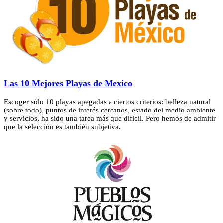
Las 10 Mejores Playas de Mexico
Escoger sólo 10 playas apegadas a ciertos criterios: belleza natural
(sobre todo), puntos de interés cercanos, estado del medio ambiente
y servicios, ha sido una tarea más que dificil. Pero hemos de admitir
que la selección es también subjetiva.