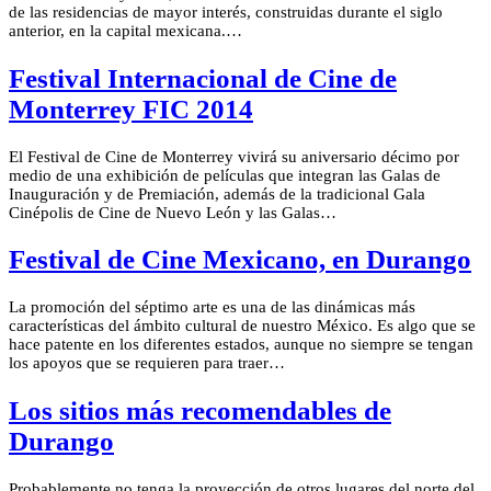
de las residencias de mayor interés, construidas durante el siglo
anterior, en la capital mexicana.…
Festival Internacional de Cine de
Monterrey FIC 2014
El Festival de Cine de Monterrey vivirá su aniversario décimo por
medio de una exhibición de películas que integran las Galas de
Inauguración y de Premiación, además de la tradicional Gala
Cinépolis de Cine de Nuevo León y las Galas…
Festival de Cine Mexicano, en Durango
La promoción del séptimo arte es una de las dinámicas más
características del ámbito cultural de nuestro México. Es algo que se
hace patente en los diferentes estados, aunque no siempre se tengan
los apoyos que se requieren para traer…
Los sitios más recomendables de
Durango
Probablemente no tenga la proyección de otros lugares del norte del