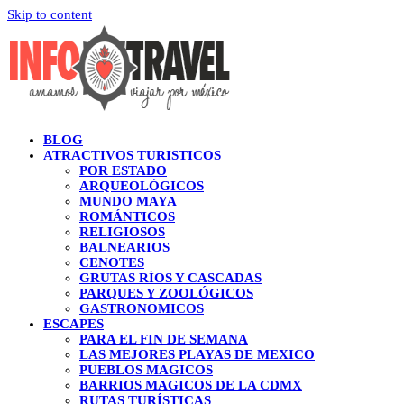
Skip to content
BLOG
ATRACTIVOS TURISTICOS
POR ESTADO
ARQUEOLÓGICOS
MUNDO MAYA
ROMÁNTICOS
RELIGIOSOS
BALNEARIOS
CENOTES
GRUTAS RÍOS Y CASCADAS
PARQUES Y ZOOLÓGICOS
GASTRONOMICOS
ESCAPES
PARA EL FIN DE SEMANA
LAS MEJORES PLAYAS DE MEXICO
PUEBLOS MAGICOS
BARRIOS MAGICOS DE LA CDMX
RUTAS TURÍSTICAS