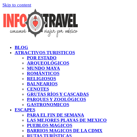
Skip to content
BLOG
ATRACTIVOS TURISTICOS
POR ESTADO
ARQUEOLÓGICOS
MUNDO MAYA
ROMÁNTICOS
RELIGIOSOS
BALNEARIOS
CENOTES
GRUTAS RÍOS Y CASCADAS
PARQUES Y ZOOLÓGICOS
GASTRONOMICOS
ESCAPES
PARA EL FIN DE SEMANA
LAS MEJORES PLAYAS DE MEXICO
PUEBLOS MAGICOS
BARRIOS MAGICOS DE LA CDMX
RUTAS TURÍSTICAS