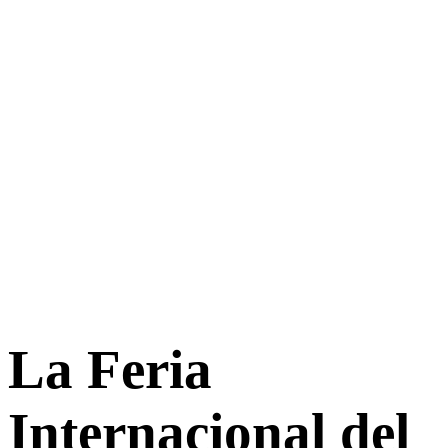
La Feria
Internacional del