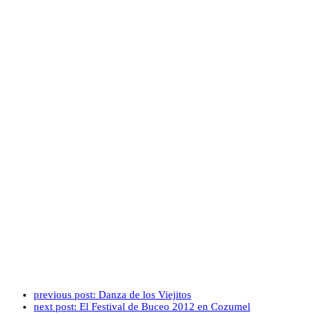
previous post:
Danza de los Viejitos
next post:
El Festival de Buceo 2012 en Cozumel