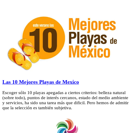
Las 10 Mejores Playas de Mexico
Escoger sólo 10 playas apegadas a ciertos criterios: belleza natural
(sobre todo), puntos de interés cercanos, estado del medio ambiente
y servicios, ha sido una tarea más que dificil. Pero hemos de admitir
que la selección es también subjetiva.