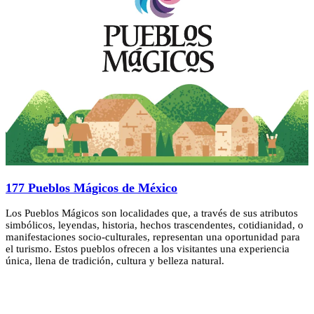
177 Pueblos Mágicos de México
Los Pueblos Mágicos son localidades que, a través de sus atributos
simbólicos, leyendas, historia, hechos trascendentes, cotidianidad, o
manifestaciones socio-culturales, representan una oportunidad para
el turismo. Estos pueblos ofrecen a los visitantes una experiencia
única, llena de tradición, cultura y belleza natural.