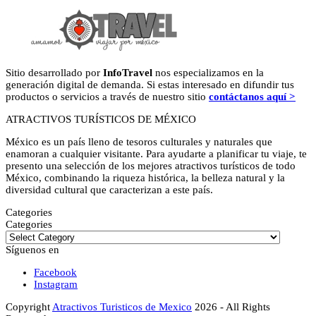
Sitio desarrollado por
InfoTravel
nos especializamos en la
generación digital de demanda. Si estas interesado en difundir tus
productos o servicios a través de nuestro sitio
contáctanos aquí >
ATRACTIVOS TURÍSTICOS DE MÉXICO
México es un país lleno de tesoros culturales y naturales que
enamoran a cualquier visitante. Para ayudarte a planificar tu viaje, te
presento una selección de los mejores atractivos turísticos de todo
México, combinando la riqueza histórica, la belleza natural y la
diversidad cultural que caracterizan a este país.
Categories
Categories
Síguenos en
Facebook
Instagram
Copyright
Atractivos Turisticos de Mexico
2026 - All Rights