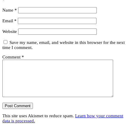
*
Name
*
Email
*
Website
Save my name, email, and website in this browser for the next
time I comment.
Comment
*
This site uses Akismet to reduce spam.
Learn how your comment
data is processed.