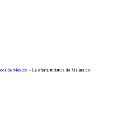
ticos de Mexico
»
La oferta turística de Malinalco