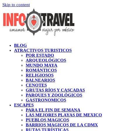
Skip to content
BLOG
ATRACTIVOS TURISTICOS
POR ESTADO
ARQUEOLÓGICOS
MUNDO MAYA
ROMÁNTICOS
RELIGIOSOS
BALNEARIOS
CENOTES
GRUTAS RÍOS Y CASCADAS
PARQUES Y ZOOLÓGICOS
GASTRONOMICOS
ESCAPES
PARA EL FIN DE SEMANA
LAS MEJORES PLAYAS DE MEXICO
PUEBLOS MAGICOS
BARRIOS MAGICOS DE LA CDMX
RUTAS TURÍSTICAS