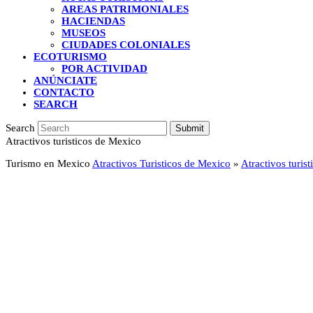
AREAS PATRIMONIALES
HACIENDAS
MUSEOS
CIUDADES COLONIALES
ECOTURISMO
POR ACTIVIDAD
ANÚNCIATE
CONTACTO
SEARCH
Search
Submit
Atractivos turisticos de Mexico
Turismo en Mexico
Atractivos Turisticos de Mexico
»
Atractivos turis