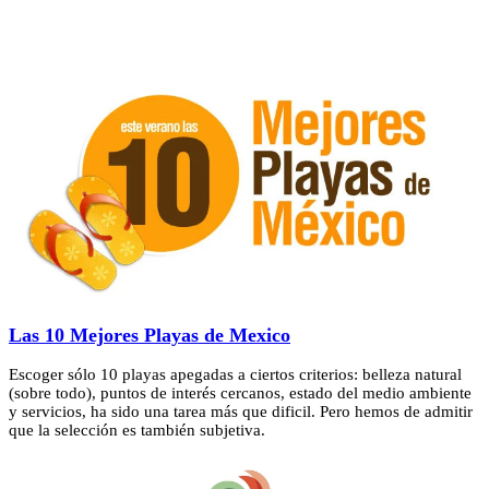
Las 10 Mejores Playas de Mexico
Escoger sólo 10 playas apegadas a ciertos criterios: belleza natural
(sobre todo), puntos de interés cercanos, estado del medio ambiente
y servicios, ha sido una tarea más que dificil. Pero hemos de admitir
que la selección es también subjetiva.