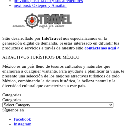
previous post:
Taxco y sus alrededores
next post:
Oxtepec y Amatlán
Sitio desarrollado por
InfoTravel
nos especializamos en la
generación digital de demanda. Si estas interesado en difundir tus
productos o servicios a través de nuestro sitio
contáctanos aquí >
ATRACTIVOS TURÍSTICOS DE MÉXICO
México es un país lleno de tesoros culturales y naturales que
enamoran a cualquier visitante. Para ayudarte a planificar tu viaje, te
presento una selección de los mejores atractivos turísticos de todo
México, combinando la riqueza histórica, la belleza natural y la
diversidad cultural que caracterizan a este país.
Categories
Categories
Síguenos en
Facebook
Instagram