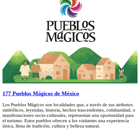
177 Pueblos Mágicos de México
Los Pueblos Mágicos son localidades que, a través de sus atributos
simbólicos, leyendas, historia, hechos trascendentes, cotidianidad, o
manifestaciones socio-culturales, representan una oportunidad para
el turismo. Estos pueblos ofrecen a los visitantes una experiencia
única, llena de tradición, cultura y belleza natural.