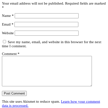
Your email address will not be published.
Required fields are marked
*
Name
*
Email
*
Website
Save my name, email, and website in this browser for the next
time I comment.
Comment
*
This site uses Akismet to reduce spam.
Learn how your comment
data is processed.