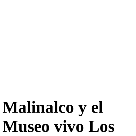
Malinalco y el
Museo vivo Los