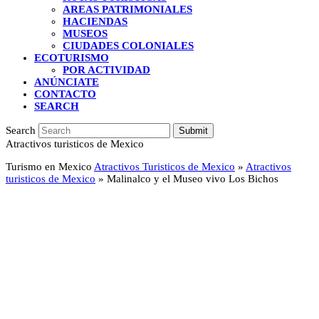
AREAS PATRIMONIALES
HACIENDAS
MUSEOS
CIUDADES COLONIALES
ECOTURISMO
POR ACTIVIDAD
ANÚNCIATE
CONTACTO
SEARCH
Search
Submit
Atractivos turisticos de Mexico
Turismo en Mexico
Atractivos Turisticos de Mexico
»
Atractivos
turisticos de Mexico
»
Malinalco y el Museo vivo Los Bichos