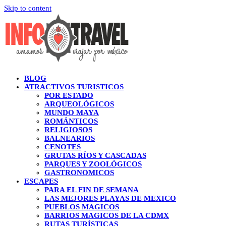
Skip to content
BLOG
ATRACTIVOS TURISTICOS
POR ESTADO
ARQUEOLÓGICOS
MUNDO MAYA
ROMÁNTICOS
RELIGIOSOS
BALNEARIOS
CENOTES
GRUTAS RÍOS Y CASCADAS
PARQUES Y ZOOLÓGICOS
GASTRONOMICOS
ESCAPES
PARA EL FIN DE SEMANA
LAS MEJORES PLAYAS DE MEXICO
PUEBLOS MAGICOS
BARRIOS MAGICOS DE LA CDMX
RUTAS TURÍSTICAS