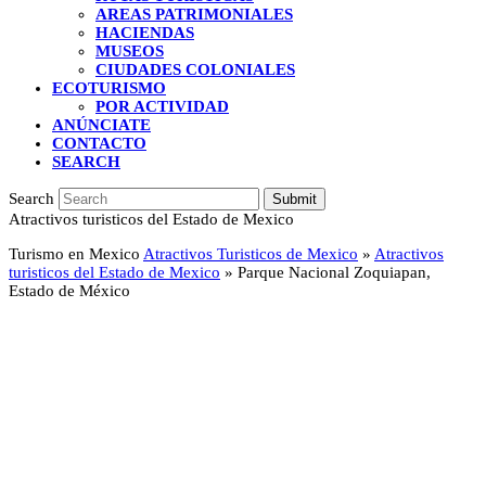
AREAS PATRIMONIALES
HACIENDAS
MUSEOS
CIUDADES COLONIALES
ECOTURISMO
POR ACTIVIDAD
ANÚNCIATE
CONTACTO
SEARCH
Search
Submit
Atractivos turisticos del Estado de Mexico
Turismo en Mexico
Atractivos Turisticos de Mexico
»
Atractivos
turisticos del Estado de Mexico
»
Parque Nacional Zoquiapan,
Estado de México