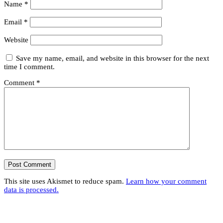
Name
*
Email
*
Website
Save my name, email, and website in this browser for the next
time I comment.
Comment
*
This site uses Akismet to reduce spam.
Learn how your comment
data is processed.