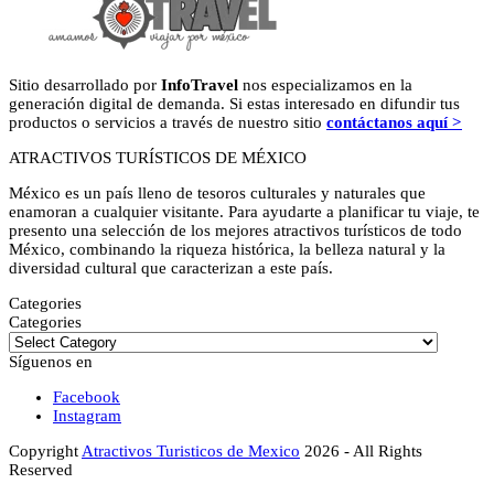
Sitio desarrollado por
InfoTravel
nos especializamos en la
generación digital de demanda. Si estas interesado en difundir tus
productos o servicios a través de nuestro sitio
contáctanos aquí >
ATRACTIVOS TURÍSTICOS DE MÉXICO
México es un país lleno de tesoros culturales y naturales que
enamoran a cualquier visitante. Para ayudarte a planificar tu viaje, te
presento una selección de los mejores atractivos turísticos de todo
México, combinando la riqueza histórica, la belleza natural y la
diversidad cultural que caracterizan a este país.
Categories
Categories
Síguenos en
Facebook
Instagram
Copyright
Atractivos Turisticos de Mexico
2026 - All Rights
Reserved