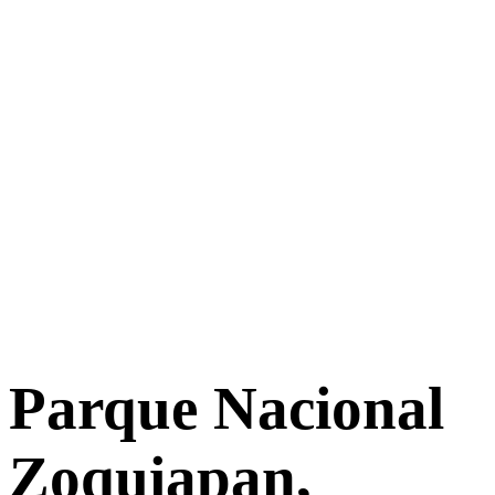
Parque Nacional
Zoquiapan,