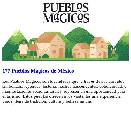
177 Pueblos Mágicos de México
Los Pueblos Mágicos son localidades que, a través de sus atributos
simbólicos, leyendas, historia, hechos trascendentes, cotidianidad, o
manifestaciones socio-culturales, representan una oportunidad para
el turismo. Estos pueblos ofrecen a los visitantes una experiencia
única, llena de tradición, cultura y belleza natural.