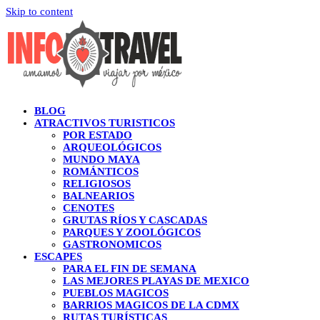
Skip to content
BLOG
ATRACTIVOS TURISTICOS
POR ESTADO
ARQUEOLÓGICOS
MUNDO MAYA
ROMÁNTICOS
RELIGIOSOS
BALNEARIOS
CENOTES
GRUTAS RÍOS Y CASCADAS
PARQUES Y ZOOLÓGICOS
GASTRONOMICOS
ESCAPES
PARA EL FIN DE SEMANA
LAS MEJORES PLAYAS DE MEXICO
PUEBLOS MAGICOS
BARRIOS MAGICOS DE LA CDMX
RUTAS TURÍSTICAS