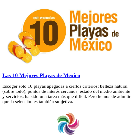
Las 10 Mejores Playas de Mexico
Escoger sólo 10 playas apegadas a ciertos criterios: belleza natural
(sobre todo), puntos de interés cercanos, estado del medio ambiente
y servicios, ha sido una tarea más que dificil. Pero hemos de admitir
que la selección es también subjetiva.