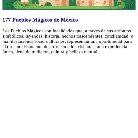
177 Pueblos Mágicos de México
Los Pueblos Mágicos son localidades que, a través de sus atributos
simbólicos, leyendas, historia, hechos trascendentes, cotidianidad, o
manifestaciones socio-culturales, representan una oportunidad para
el turismo. Estos pueblos ofrecen a los visitantes una experiencia
única, llena de tradición, cultura y belleza natural.