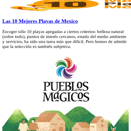
Las 10 Mejores Playas de Mexico
Escoger sólo 10 playas apegadas a ciertos criterios: belleza natural
(sobre todo), puntos de interés cercanos, estado del medio ambiente
y servicios, ha sido una tarea más que dificil. Pero hemos de admitir
que la selección es también subjetiva.