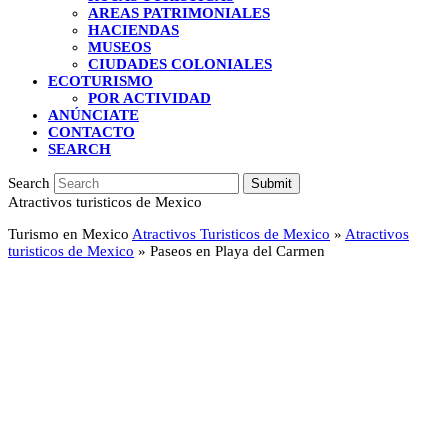
AREAS PATRIMONIALES
HACIENDAS
MUSEOS
CIUDADES COLONIALES
ECOTURISMO
POR ACTIVIDAD
ANÚNCIATE
CONTACTO
SEARCH
Search
Submit
Atractivos turisticos de Mexico
Turismo en Mexico
Atractivos Turisticos de Mexico
»
Atractivos
turisticos de Mexico
»
Paseos en Playa del Carmen