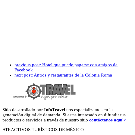
previous post:
Hotel que puede pagarse con amigos de
Facebook
next post:
Antros y restaurantes de la Colonia Roma
Sitio desarrollado por
InfoTravel
nos especializamos en la
generación digital de demanda. Si estas interesado en difundir tus
productos o servicios a través de nuestro sitio
contáctanos aquí >
ATRACTIVOS TURÍSTICOS DE MÉXICO