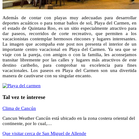
Además de contar con playas muy adecuadas para desarrollar
deportes acuáticos o para tomar baños de sol, Playa del Carmen, en
el estado de Quintana Roo, es un sitio especialmente atractivo para
dar paseos, recorridos de corte recreativo, que permiten a los
vacacionistas contemplar hermosos rincones y lugares interesantes.
La imagen que acompaña este post nos presenta el interior de un
importante centro vacacional en Playa del Carmen. Ya sea que se
viaje con la pareja, con amigos o con la familia, les aconsejamos
transitar libremente por las calles y lugares más atractivos de este
destino caribeño, para comprobar su excelencia para fines
vacacionales. Los paseos en Playa del Carmen son una divertida
manera de cautivarse con su singular encanto.
Tal vez te interese
Clima de Cancún
Cancun Weather Cancún está ubicado en la zona costera oriental del
continente, por lo cual,…
Que visitar cerca de San Miguel de Allende