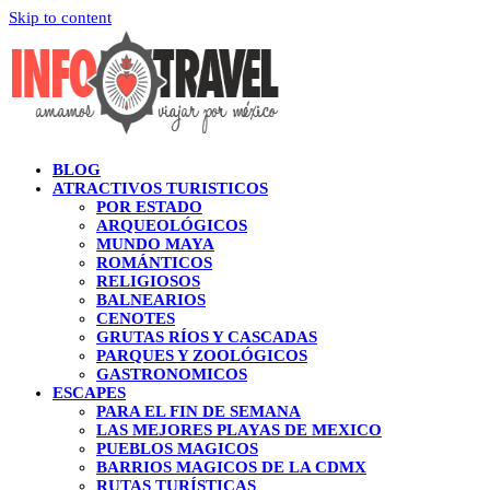
Skip to content
BLOG
ATRACTIVOS TURISTICOS
POR ESTADO
ARQUEOLÓGICOS
MUNDO MAYA
ROMÁNTICOS
RELIGIOSOS
BALNEARIOS
CENOTES
GRUTAS RÍOS Y CASCADAS
PARQUES Y ZOOLÓGICOS
GASTRONOMICOS
ESCAPES
PARA EL FIN DE SEMANA
LAS MEJORES PLAYAS DE MEXICO
PUEBLOS MAGICOS
BARRIOS MAGICOS DE LA CDMX
RUTAS TURÍSTICAS