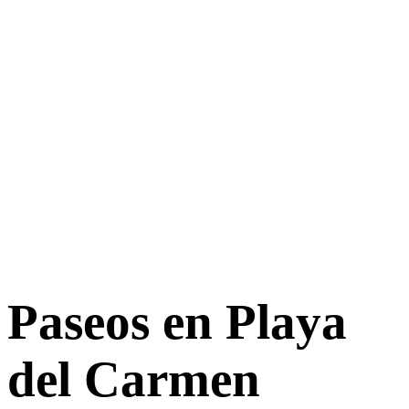
Paseos en Playa
del Carmen