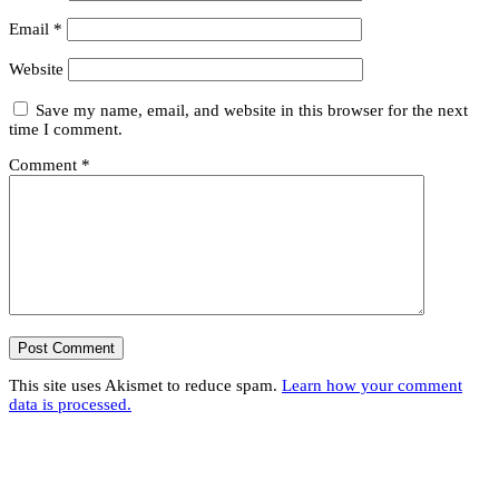
Email
*
Website
Save my name, email, and website in this browser for the next
time I comment.
Comment
*
This site uses Akismet to reduce spam.
Learn how your comment
data is processed.