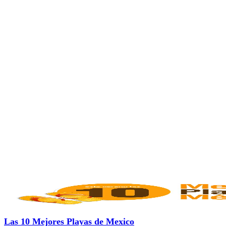
Las 10 Mejores Playas de Mexico