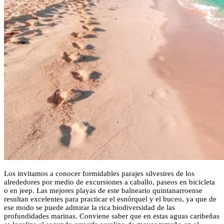
Los invitamos a conocer formidables parajes silvestres de los
alrededores por medio de excursiones a caballo, paseos en bicicleta
o en jeep. Las mejores playas de este balneario quintanarroense
resultan excelentes para practicar el esnórquel y el buceo, ya que de
ese modo se puede admirar la rica biodiversidad de las
profundidades marinas. Conviene saber que en estas aguas caribeñas