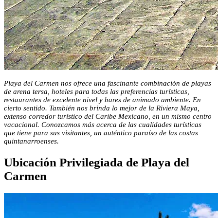
Playa del Carmen nos ofrece una fascinante combinación de playas
de arena tersa, hoteles para todas las preferencias turísticas,
restaurantes de excelente nivel y bares de animado ambiente. En
cierto sentido. También nos brinda lo mejor de la Riviera Maya,
extenso corredor turístico del Caribe Mexicano, en un mismo centro
vacacional. Conozcamos más acerca de las cualidades turísticas
que tiene para sus visitantes, un auténtico paraíso de las costas
quintanarroenses.
Ubicación Privilegiada de Playa del
Carmen