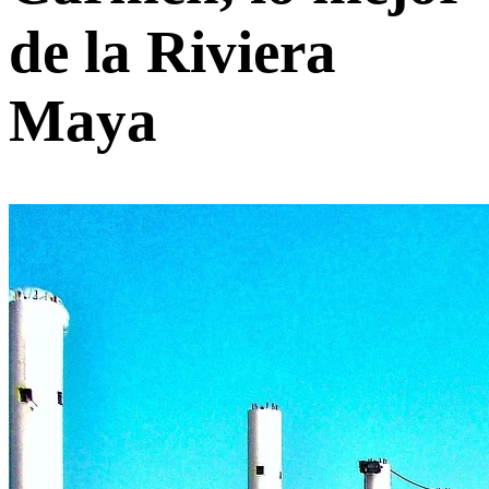
de la Riviera
Maya