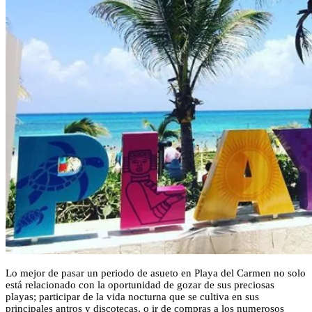
Lo mejor de pasar un periodo de asueto en Playa del Carmen no solo
está relacionado con la oportunidad de gozar de sus preciosas
playas; participar de la vida nocturna que se cultiva en sus
principales antros y discotecas, o ir de compras a los numerosos