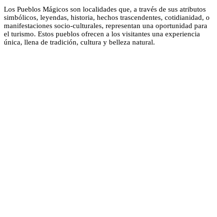
Los Pueblos Mágicos son localidades que, a través de sus atributos
simbólicos, leyendas, historia, hechos trascendentes, cotidianidad, o
manifestaciones socio-culturales, representan una oportunidad para
el turismo. Estos pueblos ofrecen a los visitantes una experiencia
única, llena de tradición, cultura y belleza natural.