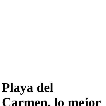
Playa del
Carmen, lo mejor