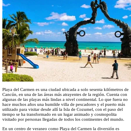
Playa del Carmen es una ciudad ubicada a solo sesenta kilómetros de
Cancún, en una de las áreas más atrayentes de la región. Cuenta con
algunas de las playas más lindas a nivel continental. Lo que fuera no
hace muchos años una humilde villa de pescadores y el puerto más
utilizado para visitar desde allí la Isla de Cozumel, con el paso del
tiempo se ha transformado en un lugar animado y cosmopolita
visitado por personas llegadas de todos los continentes del mundo.
En un centro de veraneo como Playa del Carmen la diversión es