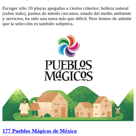
Escoger sólo 10 playas apegadas a ciertos criterios: belleza natural
(sobre todo), puntos de interés cercanos, estado del medio ambiente
y servicios, ha sido una tarea más que dificil. Pero hemos de admitir
que la selección es también subjetiva.
177 Pueblos Mágicos de México