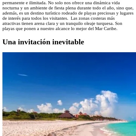
permanente e ilimitada. No solo nos ofrece una dinámica vida
nocturna y un ambiente de fiesta plena durante todo el año, sino que,
además, es un destino turístico rodeado de playas preciosas y lugares
de interés para todos los visitantes. Las zonas costeras más
atractivas tienen arena clara y un tranquilo oleaje turquesa. Son
playas que ponen a nuestro alcance lo mejor del Mar Caribe.
Una invitación inevitable