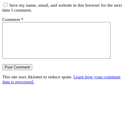
Save my name, email, and website in this browser for the next
time I comment.
Comment
*
This site uses Akismet to reduce spam.
Learn how your comment
data is processed.