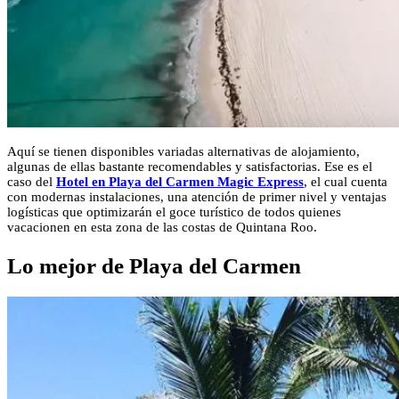
Aquí se tienen disponibles variadas alternativas de alojamiento,
algunas de ellas bastante recomendables y satisfactorias. Ese es el
caso del
Hotel en Playa del Carmen Magic Express
, el cual cuenta
con modernas instalaciones, una atención de primer nivel y ventajas
logísticas que optimizarán el goce turístico de todos quienes
vacacionen en esta zona de las costas de Quintana Roo.
Lo mejor de Playa del Carmen