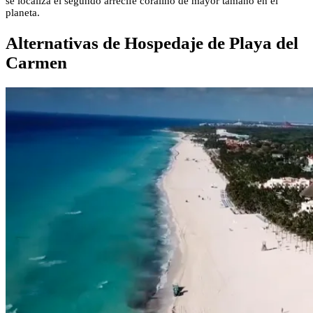
se localiza el segundo arrecife coralino de mayor tamaño en el
planeta.
Alternativas de Hospedaje de Playa del
Carmen