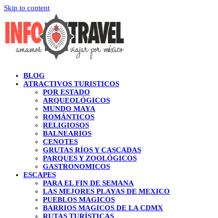
Skip to content
BLOG
ATRACTIVOS TURISTICOS
POR ESTADO
ARQUEOLÓGICOS
MUNDO MAYA
ROMÁNTICOS
RELIGIOSOS
BALNEARIOS
CENOTES
GRUTAS RÍOS Y CASCADAS
PARQUES Y ZOOLÓGICOS
GASTRONOMICOS
ESCAPES
PARA EL FIN DE SEMANA
LAS MEJORES PLAYAS DE MEXICO
PUEBLOS MAGICOS
BARRIOS MAGICOS DE LA CDMX
RUTAS TURÍSTICAS