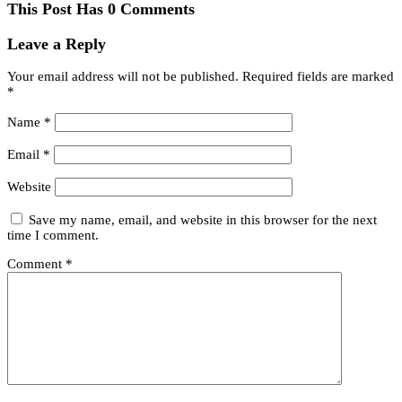
This Post Has 0 Comments
Leave a Reply
Your email address will not be published.
Required fields are marked
*
Name
*
Email
*
Website
Save my name, email, and website in this browser for the next
time I comment.
Comment
*