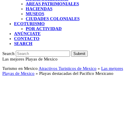
AREAS PATRIMONIALES
HACIENDAS
MUSEOS
CIUDADES COLONIALES
ECOTURISMO
POR ACTIVIDAD
ANÚNCIATE
CONTACTO
SEARCH
Search
Submit
Las mejores Playas de Mexico
Turismo en Mexico
Atractivos Turisticos de Mexico
»
Las mejores
Playas de Mexico
»
Playas destacadas del Pacifico Mexicano