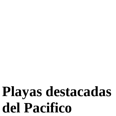
Playas destacadas
del Pacifico