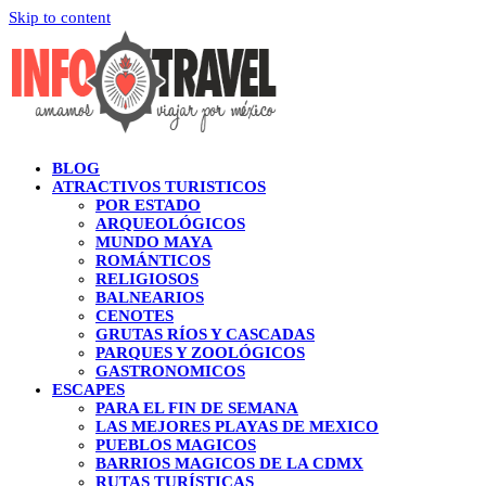
Skip to content
BLOG
ATRACTIVOS TURISTICOS
POR ESTADO
ARQUEOLÓGICOS
MUNDO MAYA
ROMÁNTICOS
RELIGIOSOS
BALNEARIOS
CENOTES
GRUTAS RÍOS Y CASCADAS
PARQUES Y ZOOLÓGICOS
GASTRONOMICOS
ESCAPES
PARA EL FIN DE SEMANA
LAS MEJORES PLAYAS DE MEXICO
PUEBLOS MAGICOS
BARRIOS MAGICOS DE LA CDMX
RUTAS TURÍSTICAS