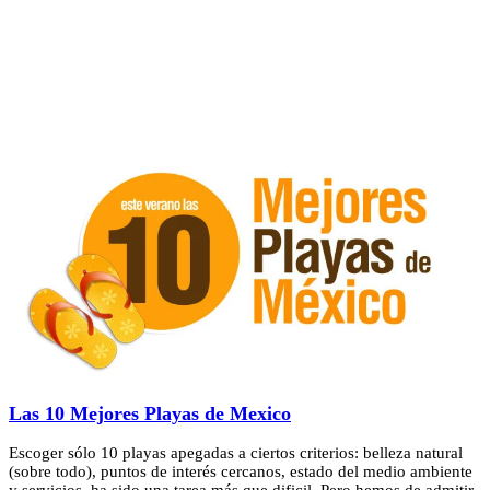
Las 10 Mejores Playas de Mexico
Escoger sólo 10 playas apegadas a ciertos criterios: belleza natural
(sobre todo), puntos de interés cercanos, estado del medio ambiente