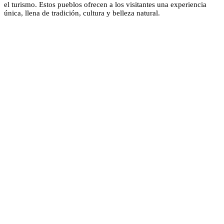
el turismo. Estos pueblos ofrecen a los visitantes una experiencia
única, llena de tradición, cultura y belleza natural.