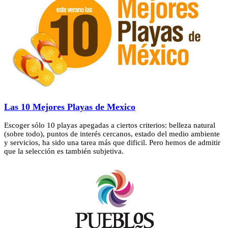
Las 10 Mejores Playas de Mexico
Escoger sólo 10 playas apegadas a ciertos criterios: belleza natural
(sobre todo), puntos de interés cercanos, estado del medio ambiente
y servicios, ha sido una tarea más que dificil. Pero hemos de admitir
que la selección es también subjetiva.