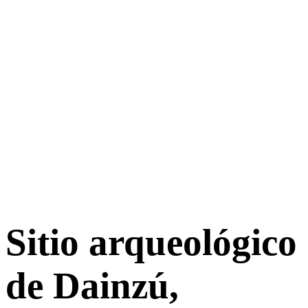
Sitio arqueológico
de Dainzú,