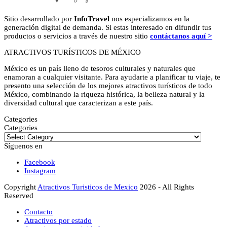
Sitio desarrollado por
InfoTravel
nos especializamos en la
generación digital de demanda. Si estas interesado en difundir tus
productos o servicios a través de nuestro sitio
contáctanos aquí >
ATRACTIVOS TURÍSTICOS DE MÉXICO
México es un país lleno de tesoros culturales y naturales que
enamoran a cualquier visitante. Para ayudarte a planificar tu viaje, te
presento una selección de los mejores atractivos turísticos de todo
México, combinando la riqueza histórica, la belleza natural y la
diversidad cultural que caracterizan a este país.
Categories
Categories
Síguenos en
Facebook
Instagram
Copyright
Atractivos Turisticos de Mexico
2026 - All Rights
Reserved
Contacto
Atractivos por estado