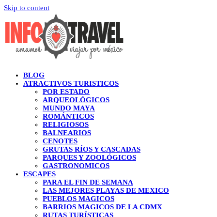
Skip to content
BLOG
ATRACTIVOS TURISTICOS
POR ESTADO
ARQUEOLÓGICOS
MUNDO MAYA
ROMÁNTICOS
RELIGIOSOS
BALNEARIOS
CENOTES
GRUTAS RÍOS Y CASCADAS
PARQUES Y ZOOLÓGICOS
GASTRONOMICOS
ESCAPES
PARA EL FIN DE SEMANA
LAS MEJORES PLAYAS DE MEXICO
PUEBLOS MAGICOS
BARRIOS MAGICOS DE LA CDMX
RUTAS TURÍSTICAS