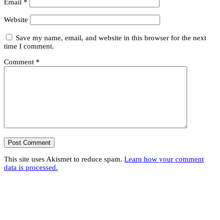
Email
*
Website
Save my name, email, and website in this browser for the next
time I comment.
Comment
*
This site uses Akismet to reduce spam.
Learn how your comment
data is processed.