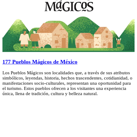
177 Pueblos Mágicos de México
Los Pueblos Mágicos son localidades que, a través de sus atributos
simbólicos, leyendas, historia, hechos trascendentes, cotidianidad, o
manifestaciones socio-culturales, representan una oportunidad para
el turismo. Estos pueblos ofrecen a los visitantes una experiencia
única, llena de tradición, cultura y belleza natural.