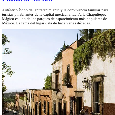
Auténtico ícono del entretenimiento y la convivencia familiar para
turistas y habitantes de la capital mexicana, La Feria Chapultepec
Mágico es uno de los parques de esparcimiento más populares de
México. La fama del lugar data de hace varias décadas…