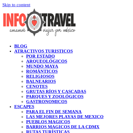
Skip to content
BLOG
ATRACTIVOS TURISTICOS
POR ESTADO
ARQUEOLÓGICOS
MUNDO MAYA
ROMÁNTICOS
RELIGIOSOS
BALNEARIOS
CENOTES
GRUTAS RÍOS Y CASCADAS
PARQUES Y ZOOLÓGICOS
GASTRONOMICOS
ESCAPES
PARA EL FIN DE SEMANA
LAS MEJORES PLAYAS DE MEXICO
PUEBLOS MAGICOS
BARRIOS MAGICOS DE LA CDMX
RUTAS TURÍSTICAS