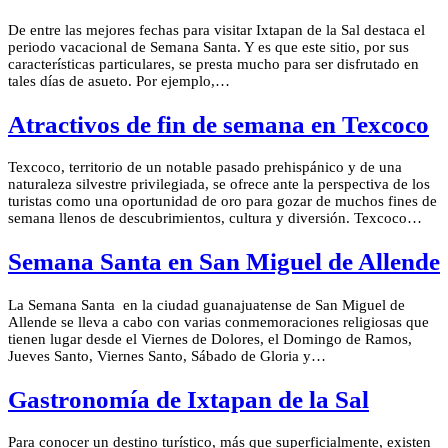
De entre las mejores fechas para visitar Ixtapan de la Sal destaca el
periodo vacacional de Semana Santa. Y es que este sitio, por sus
características particulares, se presta mucho para ser disfrutado en
tales días de asueto. Por ejemplo,…
Atractivos de fin de semana en Texcoco
Texcoco, territorio de un notable pasado prehispánico y de una
naturaleza silvestre privilegiada, se ofrece ante la perspectiva de los
turistas como una oportunidad de oro para gozar de muchos fines de
semana llenos de descubrimientos, cultura y diversión. Texcoco…
Semana Santa en San Miguel de Allende
La Semana Santa en la ciudad guanajuatense de San Miguel de
Allende se lleva a cabo con varias conmemoraciones religiosas que
tienen lugar desde el Viernes de Dolores, el Domingo de Ramos,
Jueves Santo, Viernes Santo, Sábado de Gloria y…
Gastronomía de Ixtapan de la Sal
Para conocer un destino turístico, más que superficialmente, existen