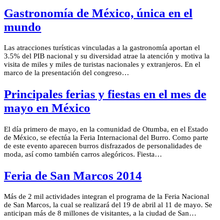
Gastronomía de México, única en el
mundo
Las atracciones turísticas vinculadas a la gastronomía aportan el
3.5% del PIB nacional y su diversidad atrae la atención y motiva la
visita de miles y miles de turistas nacionales y extranjeros. En el
marco de la presentación del congreso…
Principales ferias y fiestas en el mes de
mayo en México
El día primero de mayo, en la comunidad de Otumba, en el Estado
de México, se efectúa la Feria Internacional del Burro. Como parte
de este evento aparecen burros disfrazados de personalidades de
moda, así como también carros alegóricos. Fiesta…
Feria de San Marcos 2014
Más de 2 mil actividades integran el programa de la Feria Nacional
de San Marcos, la cual se realizará del 19 de abril al 11 de mayo. Se
anticipan más de 8 millones de visitantes, a la ciudad de San…