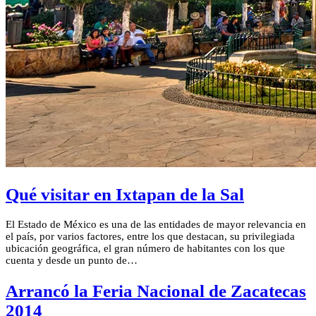
Qué visitar en Ixtapan de la Sal
El Estado de México es una de las entidades de mayor relevancia en
el país, por varios factores, entre los que destacan, su privilegiada
ubicación geográfica, el gran número de habitantes con los que
cuenta y desde un punto de…
Arrancó la Feria Nacional de Zacatecas
2014