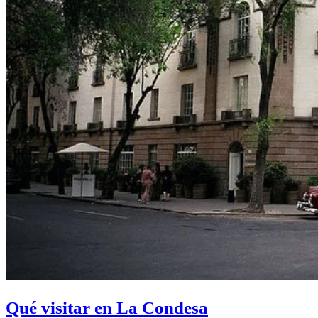
Qué visitar en La Condesa