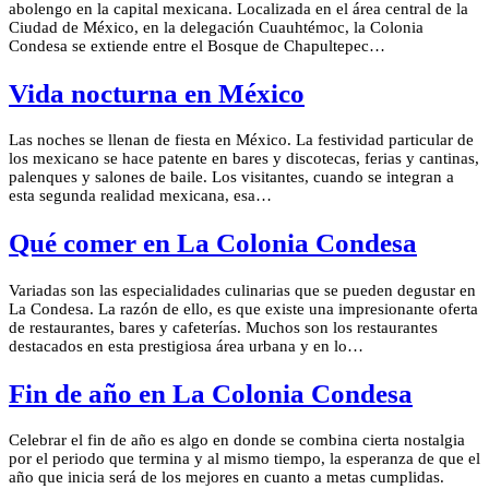
abolengo en la capital mexicana. Localizada en el área central de la
Ciudad de México, en la delegación Cuauhtémoc, la Colonia
Condesa se extiende entre el Bosque de Chapultepec…
Vida nocturna en México
Las noches se llenan de fiesta en México. La festividad particular de
los mexicano se hace patente en bares y discotecas, ferias y cantinas,
palenques y salones de baile. Los visitantes, cuando se integran a
esta segunda realidad mexicana, esa…
Qué comer en La Colonia Condesa
Variadas son las especialidades culinarias que se pueden degustar en
La Condesa. La razón de ello, es que existe una impresionante oferta
de restaurantes, bares y cafeterías. Muchos son los restaurantes
destacados en esta prestigiosa área urbana y en lo…
Fin de año en La Colonia Condesa
Celebrar el fin de año es algo en donde se combina cierta nostalgia
por el periodo que termina y al mismo tiempo, la esperanza de que el
año que inicia será de los mejores en cuanto a metas cumplidas.