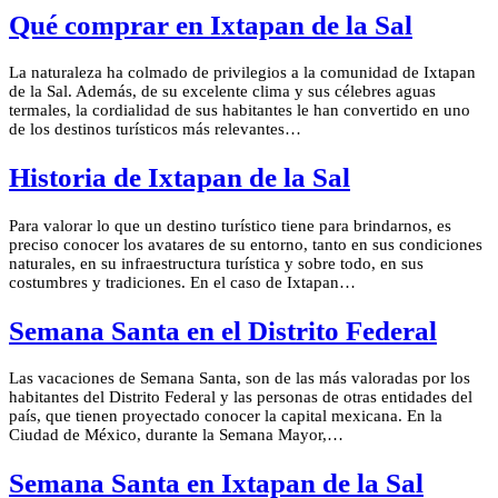
Qué comprar en Ixtapan de la Sal
La naturaleza ha colmado de privilegios a la comunidad de Ixtapan
de la Sal. Además, de su excelente clima y sus célebres aguas
termales, la cordialidad de sus habitantes le han convertido en uno
de los destinos turísticos más relevantes…
Historia de Ixtapan de la Sal
Para valorar lo que un destino turístico tiene para brindarnos, es
preciso conocer los avatares de su entorno, tanto en sus condiciones
naturales, en su infraestructura turística y sobre todo, en sus
costumbres y tradiciones. En el caso de Ixtapan…
Semana Santa en el Distrito Federal
Las vacaciones de Semana Santa, son de las más valoradas por los
habitantes del Distrito Federal y las personas de otras entidades del
país, que tienen proyectado conocer la capital mexicana. En la
Ciudad de México, durante la Semana Mayor,…
Semana Santa en Ixtapan de la Sal