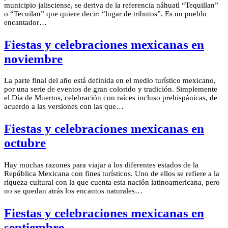
municipio jalisciense, se deriva de la referencia náhuatl “Tequillan”
o “Tecuilan” que quiere decir: “lugar de tributos”. Es un pueblo
encantador…
Fiestas y celebraciones mexicanas en
noviembre
La parte final del año está definida en el medio turístico mexicano,
por una serie de eventos de gran colorido y tradición. Simplemente
el Día de Muertos, celebración con raíces incluso prehispánicas, de
acuerdo a las versiones con las que…
Fiestas y celebraciones mexicanas en
octubre
Hay muchas razones para viajar a los diferentes estados de la
República Mexicana con fines turísticos. Uno de ellos se refiere a la
riqueza cultural con la que cuenta esta nación latinoamericana, pero
no se quedan atrás los encantos naturales…
Fiestas y celebraciones mexicanas en
septiembre