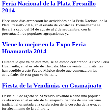
Feria Nacional de la Plata Fresnillo
2014
Hace unos días arrancaron las actividades de la Feria Nacional de la
Plata Fresnillo 2014, en el estado de Zacatecas. Formalmente se
llevará a cabo del 14 de agosto al 2 de septiembre, con la
presentación de populares agrupaciones y…
Viene lo mejor en la Expo Feria
Huamantla 2014
Durante lo que va de este mes, se ha estado celebrando la Expo Feria
Huamantla, en el estado de Tlaxcala. Más de veinte mil visitantes
han acudido a este Pueblo Mágico desde que comenzaron las
actividades de esta gran verbena.…
Fiesta de la Vendimia, en Guanajuato
Desde el 2 de agosto se ha venido llevando a cabo una popular
celebración en el estado de Guanajuato. Se trata de una verbena
tradicional orientada a la celebración de la cosecha de la uva, el
fortalecimiento de la cultura…