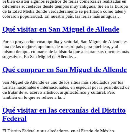
Si bien existen algunos registros de ferias comerciales realizadas en
diferentes sociedades desde tiempos muy antiguos, fue en la Europa
de la Edad Media donde verdaderamente se perfilaron como tales y
cobraron popularidad. En nuestro país, las ferias más antiguas…
Qué visitar en San Miguel de Allende
Por su proyección cosmopolita y señorial, San Miguel de Allende es
una de las mejores opciones de nuestro país para pueblear, y al
mismo tiempo, colmarse de la historia que atesoran sus rincones más
sugestivos. En San Miguel de Allende…
Qué comprar en San Miguel de Allende
San Miguel de Allende es uno de los sitios más solicitados por los
turistas nacionales e internacionales, en especial por la posibilidad de
disfrutar de su acervo artístico, arquitectónico y cultural. Pero
también en lo que se refiere a la…
Qué visitar en las cercanías del Distrito
Federal
El Distrito Federal y sus alrededores, en el Estado de México,