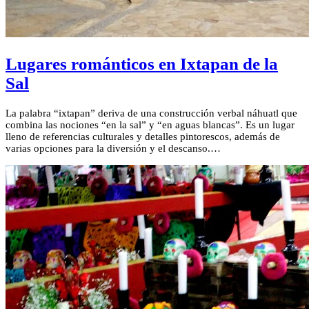
Lugares románticos en Ixtapan de la
Sal
La palabra “ixtapan” deriva de una construcción verbal náhuatl que
combina las nociones “en la sal” y “en aguas blancas”. Es un lugar
lleno de referencias culturales y detalles pintorescos, además de
varias opciones para la diversión y el descanso.…