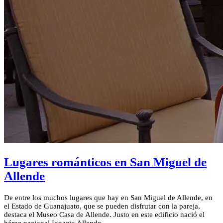
Lugares románticos en San Miguel de
Allende
De entre los muchos lugares que hay en San Miguel de Allende, en
el Estado de Guanajuato, que se pueden disfrutar con la pareja,
destaca el Museo Casa de Allende. Justo en este edificio nació el
héroe nacional Ignacio Allende.…