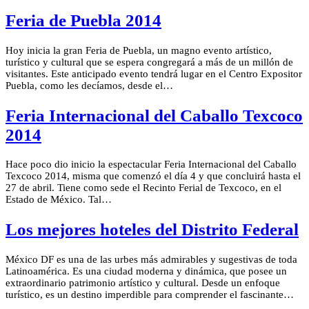
Feria de Puebla 2014
Hoy inicia la gran Feria de Puebla, un magno evento artístico,
turístico y cultural que se espera congregará a más de un millón de
visitantes. Este anticipado evento tendrá lugar en el Centro Expositor
Puebla, como les decíamos, desde el…
Feria Internacional del Caballo Texcoco
2014
Hace poco dio inicio la espectacular Feria Internacional del Caballo
Texcoco 2014, misma que comenzó el día 4 y que concluirá hasta el
27 de abril. Tiene como sede el Recinto Ferial de Texcoco, en el
Estado de México. Tal…
Los mejores hoteles del Distrito Federal
México DF es una de las urbes más admirables y sugestivas de toda
Latinoamérica. Es una ciudad moderna y dinámica, que posee un
extraordinario patrimonio artístico y cultural. Desde un enfoque
turístico, es un destino imperdible para comprender el fascinante…