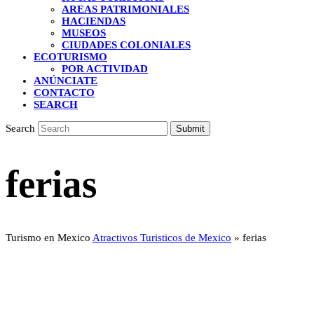
AREAS PATRIMONIALES
HACIENDAS
MUSEOS
CIUDADES COLONIALES
ECOTURISMO
POR ACTIVIDAD
ANÚNCIATE
CONTACTO
SEARCH
Search
Submit
ferias
Turismo en Mexico
Atractivos Turisticos de Mexico
»
ferias