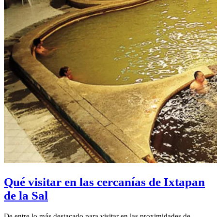
Qué visitar en las cercanías de Ixtapan
de la Sal
De entre lo más destacado para visitar en las proximidades de