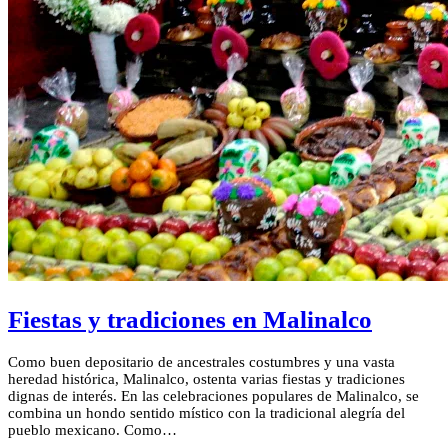
Fiestas y tradiciones en Malinalco
Como buen depositario de ancestrales costumbres y una vasta
heredad histórica, Malinalco, ostenta varias fiestas y tradiciones
dignas de interés. En las celebraciones populares de Malinalco, se
combina un hondo sentido místico con la tradicional alegría del
pueblo mexicano. Como…