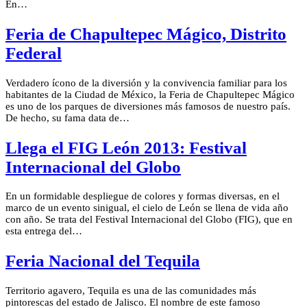
En…
Feria de Chapultepec Mágico, Distrito
Federal
Verdadero ícono de la diversión y la convivencia familiar para los
habitantes de la Ciudad de México, la Feria de Chapultepec Mágico
es uno de los parques de diversiones más famosos de nuestro país.
De hecho, su fama data de…
Llega el FIG León 2013: Festival
Internacional del Globo
En un formidable despliegue de colores y formas diversas, en el
marco de un evento sinigual, el cielo de León se llena de vida año
con año. Se trata del Festival Internacional del Globo (FIG), que en
esta entrega del…
Feria Nacional del Tequila
Territorio agavero, Tequila es una de las comunidades más
pintorescas del estado de Jalisco. El nombre de este famoso