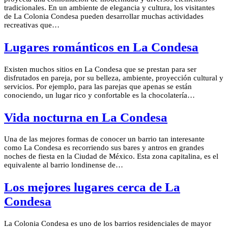
tradicionales. En un ambiente de elegancia y cultura, los visitantes
de La Colonia Condesa pueden desarrollar muchas actividades
recreativas que…
Lugares románticos en La Condesa
Existen muchos sitios en La Condesa que se prestan para ser
disfrutados en pareja, por su belleza, ambiente, proyección cultural y
servicios. Por ejemplo, para las parejas que apenas se están
conociendo, un lugar rico y confortable es la chocolatería…
Vida nocturna en La Condesa
Una de las mejores formas de conocer un barrio tan interesante
como La Condesa es recorriendo sus bares y antros en grandes
noches de fiesta en la Ciudad de México. Esta zona capitalina, es el
equivalente al barrio londinense de…
Los mejores lugares cerca de La
Condesa
La Colonia Condesa es uno de los barrios residenciales de mayor