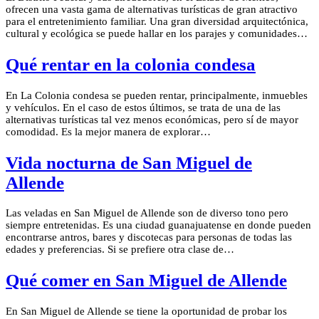
ofrecen una vasta gama de alternativas turísticas de gran atractivo
para el entretenimiento familiar. Una gran diversidad arquitectónica,
cultural y ecológica se puede hallar en los parajes y comunidades…
Qué rentar en la colonia condesa
En La Colonia condesa se pueden rentar, principalmente, inmuebles
y vehículos. En el caso de estos últimos, se trata de una de las
alternativas turísticas tal vez menos económicas, pero sí de mayor
comodidad. Es la mejor manera de explorar…
Vida nocturna de San Miguel de
Allende
Las veladas en San Miguel de Allende son de diverso tono pero
siempre entretenidas. Es una ciudad guanajuatense en donde pueden
encontrarse antros, bares y discotecas para personas de todas las
edades y preferencias. Si se prefiere otra clase de…
Qué comer en San Miguel de Allende
En San Miguel de Allende se tiene la oportunidad de probar los