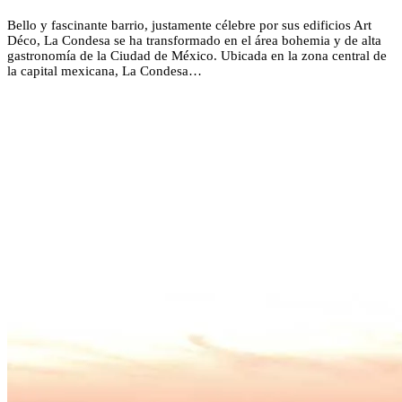
Bello y fascinante barrio, justamente célebre por sus edificios Art
Déco, La Condesa se ha transformado en el área bohemia y de alta
gastronomía de la Ciudad de México. Ubicada en la zona central de
la capital mexicana, La Condesa…