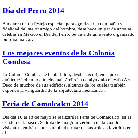
Día del Perro 2014
A manera de un festejo especial, para agradecer la compañía y
fidelidad del mejor amigo del hombre, dese hace un par de años se
celebra en México el Día del Perro. Se trata de un evento organizado
por una marca…
Los mejores eventos de la Colonia
Condesa
La Colonia Condesa se ha definido, desde sus orígenes por su
ambiente bohemio e intelectual. A ello ha coadyuvado el estilo Art
Déco de muchos de sus edificios, algunos de los cuales también
exponen la vanguardia de la arquitectura mexicana.…
Feria de Comalcalco 2014
Del día 10 al 18 de mayo se realizará la Feria de Comalcalco, en el
estado de Tabasco. Se trata de una gran verbena en la cual los
visitantes tendrán la ocasión de disfrutar de sus artistas favoritos en
el…