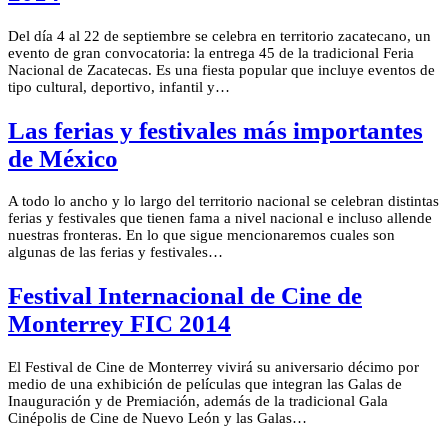
Del día 4 al 22 de septiembre se celebra en territorio zacatecano, un
evento de gran convocatoria: la entrega 45 de la tradicional Feria
Nacional de Zacatecas. Es una fiesta popular que incluye eventos de
tipo cultural, deportivo, infantil y…
Las ferias y festivales más importantes
de México
A todo lo ancho y lo largo del territorio nacional se celebran distintas
ferias y festivales que tienen fama a nivel nacional e incluso allende
nuestras fronteras. En lo que sigue mencionaremos cuales son
algunas de las ferias y festivales…
Festival Internacional de Cine de
Monterrey FIC 2014
El Festival de Cine de Monterrey vivirá su aniversario décimo por
medio de una exhibición de películas que integran las Galas de
Inauguración y de Premiación, además de la tradicional Gala
Cinépolis de Cine de Nuevo León y las Galas…