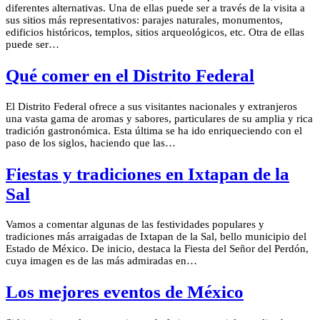
diferentes alternativas. Una de ellas puede ser a través de la visita a
sus sitios más representativos: parajes naturales, monumentos,
edificios históricos, templos, sitios arqueológicos, etc. Otra de ellas
puede ser…
Qué comer en el Distrito Federal
El Distrito Federal ofrece a sus visitantes nacionales y extranjeros
una vasta gama de aromas y sabores, particulares de su amplia y rica
tradición gastronómica. Esta última se ha ido enriqueciendo con el
paso de los siglos, haciendo que las…
Fiestas y tradiciones en Ixtapan de la
Sal
Vamos a comentar algunas de las festividades populares y
tradiciones más arraigadas de Ixtapan de la Sal, bello municipio del
Estado de México. De inicio, destaca la Fiesta del Señor del Perdón,
cuya imagen es de las más admiradas en…
Los mejores eventos de México