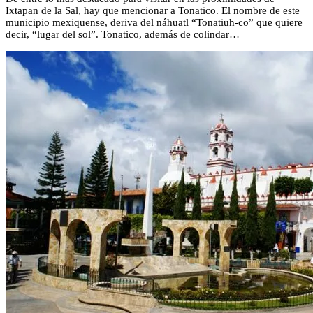
Ixtapan de la Sal, hay que mencionar a Tonatico. El nombre de este
municipio mexiquense, deriva del náhuatl “Tonatiuh-co” que quiere
decir, “lugar del sol”. Tonatico, además de colindar…