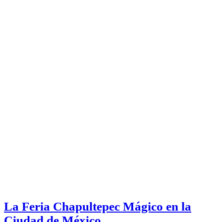
La Feria Chapultepec Mágico en la
Ciudad de México