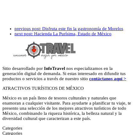
previous post:
Disfruta este fin la gastronomía de Morelos
next post:
Hacienda La Purísima, Estado de México
Sitio desarrollado por
InfoTravel
nos especializamos en la
generación digital de demanda. Si estas interesado en difundir tus
productos o servicios a través de nuestro sitio
contáctanos aquí >
ATRACTIVOS TURÍSTICOS DE MÉXICO
México es un país lleno de tesoros culturales y naturales que
enamoran a cualquier visitante. Para ayudarte a planificar tu viaje, te
presento una selección de los mejores atractivos turísticos de todo
México, combinando la riqueza histórica, la belleza natural y la
diversidad cultural que caracterizan a este país.
Categories
Categories