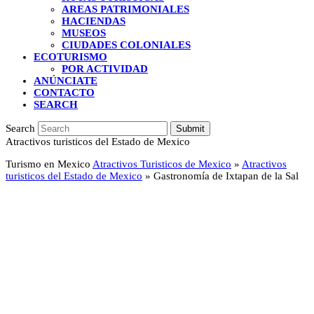
AREAS PATRIMONIALES
HACIENDAS
MUSEOS
CIUDADES COLONIALES
ECOTURISMO
POR ACTIVIDAD
ANÚNCIATE
CONTACTO
SEARCH
Search
Submit
Atractivos turisticos del Estado de Mexico
Turismo en Mexico
Atractivos Turisticos de Mexico
»
Atractivos
turisticos del Estado de Mexico
»
Gastronomía de Ixtapan de la Sal