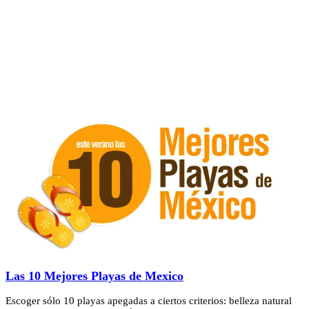
Las 10 Mejores Playas de Mexico
Escoger sólo 10 playas apegadas a ciertos criterios: belleza natural