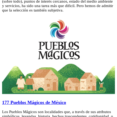
(sobre todo), puntos de interés cercanos, estado del medio ambiente
y servicios, ha sido una tarea más que dificil. Pero hemos de admitir
que la selección es también subjetiva.
177 Pueblos Mágicos de México
Los Pueblos Mágicos son localidades que, a través de sus atributos
simbólicos, leyendas, historia, hechos trascendentes, cotidianidad, o