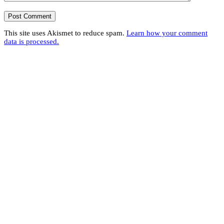
This site uses Akismet to reduce spam.
Learn how your comment
data is processed.