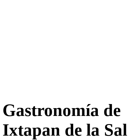
Gastronomía de
Ixtapan de la Sal