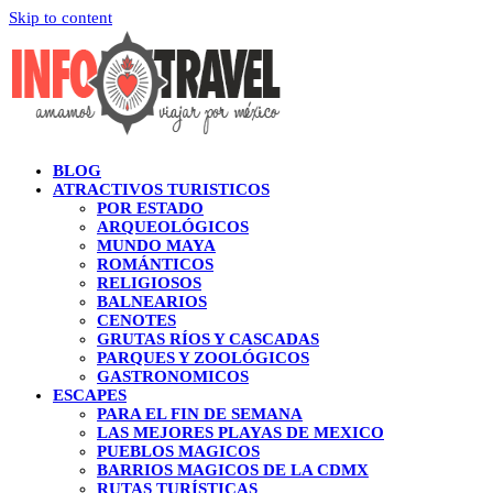
Skip to content
BLOG
ATRACTIVOS TURISTICOS
POR ESTADO
ARQUEOLÓGICOS
MUNDO MAYA
ROMÁNTICOS
RELIGIOSOS
BALNEARIOS
CENOTES
GRUTAS RÍOS Y CASCADAS
PARQUES Y ZOOLÓGICOS
GASTRONOMICOS
ESCAPES
PARA EL FIN DE SEMANA
LAS MEJORES PLAYAS DE MEXICO
PUEBLOS MAGICOS
BARRIOS MAGICOS DE LA CDMX
RUTAS TURÍSTICAS