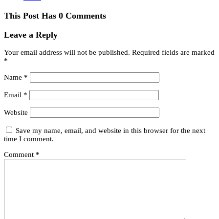
This Post Has 0 Comments
Leave a Reply
Your email address will not be published.
Required fields are marked
*
Name
*
Email
*
Website
Save my name, email, and website in this browser for the next
time I comment.
Comment
*