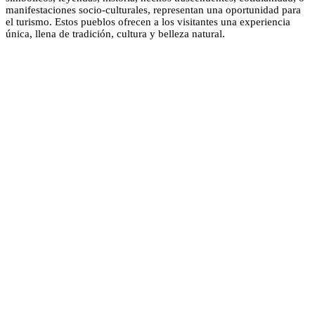
manifestaciones socio-culturales, representan una oportunidad para
el turismo. Estos pueblos ofrecen a los visitantes una experiencia
única, llena de tradición, cultura y belleza natural.