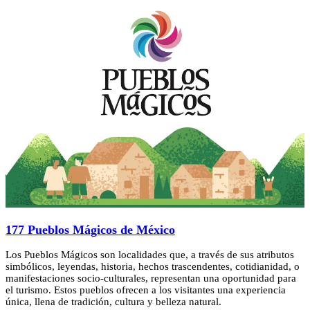
177 Pueblos Mágicos de México
Los Pueblos Mágicos son localidades que, a través de sus atributos
simbólicos, leyendas, historia, hechos trascendentes, cotidianidad, o
manifestaciones socio-culturales, representan una oportunidad para
el turismo. Estos pueblos ofrecen a los visitantes una experiencia
única, llena de tradición, cultura y belleza natural.