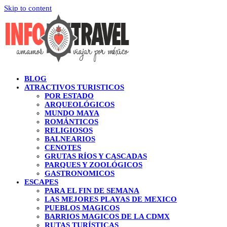
Skip to content
BLOG
ATRACTIVOS TURISTICOS
POR ESTADO
ARQUEOLÓGICOS
MUNDO MAYA
ROMÁNTICOS
RELIGIOSOS
BALNEARIOS
CENOTES
GRUTAS RÍOS Y CASCADAS
PARQUES Y ZOOLÓGICOS
GASTRONOMICOS
ESCAPES
PARA EL FIN DE SEMANA
LAS MEJORES PLAYAS DE MEXICO
PUEBLOS MAGICOS
BARRIOS MAGICOS DE LA CDMX
RUTAS TURÍSTICAS