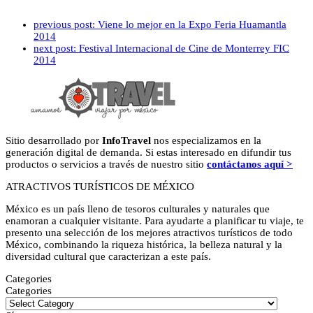
previous post:
Viene lo mejor en la Expo Feria Huamantla
2014
next post:
Festival Internacional de Cine de Monterrey FIC
2014
Sitio desarrollado por
InfoTravel
nos especializamos en la
generación digital de demanda. Si estas interesado en difundir tus
productos o servicios a través de nuestro sitio
contáctanos aquí >
ATRACTIVOS TURÍSTICOS DE MÉXICO
México es un país lleno de tesoros culturales y naturales que
enamoran a cualquier visitante. Para ayudarte a planificar tu viaje, te
presento una selección de los mejores atractivos turísticos de todo
México, combinando la riqueza histórica, la belleza natural y la
diversidad cultural que caracterizan a este país.
Categories
Categories