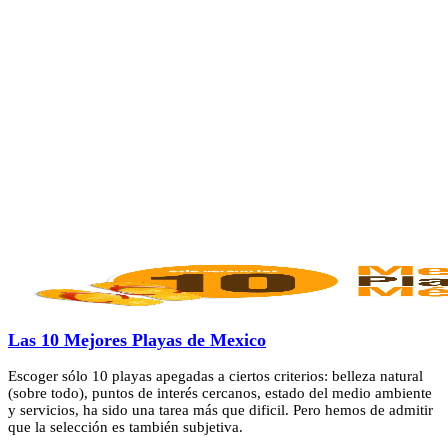
Las 10 Mejores Playas de Mexico
Escoger sólo 10 playas apegadas a ciertos criterios: belleza natural
(sobre todo), puntos de interés cercanos, estado del medio ambiente
y servicios, ha sido una tarea más que dificil. Pero hemos de admitir
que la selección es también subjetiva.