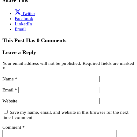
Share This
Twitter
Facebook
LinkedIn
Email
This Post Has 0 Comments
Leave a Reply
Your email address will not be published.
Required fields are marked
*
Name
*
Email
*
Website
Save my name, email, and website in this browser for the next
time I comment.
Comment
*