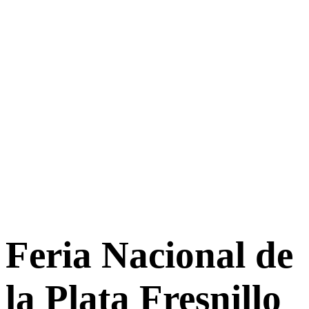
Feria Nacional de
la Plata Fresnillo