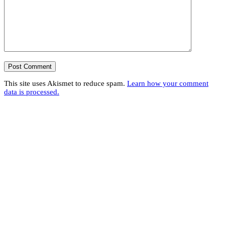
This site uses Akismet to reduce spam.
Learn how your comment
data is processed.