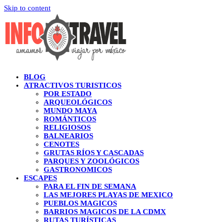
Skip to content
BLOG
ATRACTIVOS TURISTICOS
POR ESTADO
ARQUEOLÓGICOS
MUNDO MAYA
ROMÁNTICOS
RELIGIOSOS
BALNEARIOS
CENOTES
GRUTAS RÍOS Y CASCADAS
PARQUES Y ZOOLÓGICOS
GASTRONOMICOS
ESCAPES
PARA EL FIN DE SEMANA
LAS MEJORES PLAYAS DE MEXICO
PUEBLOS MAGICOS
BARRIOS MAGICOS DE LA CDMX
RUTAS TURÍSTICAS