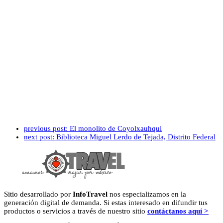
previous post:
El monolito de Coyolxauhqui
next post:
Biblioteca Miguel Lerdo de Tejada, Distrito Federal
Sitio desarrollado por
InfoTravel
nos especializamos en la
generación digital de demanda. Si estas interesado en difundir tus
productos o servicios a través de nuestro sitio
contáctanos aquí >