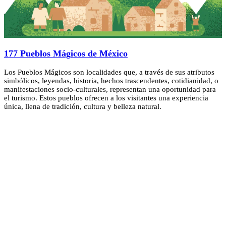
177 Pueblos Mágicos de México
Los Pueblos Mágicos son localidades que, a través de sus atributos
simbólicos, leyendas, historia, hechos trascendentes, cotidianidad, o
manifestaciones socio-culturales, representan una oportunidad para
el turismo. Estos pueblos ofrecen a los visitantes una experiencia
única, llena de tradición, cultura y belleza natural.