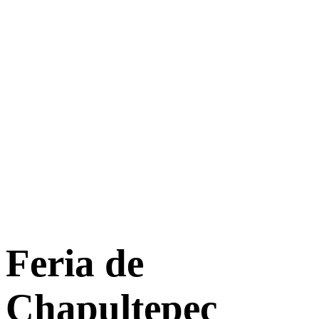
Feria de
Chapultepec