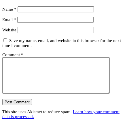
Name
*
Email
*
Website
Save my name, email, and website in this browser for the next
time I comment.
Comment
*
This site uses Akismet to reduce spam.
Learn how your comment
data is processed.