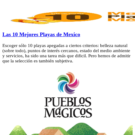
Las 10 Mejores Playas de Mexico
Escoger sólo 10 playas apegadas a ciertos criterios: belleza natural
(sobre todo), puntos de interés cercanos, estado del medio ambiente
y servicios, ha sido una tarea más que dificil. Pero hemos de admitir
que la selección es también subjetiva.