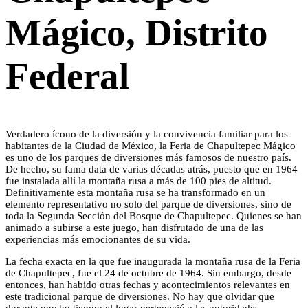
Mágico, Distrito
Federal
Verdadero ícono de la diversión y la convivencia familiar para los
habitantes de la Ciudad de México, la Feria de Chapultepec Mágico
es uno de los parques de diversiones más famosos de nuestro país.
De hecho, su fama data de varias décadas atrás, puesto que en 1964
fue instalada allí la montaña rusa a más de 100 pies de altitud.
Definitivamente esta montaña rusa se ha transformado en un
elemento representativo no solo del parque de diversiones, sino de
toda la Segunda Sección del Bosque de Chapultepec. Quienes se han
animado a subirse a este juego, han disfrutado de una de las
experiencias más emocionantes de su vida.
La fecha exacta en la que fue inaugurada la montaña rusa de la Feria
de Chapultepec, fue el 24 de octubre de 1964. Sin embargo, desde
entonces, han habido otras fechas y acontecimientos relevantes en
este tradicional parque de diversiones. No hay que olvidar que