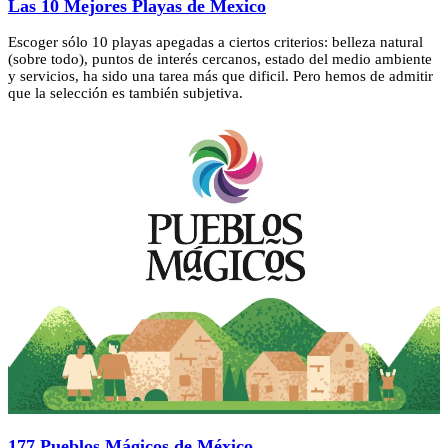
Las 10 Mejores Playas de Mexico
Escoger sólo 10 playas apegadas a ciertos criterios: belleza natural
(sobre todo), puntos de interés cercanos, estado del medio ambiente
y servicios, ha sido una tarea más que dificil. Pero hemos de admitir
que la selección es también subjetiva.
177 Pueblos Mágicos de México