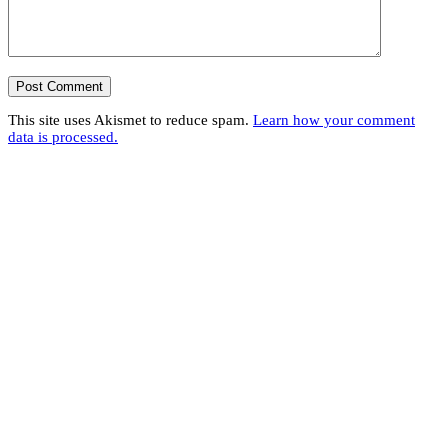
This site uses Akismet to reduce spam.
Learn how your comment
data is processed.