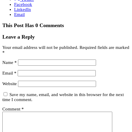
Facebook
LinkedIn
Email
This Post Has 0 Comments
Leave a Reply
Your email address will not be published.
Required fields are marked
*
Name
*
Email
*
Website
Save my name, email, and website in this browser for the next
time I comment.
Comment
*