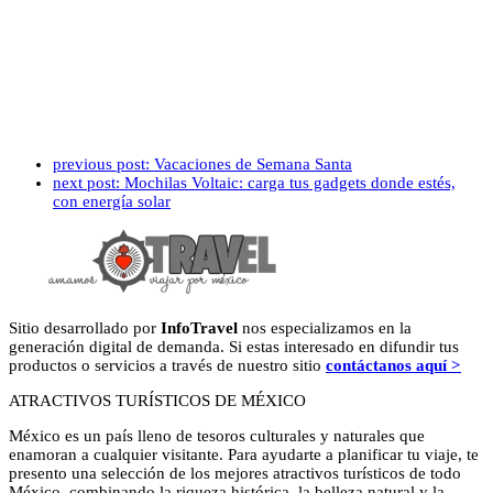
previous post:
Vacaciones de Semana Santa
next post:
Mochilas Voltaic: carga tus gadgets donde estés,
con energía solar
Sitio desarrollado por
InfoTravel
nos especializamos en la
generación digital de demanda. Si estas interesado en difundir tus
productos o servicios a través de nuestro sitio
contáctanos aquí >
ATRACTIVOS TURÍSTICOS DE MÉXICO
México es un país lleno de tesoros culturales y naturales que
enamoran a cualquier visitante. Para ayudarte a planificar tu viaje, te
presento una selección de los mejores atractivos turísticos de todo
México, combinando la riqueza histórica, la belleza natural y la