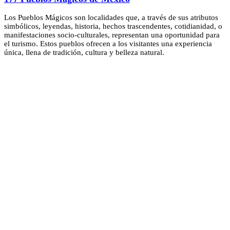
Los Pueblos Mágicos son localidades que, a través de sus atributos
simbólicos, leyendas, historia, hechos trascendentes, cotidianidad, o
manifestaciones socio-culturales, representan una oportunidad para
el turismo. Estos pueblos ofrecen a los visitantes una experiencia
única, llena de tradición, cultura y belleza natural.