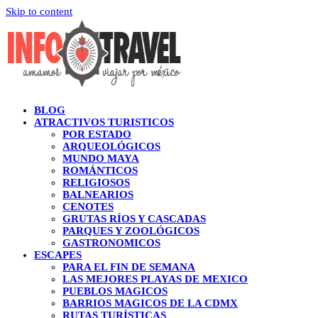
Skip to content
BLOG
ATRACTIVOS TURISTICOS
POR ESTADO
ARQUEOLÓGICOS
MUNDO MAYA
ROMÁNTICOS
RELIGIOSOS
BALNEARIOS
CENOTES
GRUTAS RÍOS Y CASCADAS
PARQUES Y ZOOLÓGICOS
GASTRONOMICOS
ESCAPES
PARA EL FIN DE SEMANA
LAS MEJORES PLAYAS DE MEXICO
PUEBLOS MAGICOS
BARRIOS MAGICOS DE LA CDMX
RUTAS TURÍSTICAS