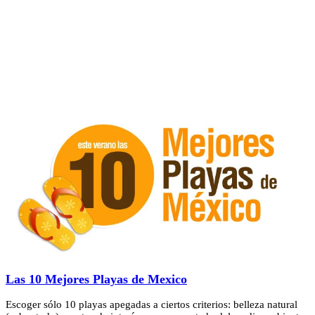
Las 10 Mejores Playas de Mexico
Escoger sólo 10 playas apegadas a ciertos criterios: belleza natural