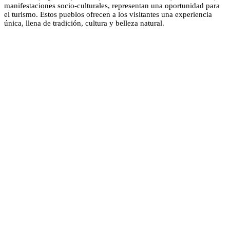
manifestaciones socio-culturales, representan una oportunidad para
el turismo. Estos pueblos ofrecen a los visitantes una experiencia
única, llena de tradición, cultura y belleza natural.