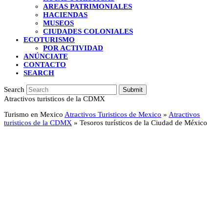
AREAS PATRIMONIALES
HACIENDAS
MUSEOS
CIUDADES COLONIALES
ECOTURISMO
POR ACTIVIDAD
ANÚNCIATE
CONTACTO
SEARCH
Search
Submit
Atractivos turisticos de la CDMX
Turismo en Mexico
Atractivos Turisticos de Mexico
»
Atractivos
turisticos de la CDMX
»
Tesoros turísticos de la Ciudad de México