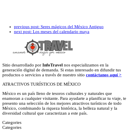
previous post:
Seres mágicos del México Antiguo
next post:
Los meses del calendario maya
Sitio desarrollado por
InfoTravel
nos especializamos en la
generación digital de demanda. Si estas interesado en difundir tus
productos o servicios a través de nuestro sitio
contáctanos aquí >
ATRACTIVOS TURÍSTICOS DE MÉXICO
México es un país lleno de tesoros culturales y naturales que
enamoran a cualquier visitante. Para ayudarte a planificar tu viaje, te
presento una selección de los mejores atractivos turísticos de todo
México, combinando la riqueza histórica, la belleza natural y la
diversidad cultural que caracterizan a este país.
Categories
Categories