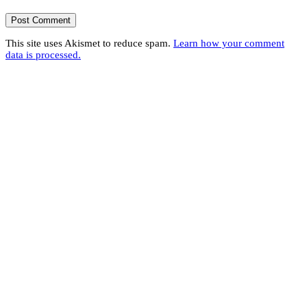
This site uses Akismet to reduce spam.
Learn how your comment
data is processed.