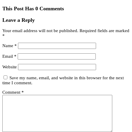
This Post Has 0 Comments
Leave a Reply
Your email address will not be published.
Required fields are marked
*
Name
*
Email
*
Website
Save my name, email, and website in this browser for the next
time I comment.
Comment
*