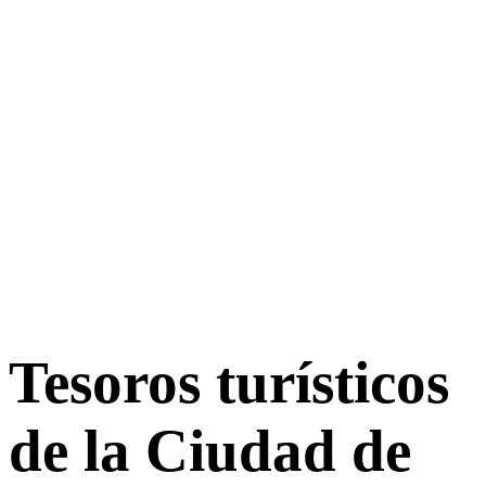
Tesoros turísticos
de la Ciudad de