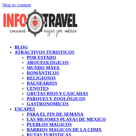
Skip to content
BLOG
ATRACTIVOS TURISTICOS
POR ESTADO
ARQUEOLÓGICOS
MUNDO MAYA
ROMÁNTICOS
RELIGIOSOS
BALNEARIOS
CENOTES
GRUTAS RÍOS Y CASCADAS
PARQUES Y ZOOLÓGICOS
GASTRONOMICOS
ESCAPES
PARA EL FIN DE SEMANA
LAS MEJORES PLAYAS DE MEXICO
PUEBLOS MAGICOS
BARRIOS MAGICOS DE LA CDMX
RUTAS TURÍSTICAS