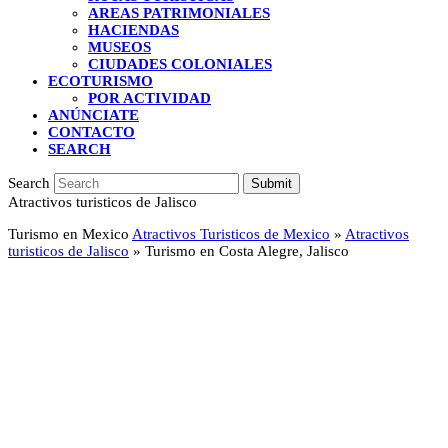
AREAS PATRIMONIALES
HACIENDAS
MUSEOS
CIUDADES COLONIALES
ECOTURISMO
POR ACTIVIDAD
ANÚNCIATE
CONTACTO
SEARCH
Search
Submit
Atractivos turisticos de Jalisco
Turismo en Mexico
Atractivos Turisticos de Mexico
»
Atractivos
turisticos de Jalisco
»
Turismo en Costa Alegre, Jalisco