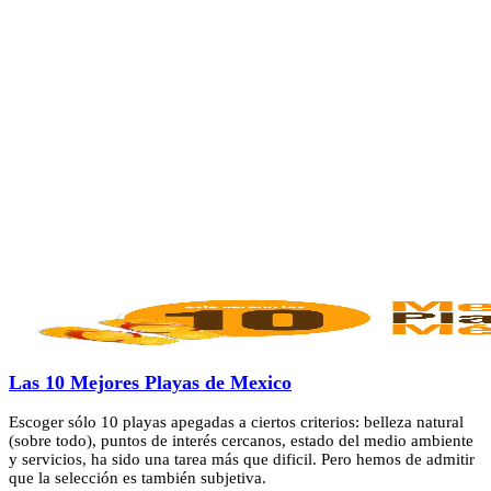
Las 10 Mejores Playas de Mexico
Escoger sólo 10 playas apegadas a ciertos criterios: belleza natural
(sobre todo), puntos de interés cercanos, estado del medio ambiente
y servicios, ha sido una tarea más que dificil. Pero hemos de admitir
que la selección es también subjetiva.