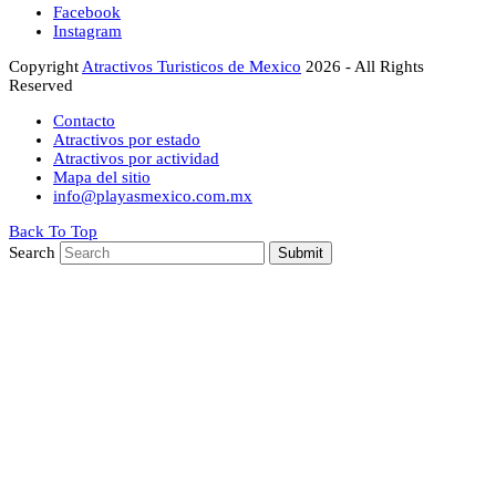
Facebook
Instagram
Copyright
Atractivos Turisticos de Mexico
2026 - All Rights
Reserved
Contacto
Atractivos por estado
Atractivos por actividad
Mapa del sitio
info@playasmexico.com.mx
Back To Top
Search
Submit