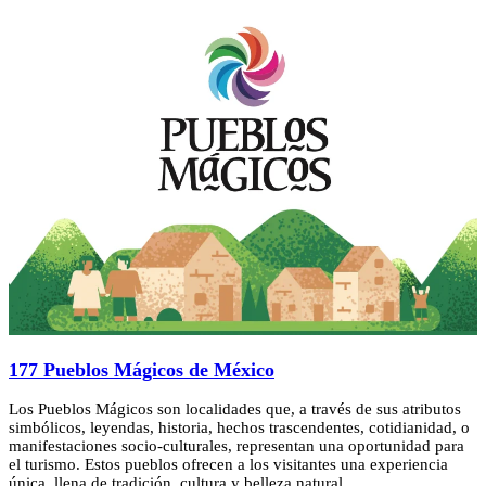
177 Pueblos Mágicos de México
Los Pueblos Mágicos son localidades que, a través de sus atributos
simbólicos, leyendas, historia, hechos trascendentes, cotidianidad, o
manifestaciones socio-culturales, representan una oportunidad para
el turismo. Estos pueblos ofrecen a los visitantes una experiencia
única, llena de tradición, cultura y belleza natural.