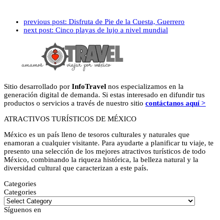
previous post:
Disfruta de Pie de la Cuesta, Guerrero
next post:
Cinco playas de lujo a nivel mundial
Sitio desarrollado por
InfoTravel
nos especializamos en la
generación digital de demanda. Si estas interesado en difundir tus
productos o servicios a través de nuestro sitio
contáctanos aquí >
ATRACTIVOS TURÍSTICOS DE MÉXICO
México es un país lleno de tesoros culturales y naturales que
enamoran a cualquier visitante. Para ayudarte a planificar tu viaje, te
presento una selección de los mejores atractivos turísticos de todo
México, combinando la riqueza histórica, la belleza natural y la
diversidad cultural que caracterizan a este país.
Categories
Categories
Síguenos en