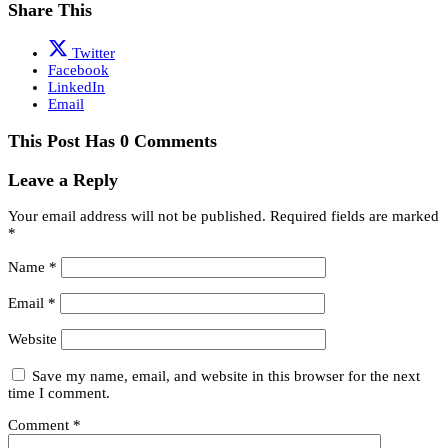
Share This
Twitter
Facebook
LinkedIn
Email
This Post Has 0 Comments
Leave a Reply
Your email address will not be published.
Required fields are marked
*
Name
*
Email
*
Website
Save my name, email, and website in this browser for the next
time I comment.
Comment
*