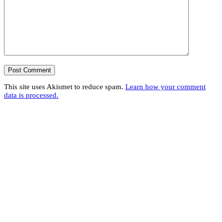
This site uses Akismet to reduce spam.
Learn how your comment
data is processed.