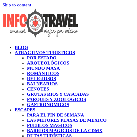
Skip to content
BLOG
ATRACTIVOS TURISTICOS
POR ESTADO
ARQUEOLÓGICOS
MUNDO MAYA
ROMÁNTICOS
RELIGIOSOS
BALNEARIOS
CENOTES
GRUTAS RÍOS Y CASCADAS
PARQUES Y ZOOLÓGICOS
GASTRONOMICOS
ESCAPES
PARA EL FIN DE SEMANA
LAS MEJORES PLAYAS DE MEXICO
PUEBLOS MAGICOS
BARRIOS MAGICOS DE LA CDMX
RUTAS TURÍSTICAS