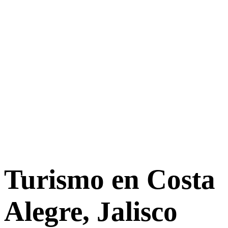
Turismo en Costa
Alegre, Jalisco