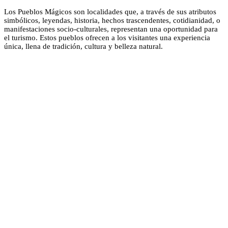
Los Pueblos Mágicos son localidades que, a través de sus atributos
simbólicos, leyendas, historia, hechos trascendentes, cotidianidad, o
manifestaciones socio-culturales, representan una oportunidad para
el turismo. Estos pueblos ofrecen a los visitantes una experiencia
única, llena de tradición, cultura y belleza natural.