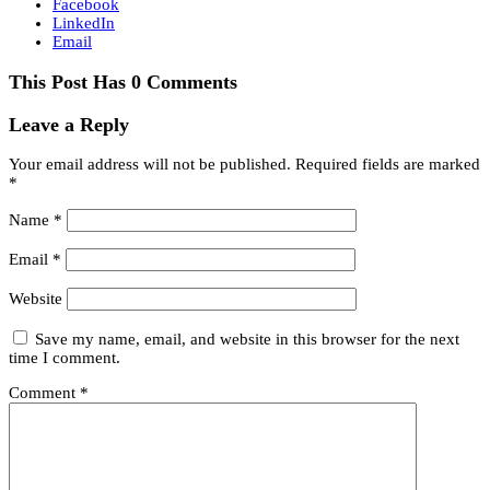
Facebook
LinkedIn
Email
This Post Has 0 Comments
Leave a Reply
Your email address will not be published.
Required fields are marked
*
Name
*
Email
*
Website
Save my name, email, and website in this browser for the next
time I comment.
Comment
*