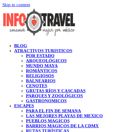
Skip to content
BLOG
ATRACTIVOS TURISTICOS
POR ESTADO
ARQUEOLÓGICOS
MUNDO MAYA
ROMÁNTICOS
RELIGIOSOS
BALNEARIOS
CENOTES
GRUTAS RÍOS Y CASCADAS
PARQUES Y ZOOLÓGICOS
GASTRONOMICOS
ESCAPES
PARA EL FIN DE SEMANA
LAS MEJORES PLAYAS DE MEXICO
PUEBLOS MAGICOS
BARRIOS MAGICOS DE LA CDMX
RUTAS TURÍSTICAS