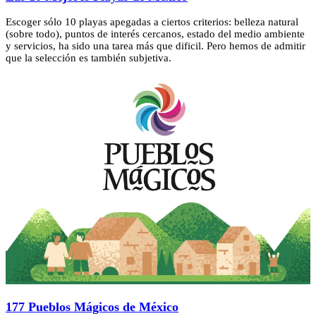
Escoger sólo 10 playas apegadas a ciertos criterios: belleza natural
(sobre todo), puntos de interés cercanos, estado del medio ambiente
y servicios, ha sido una tarea más que dificil. Pero hemos de admitir
que la selección es también subjetiva.
177 Pueblos Mágicos de México