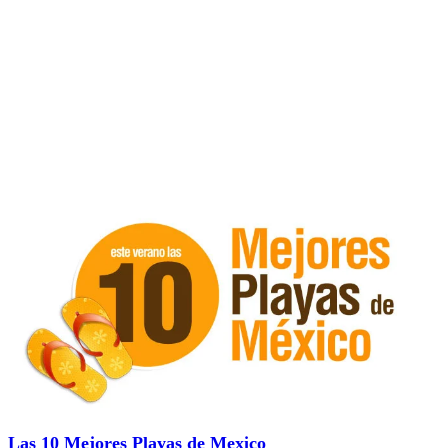
Las 10 Mejores Playas de Mexico