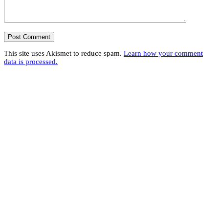
This site uses Akismet to reduce spam.
Learn how your comment
data is processed.