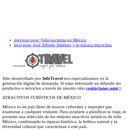
previous post:
Vida nocturna en México
next post:
José Alfredo Jiménez y la música mexicana
Sitio desarrollado por
InfoTravel
nos especializamos en la
generación digital de demanda. Si estas interesado en difundir tus
productos o servicios a través de nuestro sitio
contáctanos aquí >
ATRACTIVOS TURÍSTICOS DE MÉXICO
México es un país lleno de tesoros culturales y naturales que
enamoran a cualquier visitante. Para ayudarte a planificar tu viaje, te
presento una selección de los mejores atractivos turísticos de todo
México, combinando la riqueza histórica, la belleza natural y la
diversidad cultural que caracterizan a este país.