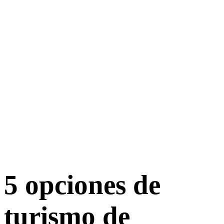
5 opciones de
turismo de