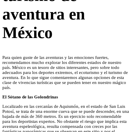
aventura en
México
Para quien guste de las aventuras y las emociones fuertes,
recomendamos mucho explorar los diferentes estados de nuestro
país. México es un tesoro de sitios interesantes, pero sobre todo
adecuados para los deportes extremos, el ecoturismo y el turismo de
aventura. En lo que sigue comentaremos algunas opciones de esta
clase de vivencias turísticas que se pueden tener en nuestro mágico
país.
El Sótano de las Golondrinas
Localizado en las cercanías de Aquismón, en el estado de San Luis
Potosí, se trata de una enorme cueva que se puede descender, en una
bajada de más de 360 metros. Es un ejercicio solo recomendable
para los deportistas expertos. No obstante el riesgo que implica esta
aventura espeleológica, resulta compensada con creces por las
fantásticas panorámicas que se observan en este sitio y por el