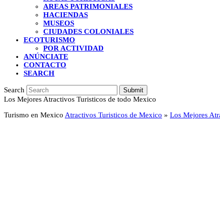
AREAS PATRIMONIALES
HACIENDAS
MUSEOS
CIUDADES COLONIALES
ECOTURISMO
POR ACTIVIDAD
ANÚNCIATE
CONTACTO
SEARCH
Search
Submit
Los Mejores Atractivos Turisticos de todo Mexico
Turismo en Mexico
Atractivos Turisticos de Mexico
»
Los Mejores Atr