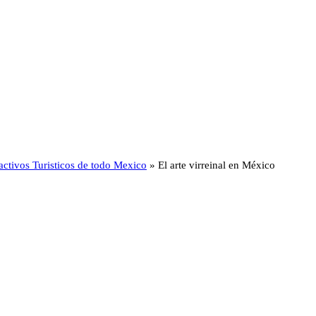
activos Turisticos de todo Mexico
»
El arte virreinal en México