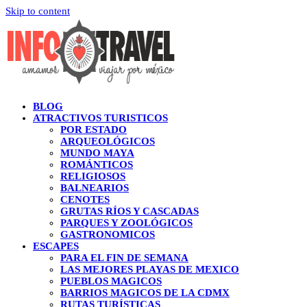
Skip to content
BLOG
ATRACTIVOS TURISTICOS
POR ESTADO
ARQUEOLÓGICOS
MUNDO MAYA
ROMÁNTICOS
RELIGIOSOS
BALNEARIOS
CENOTES
GRUTAS RÍOS Y CASCADAS
PARQUES Y ZOOLÓGICOS
GASTRONOMICOS
ESCAPES
PARA EL FIN DE SEMANA
LAS MEJORES PLAYAS DE MEXICO
PUEBLOS MAGICOS
BARRIOS MAGICOS DE LA CDMX
RUTAS TURÍSTICAS