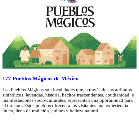
177 Pueblos Mágicos de México
Los Pueblos Mágicos son localidades que, a través de sus atributos
simbólicos, leyendas, historia, hechos trascendentes, cotidianidad, o
manifestaciones socio-culturales, representan una oportunidad para
el turismo. Estos pueblos ofrecen a los visitantes una experiencia
única, llena de tradición, cultura y belleza natural.