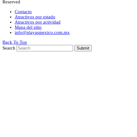
Reserved
Contacto
Atractivos por estado
Atractivos por actividad
Mapa del sitio
info@playasmexico.com.mx
Back To Top
Search
Submit