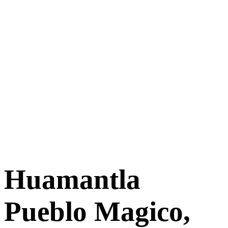
Huamantla
Pueblo Magico,