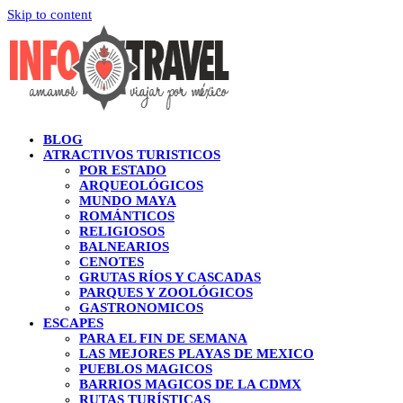
Skip to content
BLOG
ATRACTIVOS TURISTICOS
POR ESTADO
ARQUEOLÓGICOS
MUNDO MAYA
ROMÁNTICOS
RELIGIOSOS
BALNEARIOS
CENOTES
GRUTAS RÍOS Y CASCADAS
PARQUES Y ZOOLÓGICOS
GASTRONOMICOS
ESCAPES
PARA EL FIN DE SEMANA
LAS MEJORES PLAYAS DE MEXICO
PUEBLOS MAGICOS
BARRIOS MAGICOS DE LA CDMX
RUTAS TURÍSTICAS