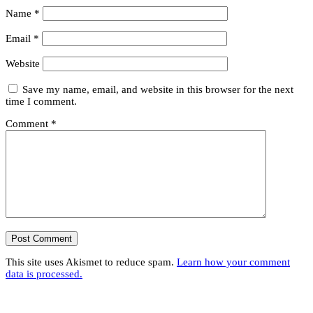
Name
*
Email
*
Website
Save my name, email, and website in this browser for the next
time I comment.
Comment
*
This site uses Akismet to reduce spam.
Learn how your comment
data is processed.