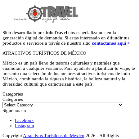
Sitio desarrollado por
InfoTravel
nos especializamos en la
generación digital de demanda. Si estas interesado en difundir tus
productos o servicios a través de nuestro sitio
contáctanos aquí >
ATRACTIVOS TURÍSTICOS DE MÉXICO
México es un país lleno de tesoros culturales y naturales que
enamoran a cualquier visitante. Para ayudarte a planificar tu viaje, te
presento una selección de los mejores atractivos turísticos de todo
México, combinando la riqueza histórica, la belleza natural y la
diversidad cultural que caracterizan a este país.
Categories
Categories
Síguenos en
Facebook
Instagram
Copyright
Atractivos Turisticos de Mexico
2026 - All Rights