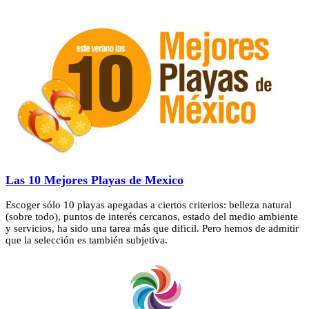
Las 10 Mejores Playas de Mexico
Escoger sólo 10 playas apegadas a ciertos criterios: belleza natural
(sobre todo), puntos de interés cercanos, estado del medio ambiente
y servicios, ha sido una tarea más que dificil. Pero hemos de admitir
que la selección es también subjetiva.