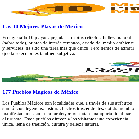
Las 10 Mejores Playas de Mexico
Escoger sólo 10 playas apegadas a ciertos criterios: belleza natural
(sobre todo), puntos de interés cercanos, estado del medio ambiente
y servicios, ha sido una tarea más que dificil. Pero hemos de admitir
que la selección es también subjetiva.
177 Pueblos Mágicos de México
Los Pueblos Mágicos son localidades que, a través de sus atributos
simbólicos, leyendas, historia, hechos trascendentes, cotidianidad, o
manifestaciones socio-culturales, representan una oportunidad para
el turismo. Estos pueblos ofrecen a los visitantes una experiencia
única, llena de tradición, cultura y belleza natural.