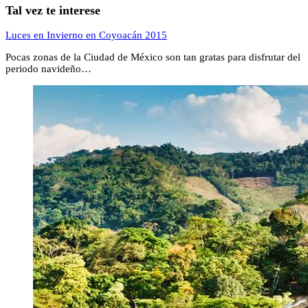
Tal vez te interese
Luces en Invierno en Coyoacán 2015
Pocas zonas de la Ciudad de México son tan gratas para disfrutar del
periodo navideño…