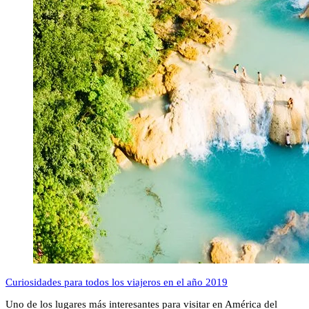
Curiosidades para todos los viajeros en el año 2019
Uno de los lugares más interesantes para visitar en América del