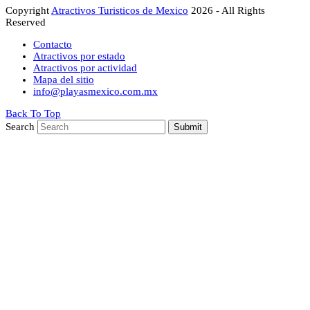
Copyright
Atractivos Turisticos de Mexico
2026 - All Rights
Reserved
Contacto
Atractivos por estado
Atractivos por actividad
Mapa del sitio
info@playasmexico.com.mx
Back To Top
Search
Submit