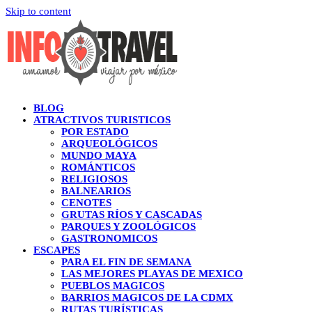
Skip to content
BLOG
ATRACTIVOS TURISTICOS
POR ESTADO
ARQUEOLÓGICOS
MUNDO MAYA
ROMÁNTICOS
RELIGIOSOS
BALNEARIOS
CENOTES
GRUTAS RÍOS Y CASCADAS
PARQUES Y ZOOLÓGICOS
GASTRONOMICOS
ESCAPES
PARA EL FIN DE SEMANA
LAS MEJORES PLAYAS DE MEXICO
PUEBLOS MAGICOS
BARRIOS MAGICOS DE LA CDMX
RUTAS TURÍSTICAS