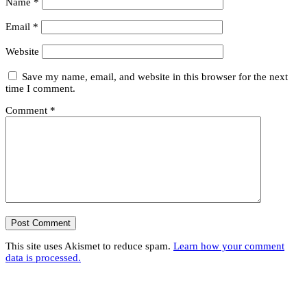
Name
*
Email
*
Website
Save my name, email, and website in this browser for the next
time I comment.
Comment
*
This site uses Akismet to reduce spam.
Learn how your comment
data is processed.