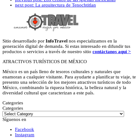
next post:
La arquitectura de Tenochtitlan
Sitio desarrollado por
InfoTravel
nos especializamos en la
generación digital de demanda. Si estas interesado en difundir tus
productos o servicios a través de nuestro sitio
contáctanos aquí >
ATRACTIVOS TURÍSTICOS DE MÉXICO
México es un país lleno de tesoros culturales y naturales que
enamoran a cualquier visitante. Para ayudarte a planificar tu viaje, te
presento una selección de los mejores atractivos turísticos de todo
México, combinando la riqueza histórica, la belleza natural y la
diversidad cultural que caracterizan a este país.
Categories
Categories
Síguenos en
Facebook
Instagram