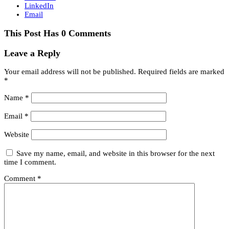
LinkedIn
Email
This Post Has 0 Comments
Leave a Reply
Your email address will not be published.
Required fields are marked
*
Name
*
Email
*
Website
Save my name, email, and website in this browser for the next
time I comment.
Comment
*