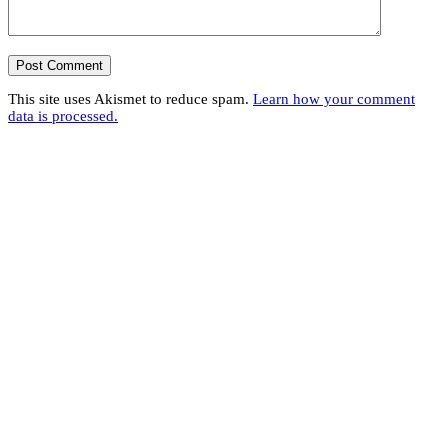
This site uses Akismet to reduce spam.
Learn how your comment
data is processed.