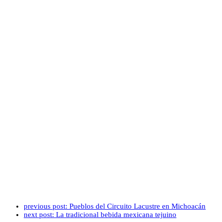
previous post:
Pueblos del Circuito Lacustre en Michoacán
next post:
La tradicional bebida mexicana tejuino