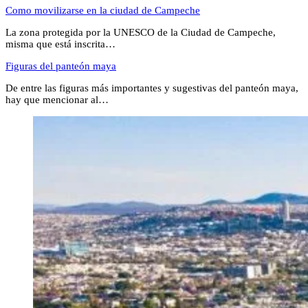
Como movilizarse en la ciudad de Campeche
La zona protegida por la UNESCO de la Ciudad de Campeche,
misma que está inscrita…
Figuras del panteón maya
De entre las figuras más importantes y sugestivas del panteón maya,
hay que mencionar al…