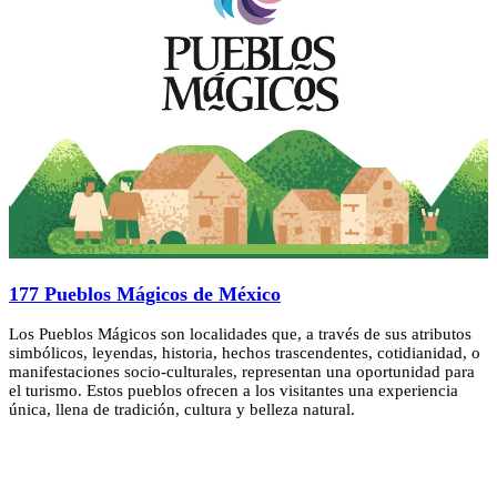
177 Pueblos Mágicos de México
Los Pueblos Mágicos son localidades que, a través de sus atributos
simbólicos, leyendas, historia, hechos trascendentes, cotidianidad, o
manifestaciones socio-culturales, representan una oportunidad para
el turismo. Estos pueblos ofrecen a los visitantes una experiencia
única, llena de tradición, cultura y belleza natural.