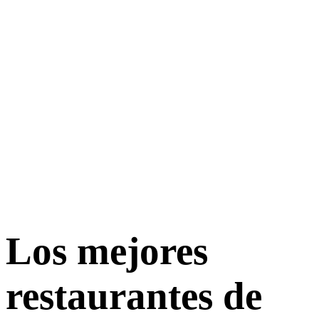
Los mejores
restaurantes de