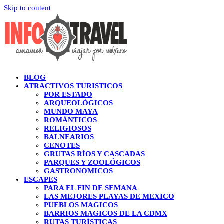
Skip to content
BLOG
ATRACTIVOS TURISTICOS
POR ESTADO
ARQUEOLÓGICOS
MUNDO MAYA
ROMÁNTICOS
RELIGIOSOS
BALNEARIOS
CENOTES
GRUTAS RÍOS Y CASCADAS
PARQUES Y ZOOLÓGICOS
GASTRONOMICOS
ESCAPES
PARA EL FIN DE SEMANA
LAS MEJORES PLAYAS DE MEXICO
PUEBLOS MAGICOS
BARRIOS MAGICOS DE LA CDMX
RUTAS TURÍSTICAS