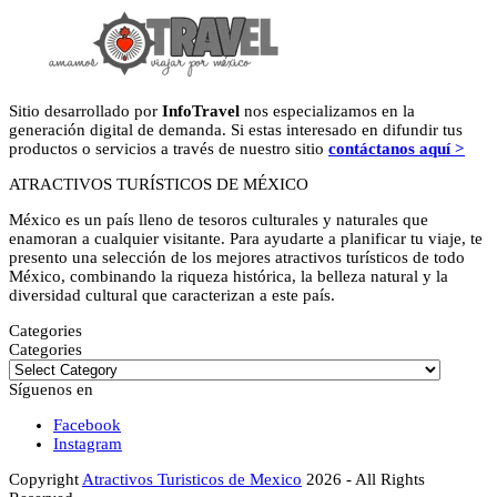
Sitio desarrollado por
InfoTravel
nos especializamos en la
generación digital de demanda. Si estas interesado en difundir tus
productos o servicios a través de nuestro sitio
contáctanos aquí >
ATRACTIVOS TURÍSTICOS DE MÉXICO
México es un país lleno de tesoros culturales y naturales que
enamoran a cualquier visitante. Para ayudarte a planificar tu viaje, te
presento una selección de los mejores atractivos turísticos de todo
México, combinando la riqueza histórica, la belleza natural y la
diversidad cultural que caracterizan a este país.
Categories
Categories
Síguenos en
Facebook
Instagram
Copyright
Atractivos Turisticos de Mexico
2026 - All Rights