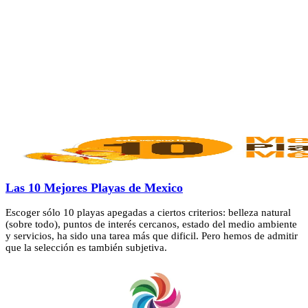
Las 10 Mejores Playas de Mexico
Escoger sólo 10 playas apegadas a ciertos criterios: belleza natural
(sobre todo), puntos de interés cercanos, estado del medio ambiente
y servicios, ha sido una tarea más que dificil. Pero hemos de admitir
que la selección es también subjetiva.