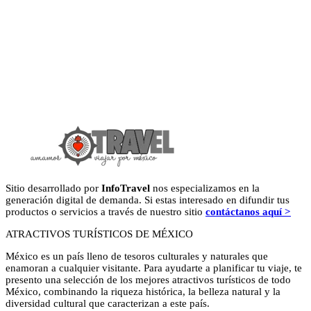
Sitio desarrollado por
InfoTravel
nos especializamos en la
generación digital de demanda. Si estas interesado en difundir tus
productos o servicios a través de nuestro sitio
contáctanos aquí >
ATRACTIVOS TURÍSTICOS DE MÉXICO
México es un país lleno de tesoros culturales y naturales que
enamoran a cualquier visitante. Para ayudarte a planificar tu viaje, te
presento una selección de los mejores atractivos turísticos de todo
México, combinando la riqueza histórica, la belleza natural y la
diversidad cultural que caracterizan a este país.