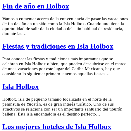
Fin de año en Holbox
Vamos a comentar acerca de la conveniencia de pasar las vacaciones
de fin de año en un sitio como la Isla Holbox. Cuando uno tiene la
oportunidad de salir de la ciudad o del sitio habitual de residencia,
durante las…
Fiestas y tradiciones en Isla Holbox
Para conocer las fiestas y tradiciones más importantes que se
celebran en Isla Holbox o bien, que pueden descubrirse en el marco
de unas vacaciones por este lugar del Caribe Mexicano, hay que
considerar lo siguiente: primero tenemos aquellas fiestas…
Isla Holbox
Holbox, isla de pequeño tamaño localizada en el norte de la
península de Yucatán, es de gran interés turístico. Uno de sus
atractivos se relaciona con ser un importante santuario del tiburón
ballena. Esta isla encantadora es el destino perfecto…
Los mejores hoteles de Isla Holbox