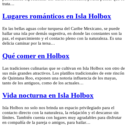
trata…
Lugares románticos en Isla Holbox
En las bellas aguas color turquesa del Caribe Mexicano, se puede
hallar una isla por demás sugestiva, en donde las constantes son la
paz, el esparcimiento y el contacto pleno con la naturaleza. Es una
delicia caminar por la tersa…
Qué comer en Holbox
Las tradiciones culinarias que se cultivan en Isla Holbox son otro de
sus más grandes atractivos. Los platillos tradicionales de este rincón
de Quintana Roo, exponen una notoria influencia de los mayas,
tanto de los antiguos, como de los actuales…
Vida nocturna en Isla Holbox
Isla Holbox no solo nos brinda un espacio privilegiado para el
contacto directo con la naturaleza, la relajación y el descanso sin
límites. También cuenta con lugares muy agradables para disfrutar
en compañía de la pareja o amigos, para bailar…