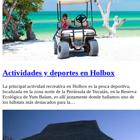
Actividades y deportes en Holbox
La principal actividad recreativa en Holbox es la pesca deportiva,
localizada en la zona norte de la Península de Yucatán, en la Reserva
Ecológica de Yum Balam, es allí justamente donde hallamos uno de
los hábitats más destacados para la…