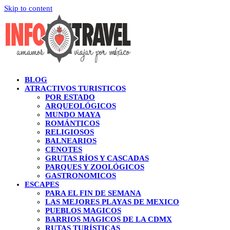
Skip to content
BLOG
ATRACTIVOS TURISTICOS
POR ESTADO
ARQUEOLÓGICOS
MUNDO MAYA
ROMÁNTICOS
RELIGIOSOS
BALNEARIOS
CENOTES
GRUTAS RÍOS Y CASCADAS
PARQUES Y ZOOLÓGICOS
GASTRONOMICOS
ESCAPES
PARA EL FIN DE SEMANA
LAS MEJORES PLAYAS DE MEXICO
PUEBLOS MAGICOS
BARRIOS MAGICOS DE LA CDMX
RUTAS TURÍSTICAS