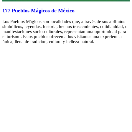
177 Pueblos Mágicos de México
Los Pueblos Mágicos son localidades que, a través de sus atributos
simbólicos, leyendas, historia, hechos trascendentes, cotidianidad, o
manifestaciones socio-culturales, representan una oportunidad para
el turismo. Estos pueblos ofrecen a los visitantes una experiencia
única, llena de tradición, cultura y belleza natural.