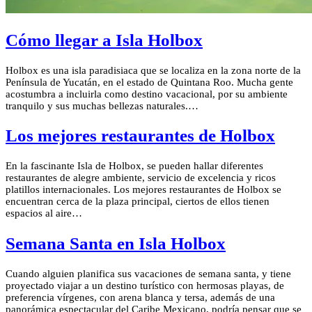
Cómo llegar a Isla Holbox
Holbox es una isla paradisiaca que se localiza en la zona norte de la
Península de Yucatán, en el estado de Quintana Roo. Mucha gente
acostumbra a incluirla como destino vacacional, por su ambiente
tranquilo y sus muchas bellezas naturales.…
Los mejores restaurantes de Holbox
En la fascinante Isla de Holbox, se pueden hallar diferentes
restaurantes de alegre ambiente, servicio de excelencia y ricos
platillos internacionales. Los mejores restaurantes de Holbox se
encuentran cerca de la plaza principal, ciertos de ellos tienen
espacios al aire…
Semana Santa en Isla Holbox
Cuando alguien planifica sus vacaciones de semana santa, y tiene
proyectado viajar a un destino turístico con hermosas playas, de
preferencia vírgenes, con arena blanca y tersa, además de una
panorámica espectacular del Caribe Mexicano, podría pensar que se