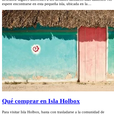
espere encontrarse en esta pequeña isla, ubicada en la…
Qué comprar en Isla Holbox
Para visitar Isla Holbox, basta con trasladarse a la comunidad de