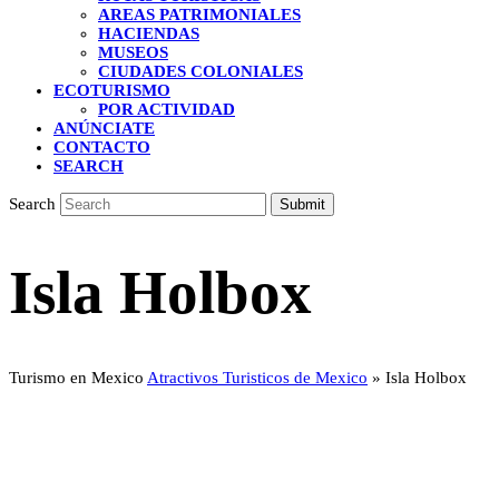
AREAS PATRIMONIALES
HACIENDAS
MUSEOS
CIUDADES COLONIALES
ECOTURISMO
POR ACTIVIDAD
ANÚNCIATE
CONTACTO
SEARCH
Search
Submit
Isla Holbox
Turismo en Mexico
Atractivos Turisticos de Mexico
»
Isla Holbox