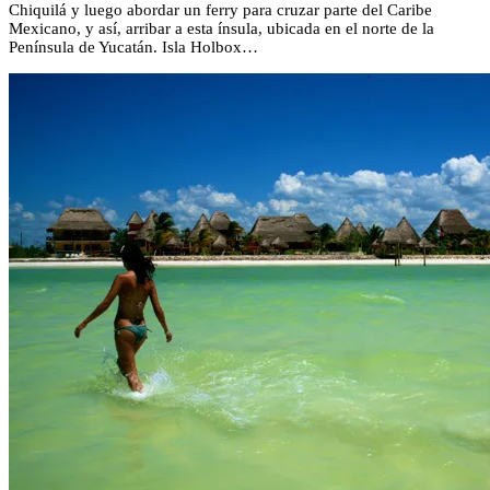
Chiquilá y luego abordar un ferry para cruzar parte del Caribe
Mexicano, y así, arribar a esta ínsula, ubicada en el norte de la
Península de Yucatán. Isla Holbox…