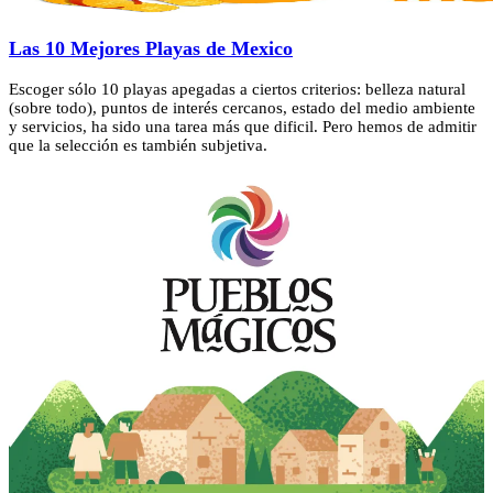
Las 10 Mejores Playas de Mexico
Escoger sólo 10 playas apegadas a ciertos criterios: belleza natural
(sobre todo), puntos de interés cercanos, estado del medio ambiente
y servicios, ha sido una tarea más que dificil. Pero hemos de admitir
que la selección es también subjetiva.