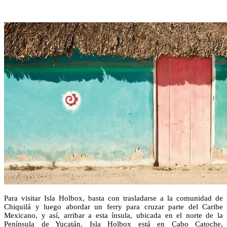
Para visitar Isla Holbox, basta con trasladarse a la comunidad de
Chiquilá y luego abordar un ferry para cruzar parte del Caribe
Mexicano, y así, arribar a esta ínsula, ubicada en el norte de la
Península de Yucatán. Isla Holbox está en Cabo Catoche,