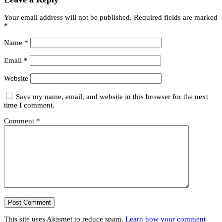
Your email address will not be published.
Required fields are marked
*
Name
*
Email
*
Website
Save my name, email, and website in this browser for the next
time I comment.
Comment
*
This site uses Akismet to reduce spam.
Learn how your comment