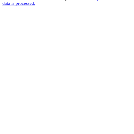
data is processed.