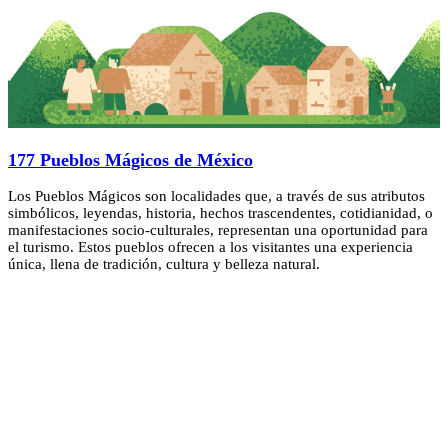
177 Pueblos Mágicos de México
Los Pueblos Mágicos son localidades que, a través de sus atributos
simbólicos, leyendas, historia, hechos trascendentes, cotidianidad, o
manifestaciones socio-culturales, representan una oportunidad para
el turismo. Estos pueblos ofrecen a los visitantes una experiencia
única, llena de tradición, cultura y belleza natural.