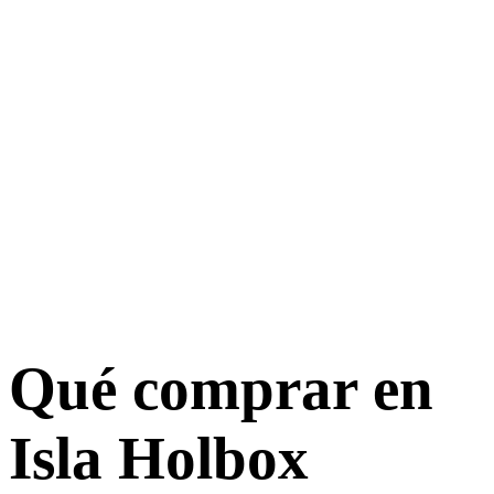
Qué comprar en
Isla Holbox