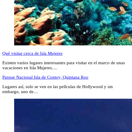
Qué visitar cerca de Isla Mujeres
Existen varios lugares interesantes para visitar en el marco de unas
vacaciones en Isla Mujeres.…
Parque Nacional Isla de Contoy, Quintana Roo
Lugares así, solo se ven en las películas de Hollywood y sin
embargo, uno de…