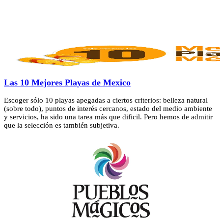
Las 10 Mejores Playas de Mexico
Escoger sólo 10 playas apegadas a ciertos criterios: belleza natural
(sobre todo), puntos de interés cercanos, estado del medio ambiente
y servicios, ha sido una tarea más que dificil. Pero hemos de admitir
que la selección es también subjetiva.