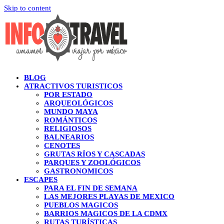
Skip to content
BLOG
ATRACTIVOS TURISTICOS
POR ESTADO
ARQUEOLÓGICOS
MUNDO MAYA
ROMÁNTICOS
RELIGIOSOS
BALNEARIOS
CENOTES
GRUTAS RÍOS Y CASCADAS
PARQUES Y ZOOLÓGICOS
GASTRONOMICOS
ESCAPES
PARA EL FIN DE SEMANA
LAS MEJORES PLAYAS DE MEXICO
PUEBLOS MAGICOS
BARRIOS MAGICOS DE LA CDMX
RUTAS TURÍSTICAS