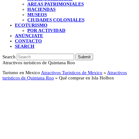
AREAS PATRIMONIALES
HACIENDAS
MUSEOS
CIUDADES COLONIALES
ECOTURISMO
POR ACTIVIDAD
ANÚNCIATE
CONTACTO
SEARCH
Search
Submit
Atractivos turisticos de Quintana Roo
Turismo en Mexico
Atractivos Turisticos de Mexico
»
Atractivos
turisticos de Quintana Roo
»
Qué comprar en Isla Holbox