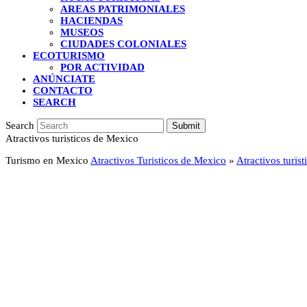
AREAS PATRIMONIALES
HACIENDAS
MUSEOS
CIUDADES COLONIALES
ECOTURISMO
POR ACTIVIDAD
ANÚNCIATE
CONTACTO
SEARCH
Search
Submit
Atractivos turisticos de Mexico
Turismo en Mexico
Atractivos Turisticos de Mexico
»
Atractivos turis