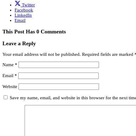
Twitter
Facebook
LinkedIn
Email
This Post Has 0 Comments
Leave a Reply
Your email address will not be published.
Required fields are marked
Name
*
Email
*
Website
Save my name, email, and website in this browser for the next ti