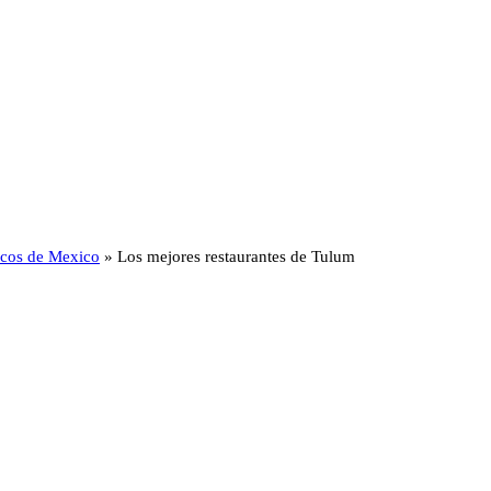
ticos de Mexico
»
Los mejores restaurantes de Tulum