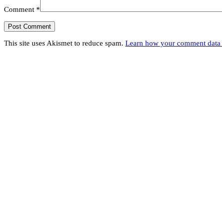
Comment
*
This site uses Akismet to reduce spam.
Learn how your comment data 