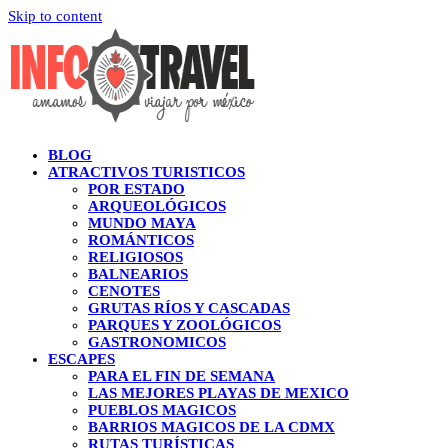
Skip to content
BLOG
ATRACTIVOS TURISTICOS
POR ESTADO
ARQUEOLÓGICOS
MUNDO MAYA
ROMÁNTICOS
RELIGIOSOS
BALNEARIOS
CENOTES
GRUTAS RÍOS Y CASCADAS
PARQUES Y ZOOLÓGICOS
GASTRONOMICOS
ESCAPES
PARA EL FIN DE SEMANA
LAS MEJORES PLAYAS DE MEXICO
PUEBLOS MAGICOS
BARRIOS MAGICOS DE LA CDMX
RUTAS TURÍSTICAS