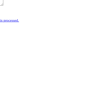
is processed.