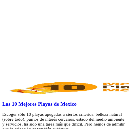
Las 10 Mejores Playas de Mexico
Escoger sólo 10 playas apegadas a ciertos criterios: belleza natural
(sobre todo), puntos de interés cercanos, estado del medio ambiente
y servicios, ha sido una tarea más que dificil. Pero hemos de admitir