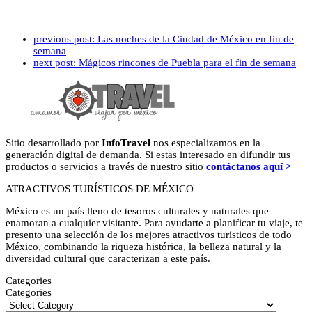
previous post:
Las noches de la Ciudad de México en fin de
semana
next post:
Mágicos rincones de Puebla para el fin de semana
Sitio desarrollado por
InfoTravel
nos especializamos en la
generación digital de demanda. Si estas interesado en difundir tus
productos o servicios a través de nuestro sitio
contáctanos aquí >
ATRACTIVOS TURÍSTICOS DE MÉXICO
México es un país lleno de tesoros culturales y naturales que
enamoran a cualquier visitante. Para ayudarte a planificar tu viaje, te
presento una selección de los mejores atractivos turísticos de todo
México, combinando la riqueza histórica, la belleza natural y la
diversidad cultural que caracterizan a este país.
Categories
Categories