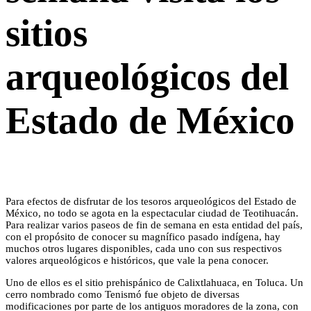
sitios
arqueológicos del
Estado de México
Para efectos de disfrutar de los tesoros arqueológicos del Estado de
México, no todo se agota en la espectacular ciudad de Teotihuacán.
Para realizar varios paseos de fin de semana en esta entidad del país,
con el propósito de conocer su magnífico pasado indígena, hay
muchos otros lugares disponibles, cada uno con sus respectivos
valores arqueológicos e históricos, que vale la pena conocer.
Uno de ellos es el sitio prehispánico de Calixtlahuaca, en Toluca. Un
cerro nombrado como Tenismó fue objeto de diversas
modificaciones por parte de los antiguos moradores de la zona, con