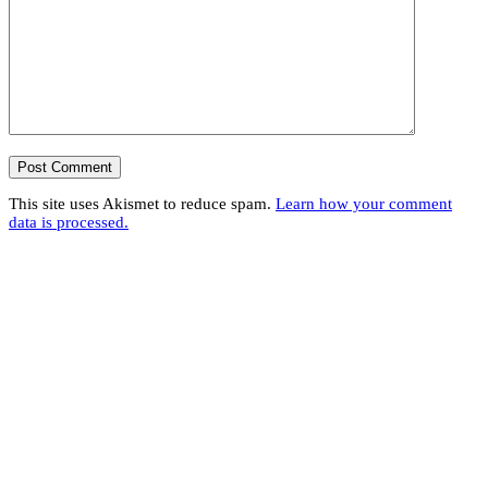
This site uses Akismet to reduce spam.
Learn how your comment
data is processed.