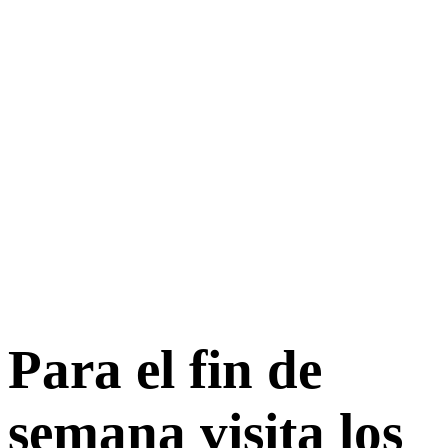
Para el fin de
semana visita los