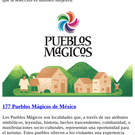
que la selección es también subjetiva.
177 Pueblos Mágicos de México
Los Pueblos Mágicos son localidades que, a través de sus atributos
simbólicos, leyendas, historia, hechos trascendentes, cotidianidad, o
manifestaciones socio-culturales, representan una oportunidad para
el turismo. Estos pueblos ofrecen a los visitantes una experiencia