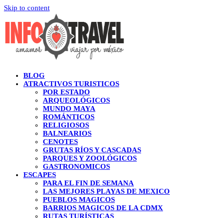
Skip to content
BLOG
ATRACTIVOS TURISTICOS
POR ESTADO
ARQUEOLÓGICOS
MUNDO MAYA
ROMÁNTICOS
RELIGIOSOS
BALNEARIOS
CENOTES
GRUTAS RÍOS Y CASCADAS
PARQUES Y ZOOLÓGICOS
GASTRONOMICOS
ESCAPES
PARA EL FIN DE SEMANA
LAS MEJORES PLAYAS DE MEXICO
PUEBLOS MAGICOS
BARRIOS MAGICOS DE LA CDMX
RUTAS TURÍSTICAS