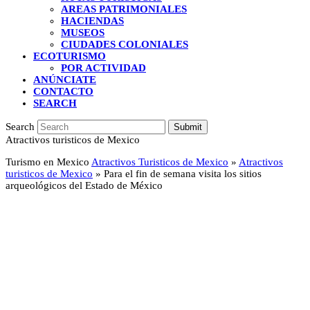
AREAS PATRIMONIALES
HACIENDAS
MUSEOS
CIUDADES COLONIALES
ECOTURISMO
POR ACTIVIDAD
ANÚNCIATE
CONTACTO
SEARCH
Search
Submit
Atractivos turisticos de Mexico
Turismo en Mexico
Atractivos Turisticos de Mexico
»
Atractivos
turisticos de Mexico
»
Para el fin de semana visita los sitios
arqueológicos del Estado de México