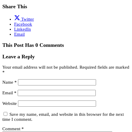
Share This
Twitter
Facebook
LinkedIn
Email
This Post Has 0 Comments
Leave a Reply
Your email address will not be published.
Required fields are marked
*
Name
*
Email
*
Website
Save my name, email, and website in this browser for the next
time I comment.
Comment
*