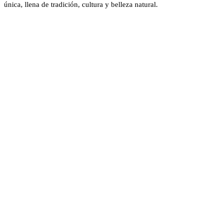
única, llena de tradición, cultura y belleza natural.