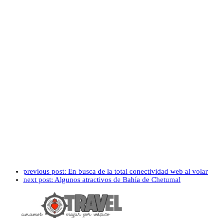
previous post:
En busca de la total conectividad web al volar
next post:
Algunos atractivos de Bahía de Chetumal