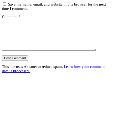
Save my name, email, and website in this browser for the next
time I comment.
Comment
*
This site uses Akismet to reduce spam.
Learn how your comment
data is processed.