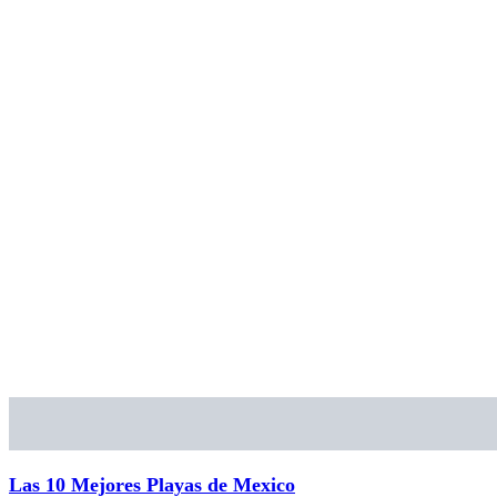
Las 10 Mejores Playas de Mexico