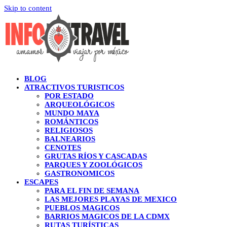
Skip to content
BLOG
ATRACTIVOS TURISTICOS
POR ESTADO
ARQUEOLÓGICOS
MUNDO MAYA
ROMÁNTICOS
RELIGIOSOS
BALNEARIOS
CENOTES
GRUTAS RÍOS Y CASCADAS
PARQUES Y ZOOLÓGICOS
GASTRONOMICOS
ESCAPES
PARA EL FIN DE SEMANA
LAS MEJORES PLAYAS DE MEXICO
PUEBLOS MAGICOS
BARRIOS MAGICOS DE LA CDMX
RUTAS TURÍSTICAS