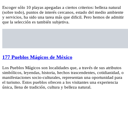
Escoger sólo 10 playas apegadas a ciertos criterios: belleza natural
(sobre todo), puntos de interés cercanos, estado del medio ambiente
y servicios, ha sido una tarea más que dificil. Pero hemos de admitir
que la selección es también subjetiva.
177 Pueblos Mágicos de México
Los Pueblos Mágicos son localidades que, a través de sus atributos
simbólicos, leyendas, historia, hechos trascendentes, cotidianidad, o
manifestaciones socio-culturales, representan una oportunidad para
el turismo. Estos pueblos ofrecen a los visitantes una experiencia
única, llena de tradición, cultura y belleza natural.