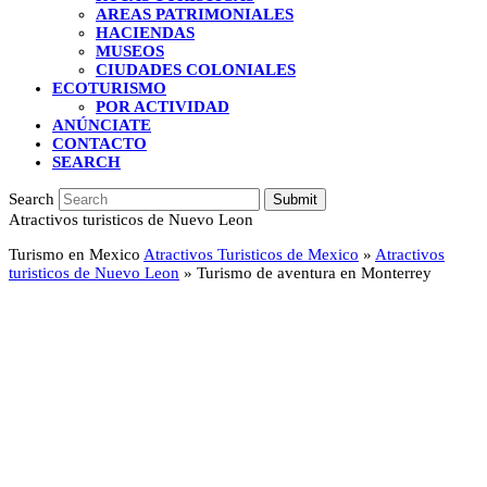
AREAS PATRIMONIALES
HACIENDAS
MUSEOS
CIUDADES COLONIALES
ECOTURISMO
POR ACTIVIDAD
ANÚNCIATE
CONTACTO
SEARCH
Search
Submit
Atractivos turisticos de Nuevo Leon
Turismo en Mexico
Atractivos Turisticos de Mexico
»
Atractivos
turisticos de Nuevo Leon
»
Turismo de aventura en Monterrey