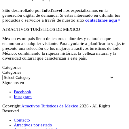
Sitio desarrollado por
InfoTravel
nos especializamos en la
generación digital de demanda. Si estas interesado en difundir tus
productos o servicios a través de nuestro sitio
contáctanos aquí >
ATRACTIVOS TURÍSTICOS DE MÉXICO
México es un país lleno de tesoros culturales y naturales que
enamoran a cualquier visitante. Para ayudarte a planificar tu viaje, te
presento una selección de los mejores atractivos turísticos de todo
México, combinando la riqueza histórica, la belleza natural y la
diversidad cultural que caracterizan a este país.
Categories
Categories
Síguenos en
Facebook
Instagram
Copyright
Atractivos Turisticos de Mexico
2026 - All Rights
Reserved
Contacto
Atractivos por estado