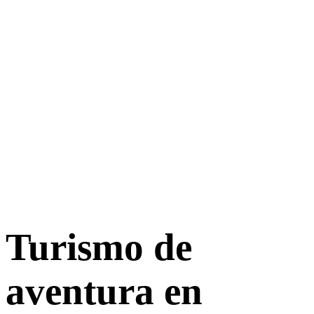
Turismo de
aventura en