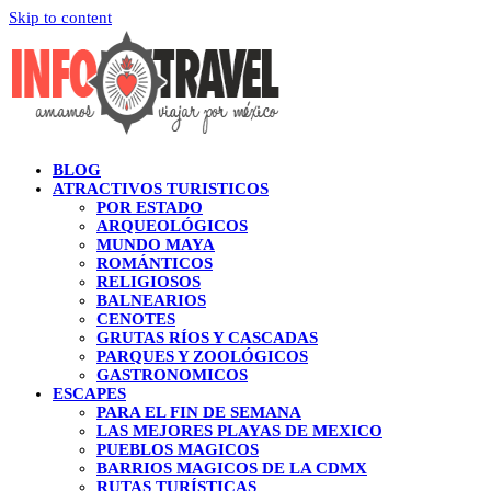
Skip to content
BLOG
ATRACTIVOS TURISTICOS
POR ESTADO
ARQUEOLÓGICOS
MUNDO MAYA
ROMÁNTICOS
RELIGIOSOS
BALNEARIOS
CENOTES
GRUTAS RÍOS Y CASCADAS
PARQUES Y ZOOLÓGICOS
GASTRONOMICOS
ESCAPES
PARA EL FIN DE SEMANA
LAS MEJORES PLAYAS DE MEXICO
PUEBLOS MAGICOS
BARRIOS MAGICOS DE LA CDMX
RUTAS TURÍSTICAS