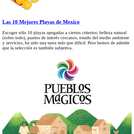
Las 10 Mejores Playas de Mexico
Escoger sólo 10 playas apegadas a ciertos criterios: belleza natural
(sobre todo), puntos de interés cercanos, estado del medio ambiente
y servicios, ha sido una tarea más que dificil. Pero hemos de admitir
que la selección es también subjetiva.