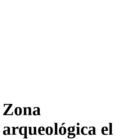
Zona
arqueológica el