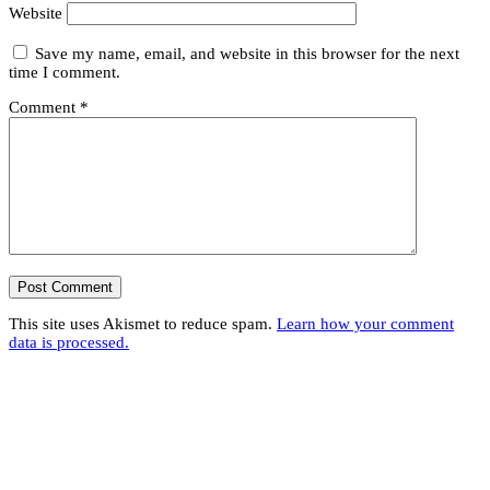
Website
Save my name, email, and website in this browser for the next
time I comment.
Comment
*
This site uses Akismet to reduce spam.
Learn how your comment
data is processed.