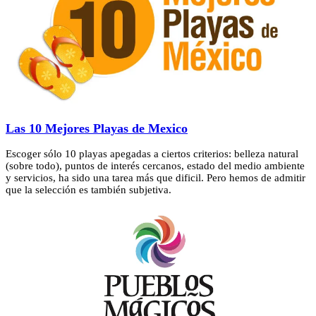
Las 10 Mejores Playas de Mexico
Escoger sólo 10 playas apegadas a ciertos criterios: belleza natural
(sobre todo), puntos de interés cercanos, estado del medio ambiente
y servicios, ha sido una tarea más que dificil. Pero hemos de admitir
que la selección es también subjetiva.