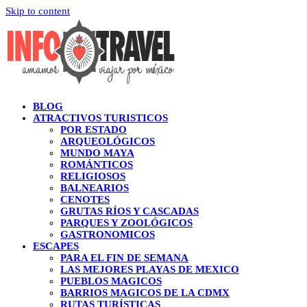
Skip to content
BLOG
ATRACTIVOS TURISTICOS
POR ESTADO
ARQUEOLÓGICOS
MUNDO MAYA
ROMÁNTICOS
RELIGIOSOS
BALNEARIOS
CENOTES
GRUTAS RÍOS Y CASCADAS
PARQUES Y ZOOLÓGICOS
GASTRONOMICOS
ESCAPES
PARA EL FIN DE SEMANA
LAS MEJORES PLAYAS DE MEXICO
PUEBLOS MAGICOS
BARRIOS MAGICOS DE LA CDMX
RUTAS TURÍSTICAS