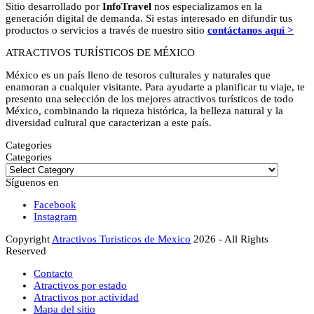
Sitio desarrollado por
InfoTravel
nos especializamos en la
generación digital de demanda. Si estas interesado en difundir tus
productos o servicios a través de nuestro sitio
contáctanos aquí >
ATRACTIVOS TURÍSTICOS DE MÉXICO
México es un país lleno de tesoros culturales y naturales que
enamoran a cualquier visitante. Para ayudarte a planificar tu viaje, te
presento una selección de los mejores atractivos turísticos de todo
México, combinando la riqueza histórica, la belleza natural y la
diversidad cultural que caracterizan a este país.
Categories
Categories
Síguenos en
Facebook
Instagram
Copyright
Atractivos Turisticos de Mexico
2026 - All Rights
Reserved
Contacto
Atractivos por estado
Atractivos por actividad
Mapa del sitio