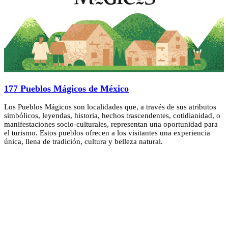
177 Pueblos Mágicos de México
Los Pueblos Mágicos son localidades que, a través de sus atributos
simbólicos, leyendas, historia, hechos trascendentes, cotidianidad, o
manifestaciones socio-culturales, representan una oportunidad para
el turismo. Estos pueblos ofrecen a los visitantes una experiencia
única, llena de tradición, cultura y belleza natural.