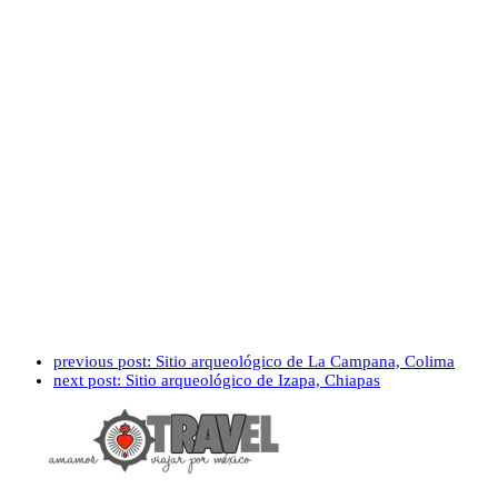
previous post:
Sitio arqueológico de La Campana, Colima
next post:
Sitio arqueológico de Izapa, Chiapas